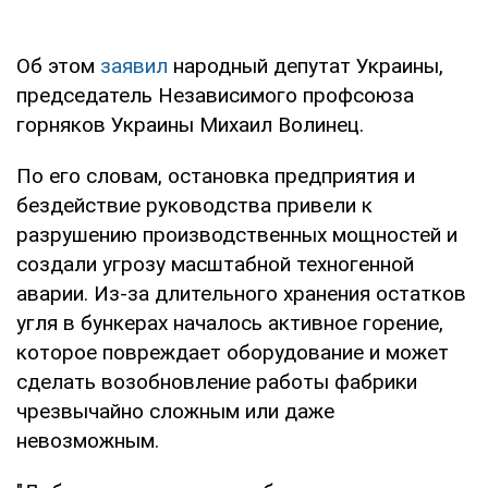
Об этом
заявил
народный депутат Украины,
председатель Независимого профсоюза
горняков Украины Михаил Волинец.
По его словам, остановка предприятия и
бездействие руководства привели к
разрушению производственных мощностей и
создали угрозу масштабной техногенной
аварии. Из-за длительного хранения остатков
угля в бункерах началось активное горение,
которое повреждает оборудование и может
сделать возобновление работы фабрики
чрезвычайно сложным или даже
невозможным.