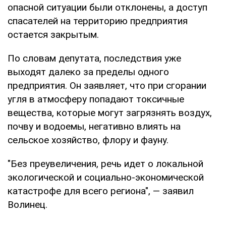
опасной ситуации были отклонены, а доступ
спасателей на территорию предприятия
остается закрытым.
По словам депутата, последствия уже
выходят далеко за пределы одного
предприятия. Он заявляет, что при сгорании
угля в атмосферу попадают токсичные
вещества, которые могут загрязнять воздух,
почву и водоемы, негативно влиять на
сельское хозяйство, флору и фауну.
"Без преувеличения, речь идет о локальной
экологической и социально-экономической
катастрофе для всего региона", — заявил
Волинец.