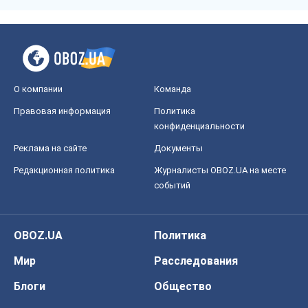
О компании
Команда
Правовая информация
Политика
конфиденциальности
Реклама на сайте
Документы
Редакционная политика
Журналисты OBOZ.UA на месте
событий
OBOZ.UA
Политика
Мир
Расследования
Блоги
Общество