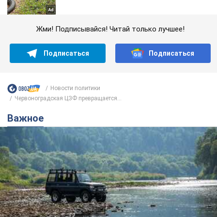
Жми! Подписывайся! Читай только лучшее!
Подписаться
Подписаться
Новости политики
Червоноградская ЦЗФ превращается...
Важное