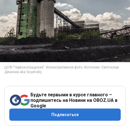
Будьте первыми в курсе главного –
подпишитесь на Новини на OBOZ.UA в
Google
Подписаться