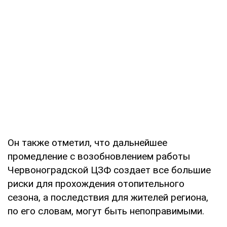
Он также отметил, что дальнейшее
промедление с возобновлением работы
Червоноградской ЦЗФ создает все большие
риски для прохождения отопительного
сезона, а последствия для жителей региона,
по его словам, могут быть непоправимыми.