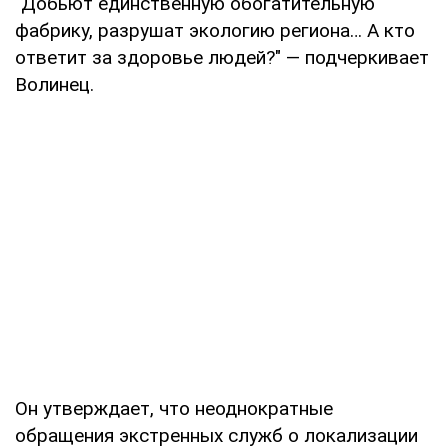
"Добьют единственную обогатительную
фабрику, разрушат экологию региона… А кто
ответит за здоровье людей?" — подчеркивает
Волинец.
Он утверждает, что неоднократные
обращения экстренных служб о локализации