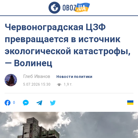
Червоноградская ЦЗФ
превращается в источник
экологической катастрофы,
— Волинец
Глеб Иванов
Новости политики
5.07.2026 15:30
1,9 т.
0