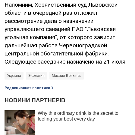
Напомним, Хозяйственный суд Львовской
области в очередной раз отложил
рассмотрение дела о назначении
управляющего санацией ПАО "Львовская
угольная компания", от которого зависит
дальнейшая работа Червоноградской
центральной обогатительной фабрики.
Следующее заседание назначено на 21 июля.
Украина
Экология
Михаил Волынец
Редакционная политика