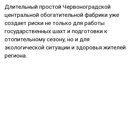
Длительный простой Червоноградской
центральной обогатительной фабрики уже
создает риски не только для работы
государственных шахт и подготовки к
отопительному сезону, но и для
экологической ситуации и здоровья жителей
региона.