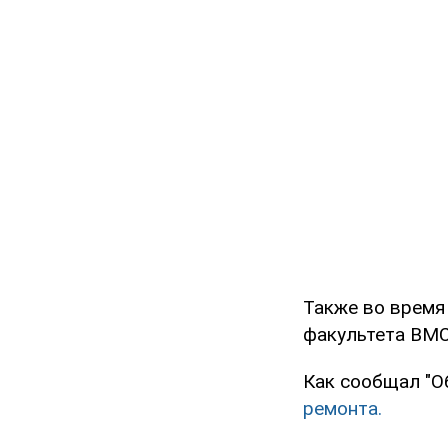
Также во время
факультета ВМС
Как сообщал "О
ремонта.