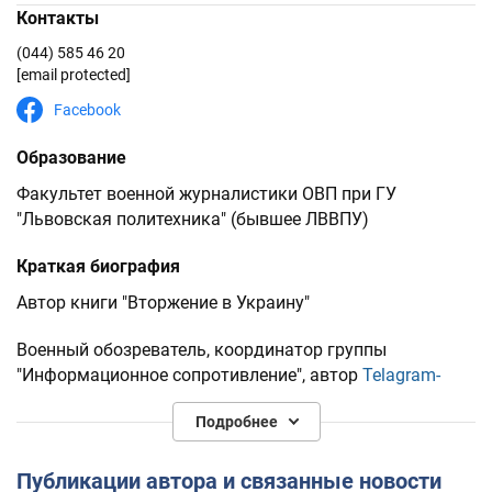
Контакты
(044) 585 46 20
[email protected]
Facebook
Образование
Факультет военной журналистики ОВП при ГУ
"Львовская политехника" (бывшее ЛВВПУ)
Краткая биография
Автор книги "Вторжение в Украину"
Военный обозреватель, координатор группы
"Информационное сопротивление", автор
Telagram-
канала "Информационное Сопротивление"
Подробнее
Публикации автора и связанные новости