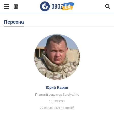
Персона
Юрий Карин
Главный редактор Sprotyv.info
105 Статей
77 связанных новостей