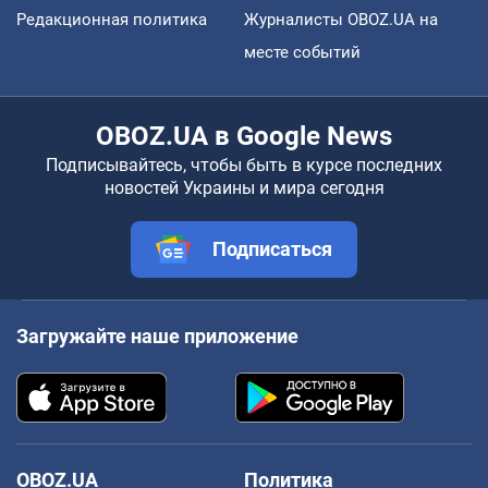
Редакционная политика
Журналисты OBOZ.UA на
месте событий
OBOZ.UA в Google News
Подписывайтесь, чтобы быть в курсе последних
новостей Украины и мира сегодня
Подписаться
Загружайте наше приложение
OBOZ.UA
Политика