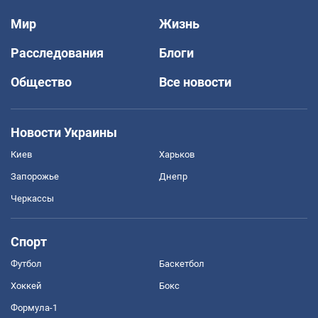
Мир
Жизнь
Расследования
Блоги
Общество
Все новости
Новости Украины
Киев
Харьков
Запорожье
Днепр
Черкассы
Спорт
Футбол
Баскетбол
Хоккей
Бокс
Формула-1