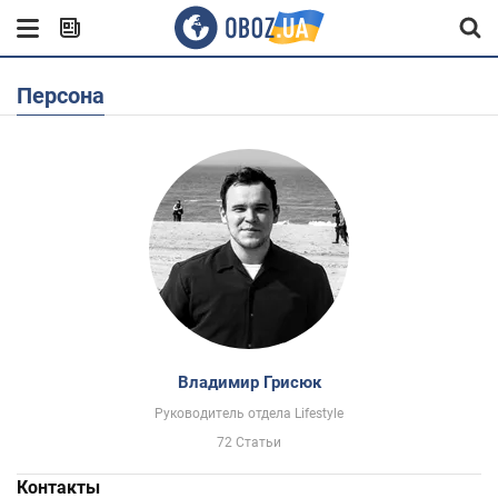
Персона
Владимир Грисюк
Руководитель отдела Lifestyle
72 Статьи
Контакты