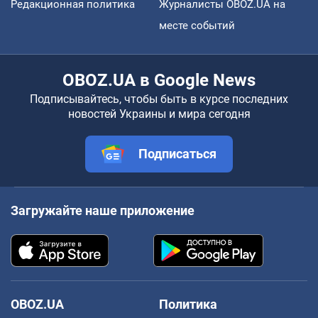
Редакционная политика
Журналисты OBOZ.UA на
месте событий
OBOZ.UA в Google News
Подписывайтесь, чтобы быть в курсе последних
новостей Украины и мира сегодня
Подписаться
Загружайте наше приложение
OBOZ.UA
Политика