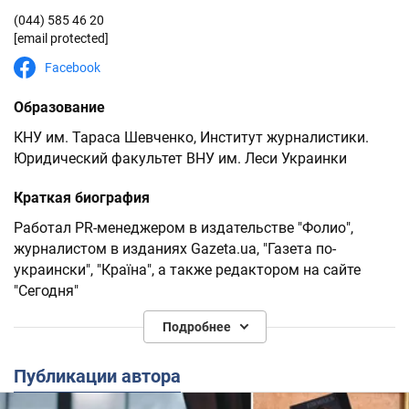
(044) 585 46 20
[email protected]
Facebook
Образование
КНУ им. Тараса Шевченко, Институт журналистики.
Юридический факультет ВНУ им. Леси Украинки
Краткая биография
Работал PR-менеджером в издательстве "Фолио",
журналистом в изданиях Gazeta.ua, "Газета по-
украински", "Країна", а также редактором на сайте
"Сегодня"
Подробнее
Публикации автора