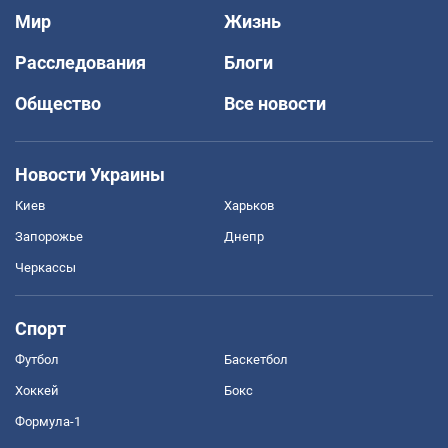
Мир
Жизнь
Расследования
Блоги
Общество
Все новости
Новости Украины
Киев
Харьков
Запорожье
Днепр
Черкассы
Спорт
Футбол
Баскетбол
Хоккей
Бокс
Формула-1