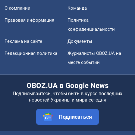
О компании
Команда
Правовая информация
Политика
конфиденциальности
Реклама на сайте
Документы
Редакционная политика
Журналисты OBOZ.UA на
месте событий
OBOZ.UA в Google News
Подписывайтесь, чтобы быть в курсе последних
новостей Украины и мира сегодня
Подписаться