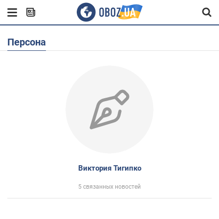
Персона
Виктория Тигипко
5 связанных новостей