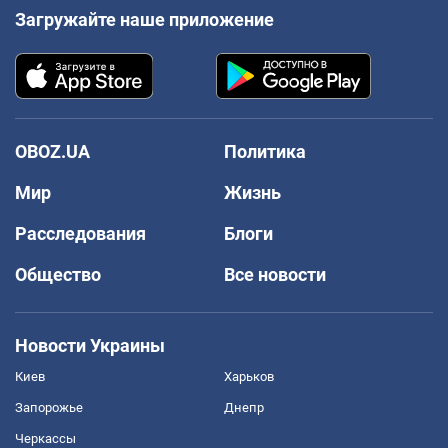
Загружайте наше приложение
OBOZ.UA
Политика
Мир
Жизнь
Расследования
Блоги
Общество
Все новости
Новости Украины
Киев
Харьков
Запорожье
Днепр
Черкассы