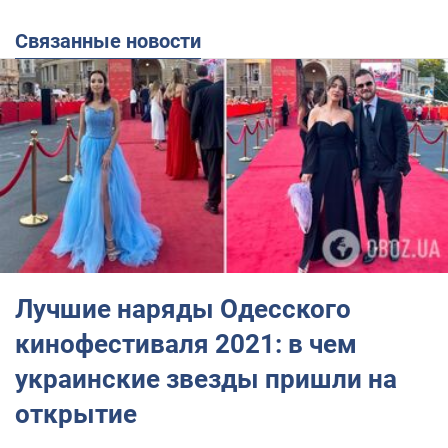
Связанные новости
Лучшие наряды Одесского
кинофестиваля 2021: в чем
украинские звезды пришли на
открытие