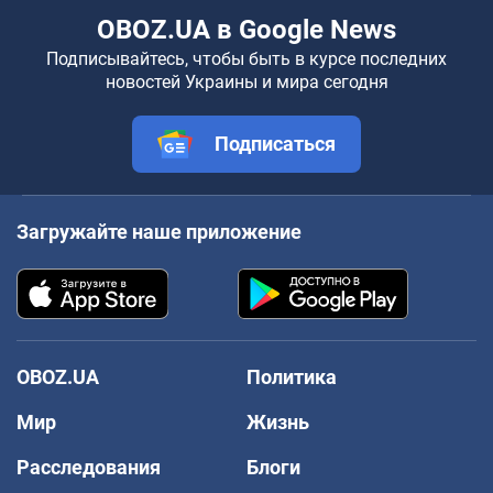
OBOZ.UA в Google News
Подписывайтесь, чтобы быть в курсе последних
новостей Украины и мира сегодня
Подписаться
Загружайте наше приложение
OBOZ.UA
Политика
Мир
Жизнь
Расследования
Блоги