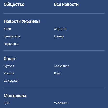
Общество
Все новости
Новости Украины
Киев
Харьков
Запорожье
Днепр
Черкассы
Спорт
Футбол
Баскетбол
Хоккей
Бокс
Формула-1
Моя школа
ГДЗ
Учебники