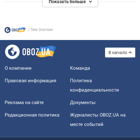
Показать больше
Тим Златкин
В начало
О компании
Команда
Правовая информация
Политика
конфиденциальности
Реклама на сайте
Документы
Редакционная политика
Журналисты OBOZ.UA на
месте событий