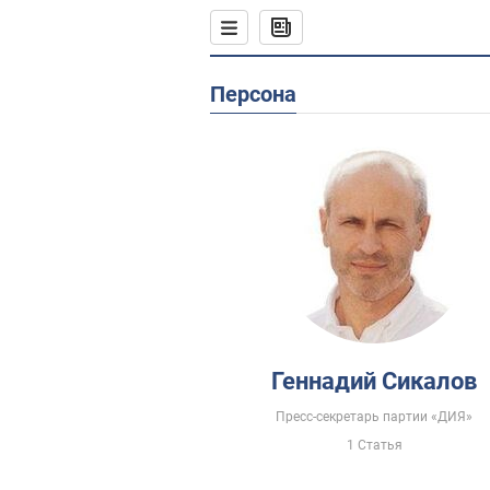
Персона
Геннадий Сикалов
Пресс-секретарь партии «ДИЯ»
1 Статья