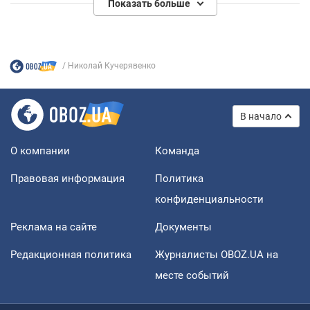
Показать больше
человечества жестокость и злоба
Николай Кучерявенко
В начало
О компании
Команда
Правовая информация
Политика
конфиденциальности
Реклама на сайте
Документы
Редакционная политика
Журналисты OBOZ.UA на
месте событий