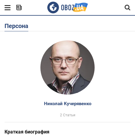
Персона
Николай Кучерявенко
2 Статьи
Краткая биография