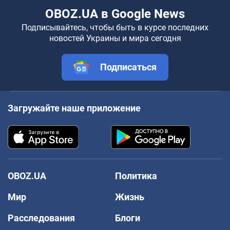
OBOZ.UA в Google News
Подписывайтесь, чтобы быть в курсе последних
новостей Украины и мира сегодня
Подписаться
Загружайте наше приложение
OBOZ.UA
Политика
Мир
Жизнь
Расследования
Блоги