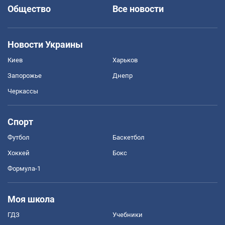
Общество
Все новости
Новости Украины
Киев
Харьков
Запорожье
Днепр
Черкассы
Спорт
Футбол
Баскетбол
Хоккей
Бокс
Формула-1
Моя школа
ГДЗ
Учебники