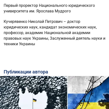
Первый проректор Национального юридического
университета им. Ярослава Мудрого
Кучерявенко Николай Петрович – доктор
юридических наук, кандидат экономических наук,
профессор, академик Национальной академии
правовых наук Украины, Заслуженный деятель науки и
техники Украины
Публикации автора