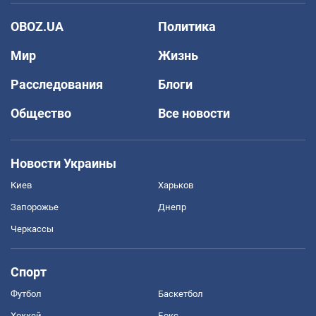
OBOZ.UA
Политика
Мир
Жизнь
Расследования
Блоги
Общество
Все новости
Новости Украины
Киев
Харьков
Запорожье
Днепр
Черкассы
Спорт
Футбол
Баскетбол
Хоккей
Бокс