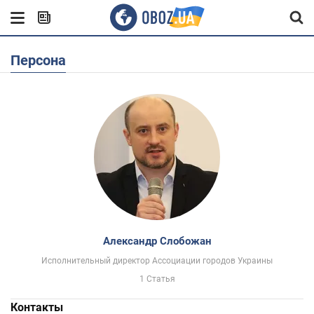
Персона
Александр Слобожан
Исполнительный директор Ассоциации городов Украины
1 Статья
Контакты