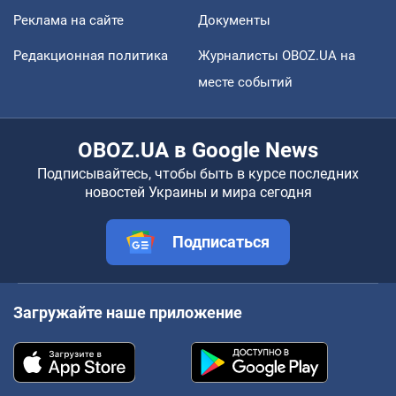
Реклама на сайте
Документы
Редакционная политика
Журналисты OBOZ.UA на
месте событий
OBOZ.UA в Google News
Подписывайтесь, чтобы быть в курсе последних
новостей Украины и мира сегодня
Подписаться
Загружайте наше приложение