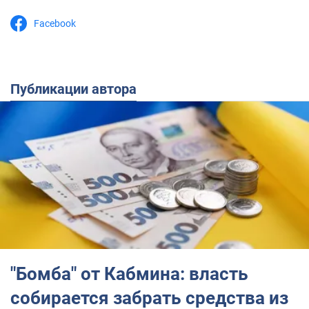
Facebook
Публикации автора
"Бомба" от Кабмина: власть
собирается забрать средства из