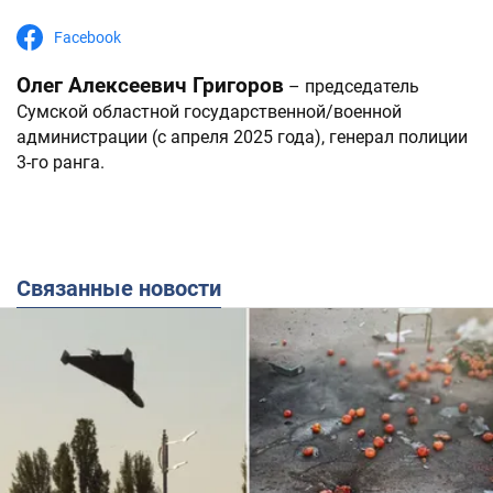
Facebook
Олег Алексеевич Григоров
– председатель
Сумской областной государственной/военной
администрации (с апреля 2025 года), генерал полиции
3-го ранга.
Связанные новости