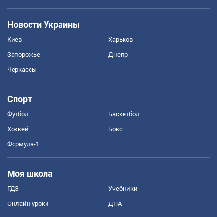
Новости Украины
Киев
Харьков
Запорожье
Днепр
Черкассы
Спорт
Футбол
Баскетбол
Хоккей
Бокс
Формула-1
Моя школа
ГДЗ
Учебники
Онлайн уроки
ДПА