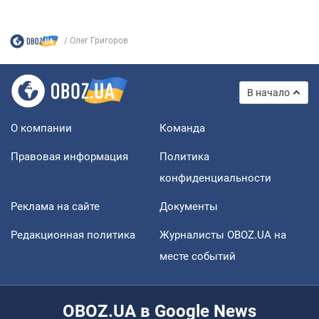
Олег Григоров
В начало
О компании
Команда
Правовая информация
Политика
конфиденциальности
Реклама на сайте
Документы
Редакционная политика
Журналисты OBOZ.UA на
месте событий
OBOZ.UA в Google News