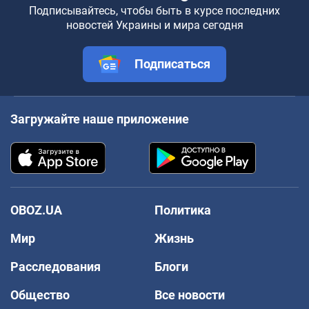
Подписывайтесь, чтобы быть в курсе последних
новостей Украины и мира сегодня
Подписаться
Загружайте наше приложение
OBOZ.UA
Политика
Мир
Жизнь
Расследования
Блоги
Общество
Все новости