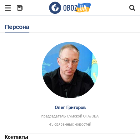
Персона
Олег Григоров
председатель Сумской ОГА/ОВА
45 связанных новостей
Контакты