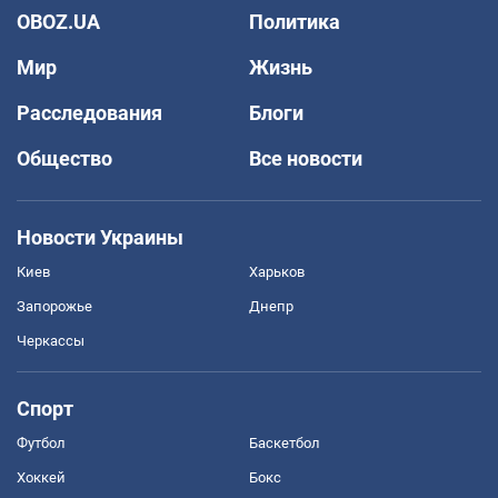
OBOZ.UA
Политика
Мир
Жизнь
Расследования
Блоги
Общество
Все новости
Новости Украины
Киев
Харьков
Запорожье
Днепр
Черкассы
Спорт
Футбол
Баскетбол
Хоккей
Бокс