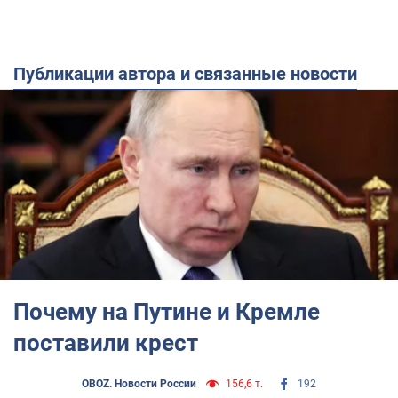
Публикации автора и связанные новости
Почему на Путине и Кремле
поставили крест
OBOZ. Новости России
156,6 т.
192