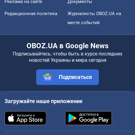
Реклама на сайте
Документы
Редакционная политика
Журналисты OBOZ.UA на
месте событий
OBOZ.UA в Google News
Подписывайтесь, чтобы быть в курсе последних
новостей Украины и мира сегодня
Подписаться
Загружайте наше приложение