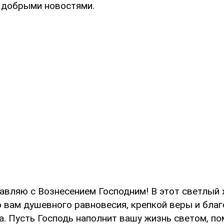
 добрыми новостями.
авляю с Вознесением Господним! В этот светлый 
 вам душевного равновесия, крепкой веры и благ
а. Пусть Господь наполнит вашу жизнь светом, п