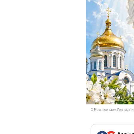
Будьте