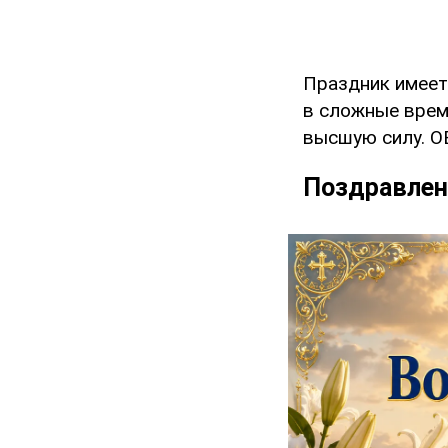
Праздник имеет
в сложные врем
высшую силу. O
Поздравлен