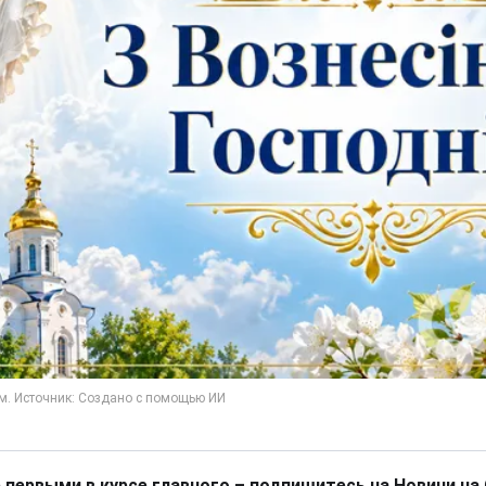
 первыми в курсе главного – подпишитесь на Новини на