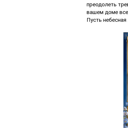
преодолеть тре
вашем доме все
Пусть небесная