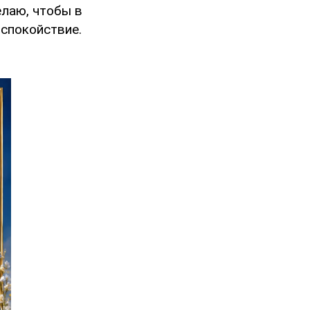
елаю, чтобы в
 спокойствие.