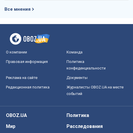
Все мнения
О компании
Команда
Правовая информация
Политика
конфиденциальности
Реклама на сайте
Документы
Редакционная политика
Журналисты OBOZ.UA на месте
событий
OBOZ.UA
Политика
Мир
Расследования