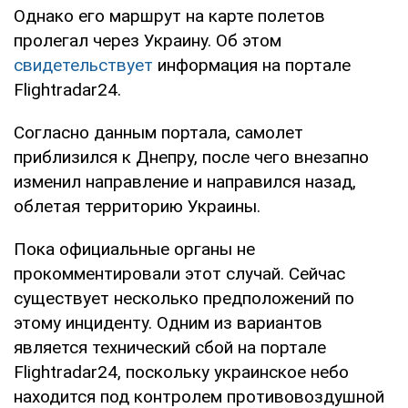
Однако его маршрут на карте полетов
пролегал через Украину. Об этом
свидетельствует
информация на портале
Flightradar24.
Согласно данным портала, самолет
приблизился к Днепру, после чего внезапно
изменил направление и направился назад,
облетая территорию Украины.
Пока официальные органы не
прокомментировали этот случай. Сейчас
существует несколько предположений по
этому инциденту. Одним из вариантов
является технический сбой на портале
Flightradar24, поскольку украинское небо
находится под контролем противовоздушной