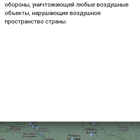
обороны, уничтожающей любые воздушные
объекты, нарушающие воздушное
пространство страны.