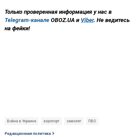
Только проверенная информация у нас в
Telegram-канале
OBOZ.UA и
Viber
. Не ведитесь
на фейки!
Война в Украине
аэропорт
самолет
ПВО
Редакционная политика