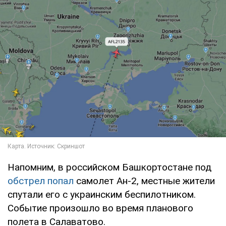
Напомним, в российском Башкортостане под
обстрел попал
самолет Ан-2, местные жители
спутали его с украинским беспилотником.
Событие произошло во время планового
полета в Салаватово.