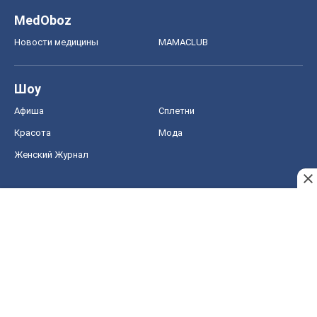
MedOboz
Новости медицины
MAMACLUB
Шоу
Афиша
Сплетни
Красота
Мода
Женский Журнал