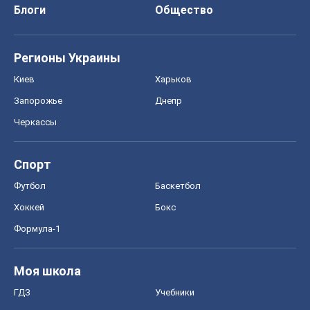
Блоги
Общество
Регионы Украины
Киев
Харьков
Запорожье
Днепр
Черкассы
Спорт
Футбол
Баскетбол
Хоккей
Бокс
Формула-1
Моя школа
ГДЗ
Учебники