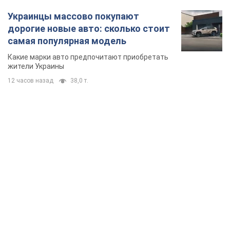
Украинцы массово покупают
дорогие новые авто: сколько стоит
самая популярная модель
Какие марки авто предпочитают приобретать
жители Украины
12 часов назад
38,0 т.