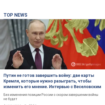
TOP NEWS
Путин не готов завершить войну: две карты
Кремля, которые нужно разыграть, чтобы
изменить его мнение. Интервью с Веселовским
Без изменения позиции России о скором завершении войны
не будет