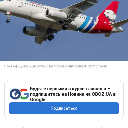
Будьте первыми в курсе главного –
подпишитесь на Новини на OBOZ.UA в
Google
Подписаться