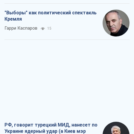
"Выборы" как политический спектакль
Кремля
Гарри Каспаров
15
РФ, говорит турецкий МИД, нанесет по
Украине ядерный удар (а Киев мэр