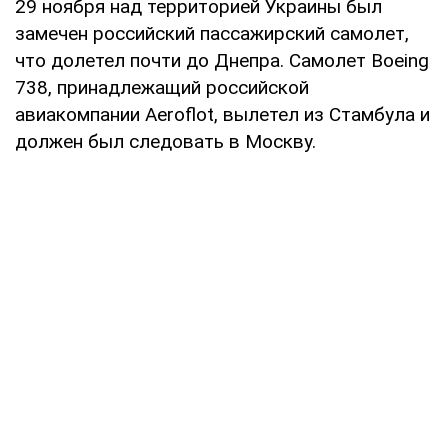
29 ноября над территорией Украины был
замечен российский пассажирский самолет,
что долетел почти до Днепра. Самолет Boeing
738, принадлежащий российской
авиакомпании Aeroflot, вылетел из Стамбула и
должен был следовать в Москву.