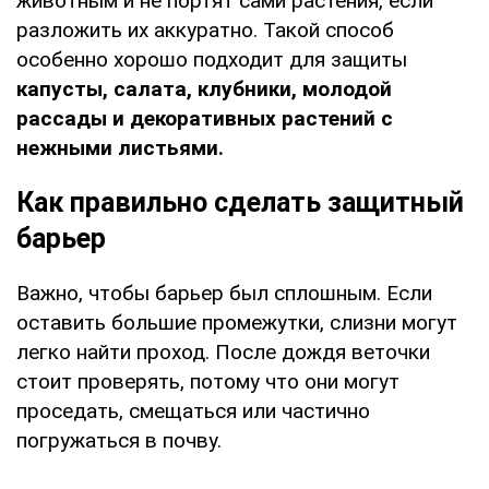
животным и не портят сами растения, если
разложить их аккуратно. Такой способ
особенно хорошо подходит для защиты
капусты, салата, клубники, молодой
рассады и декоративных растений с
нежными листьями.
Как правильно сделать защитный
барьер
Важно, чтобы барьер был сплошным. Если
оставить большие промежутки, слизни могут
легко найти проход. После дождя веточки
стоит проверять, потому что они могут
проседать, смещаться или частично
погружаться в почву.