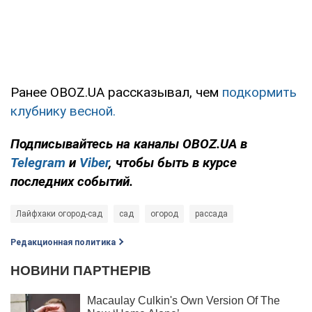
Ранее OBOZ.UA рассказывал, чем
подкормить
клубнику весной.
Подписывайтесь на каналы OBOZ.UA в
Telegram
и
Viber
, чтобы быть в курсе
последних событий.
Лайфхаки огород-сад
сад
огород
рассада
Редакционная политика