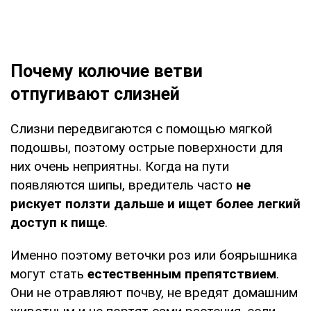
Почему колючие ветви
отпугивают слизней
Слизни передвигаются с помощью мягкой
подошвы, поэтому острые поверхности для
них очень неприятны. Когда на пути
появляются шипы, вредитель часто
не
рискует ползти дальше и ищет более легкий
доступ к пище
.
Именно поэтому веточки роз или боярышника
могут стать
естественным препятствием
.
Они не отравляют почву, не вредят домашним