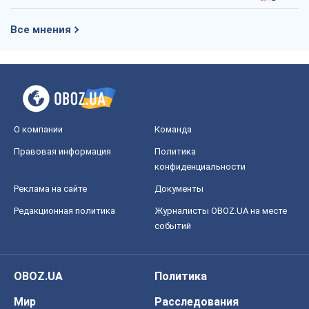
Все мнения
О компании
Команда
Правовая информация
Политика
конфиденциальности
Реклама на сайте
Документы
Редакционная политика
Журналисты OBOZ.UA на месте
событий
OBOZ.UA
Политика
Мир
Расследования