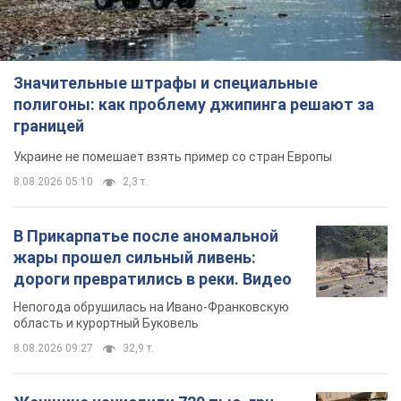
Значительные штрафы и специальные
полигоны: как проблему джипинга решают за
границей
Украине не помешает взять пример со стран Европы
8.08.2026 05:10
2,3 т.
В Прикарпатье после аномальной
жары прошел сильный ливень:
дороги превратились в реки. Видео
Непогода обрушилась на Ивано-Франковскую
область и курортный Буковель
8.08.2026 09:27
32,9 т.