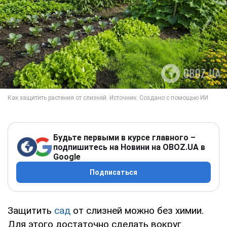
Будьте первыми в курсе главного –
подпишитесь на Новини на OBOZ.UA в
Google
Подписаться
Защитить
сад
от слизней можно без химии.
Для этого достаточно сделать вокруг