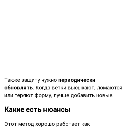
Также защиту нужно
периодически
обновлять
. Когда ветки высыхают, ломаются
или теряют форму, лучше добавить новые.
Какие есть нюансы
Этот метод хорошо работает как