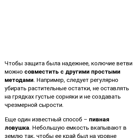
Чтобы защита была надежнее, колючие ветви
можно
совместить с другими простыми
методами
. Например, следует регулярно
убирать растительные остатки, не оставлять
на грядках густые сорняки и не создавать
чрезмерной сырости.
Еще один известный способ –
пивная
ловушка
. Небольшую емкость вкапывают в
землю так, чтобы ее край был на уровне