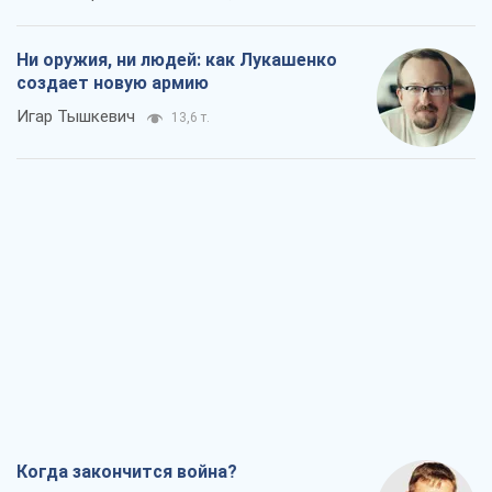
Ни оружия, ни людей: как Лукашенко
создает новую армию
Игар Тышкевич
13,6 т.
Когда закончится война?