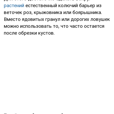
растений
естественный колючий барьер из
веточек роз, крыжовника или боярышника.
Вместо ядовитых гранул или дорогих ловушек
можно использовать то, что часто остается
после обрезки кустов.