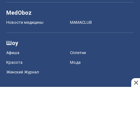
MedOboz
Новости медицины
MAMACLUB
Шоу
Афиша
Сплетни
Красота
Мода
Женский Журнал