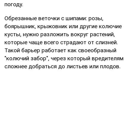
погоду.
Обрезанные веточки с шипами: розы,
боярышник, крыжовник или другие колючие
кусты, нужно разложить вокруг растений,
которые чаще всего страдают от слизней.
Такой барьер работает как своеобразный
"колючий забор", через который вредителям
сложнее добраться до листьев или плодов.