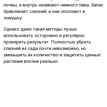
почвы, а внутрь наливают немного пива. Запах
привлекает слизней, и они сползают в
ловушку.
Однако даже такие методы лучше
использовать осторожно и регулярно
проверять результат. Полностью убрать
слизней из сада почти невозможно, но
уменьшить их количество и защитить ценные
растения вполне реально.