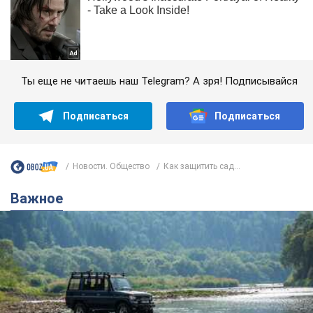
Ты еще не читаешь наш Telegram? А зря! Подписывайся
Подписаться
Подписаться
Новости. Общество
Как защитить сад...
Важное