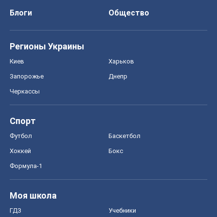
Блоги
Общество
Регионы Украины
Киев
Харьков
Запорожье
Днепр
Черкассы
Спорт
Футбол
Баскетбол
Хоккей
Бокс
Формула-1
Моя школа
ГДЗ
Учебники