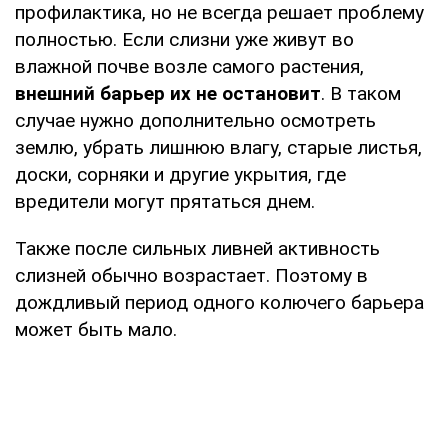
профилактика, но не всегда решает проблему
полностью. Если слизни уже живут во
влажной почве возле самого растения,
внешний барьер их не остановит
. В таком
случае нужно дополнительно осмотреть
землю, убрать лишнюю влагу, старые листья,
доски, сорняки и другие укрытия, где
вредители могут прятаться днем.
Также после сильных ливней активность
слизней обычно возрастает. Поэтому в
дождливый период одного колючего барьера
может быть мало.