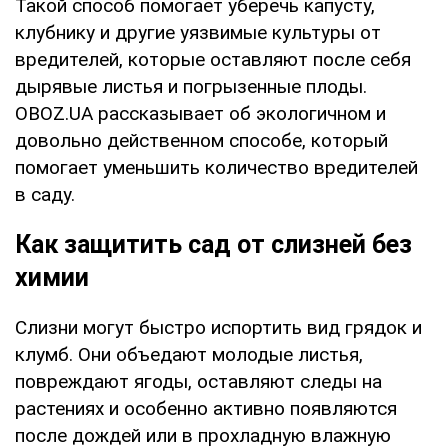
Такой способ помогает уберечь капусту,
клубнику и другие уязвимые культуры от
вредителей, которые оставляют после себя
дырявые листья и погрызенные плоды.
OBOZ.UA рассказывает об экологичном и
довольно действенном способе, который
помогает уменьшить количество вредителей
в саду.
Как защитить сад от слизней без
химии
Слизни могут быстро испортить вид грядок и
клумб. Они объедают молодые листья,
повреждают ягоды, оставляют следы на
растениях и особенно активно появляются
после дождей или в прохладную влажную