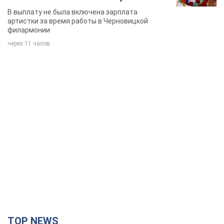
певица
В выплату не была включена зарплата
артистки за время работы в Черновицкой
филармонии
через 11 часов
TOP NEWS