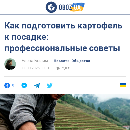
Как подготовить картофель
к посадке:
профессиональные советы
Елена Былим
Новости. Общество
11.03.2026 08:01
2,0 т.
0