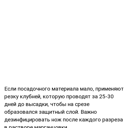
Если посадочного материала мало, применяют
резку клубней, которую проводят за 25-30
дней до высадки, чтобы на срезе
образовался защитный слой. Важно
дезинфицировать нож после каждого разреза
в растворе марганцовки.