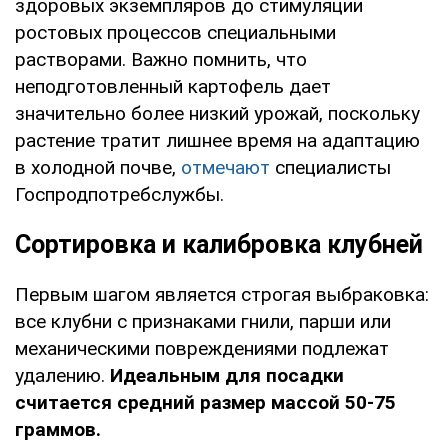
здоровых экземпляров до стимуляции
ростовых процессов специальными
растворами. Важно помнить, что
неподготовленный картофель дает
значительно более низкий урожай, поскольку
растение тратит лишнее время на адаптацию
в холодной почве,
отмечают
специалисты
Госпродпотребслужбы.
Сортировка и калибровка клубней
Первым шагом является строгая выбраковка:
все клубни с признаками гнили, парши или
механическими повреждениями подлежат
удалению.
Идеальным для посадки
считается средний размер массой 50-75
граммов.