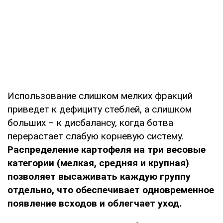
Использование слишком мелких фракций
приведет к дефициту стеблей, а слишком
больших – к дисбалансу, когда ботва
перерастает слабую корневую систему.
Распределение картофеля на три весовые
категории (мелкая, средняя и крупная)
позволяет высаживать каждую группу
отдельно, что обеспечивает одновременное
появление всходов и облегчает уход.