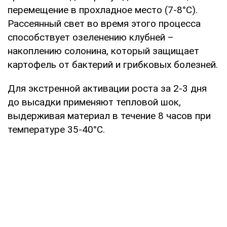
перемещение в прохладное место (7-8°C).
Рассеянный свет во время этого процесса
способствует озеленению клубней –
накоплению солонина, который защищает
картофель от бактерий и грибковых болезней.
Для экстренной активации роста за 2-3 дня
до высадки применяют тепловой шок,
выдерживая материал в течение 8 часов при
температуре 35-40°C.