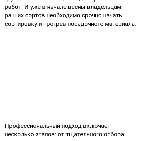
работ. И уже в начале весны владельцам
ранних сортов необходимо срочно начать
сортировку и прогрев посадочного материала.
Профессиональный подход включает
несколько этапов: от тщательного отбора