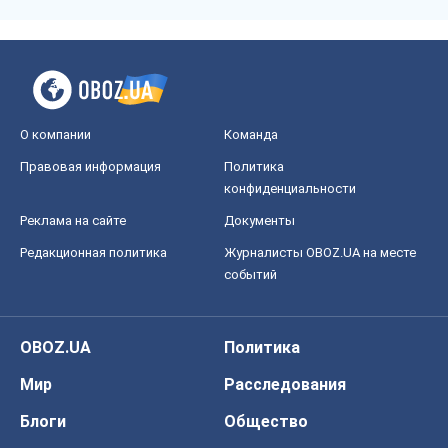
О компании
Команда
Правовая информация
Политика
конфиденциальности
Реклама на сайте
Документы
Редакционная политика
Журналисты OBOZ.UA на месте
событий
OBOZ.UA
Политика
Мир
Расследования
Блоги
Общество