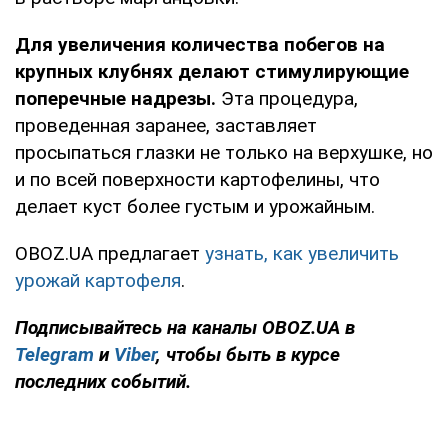
Для увеличения количества побегов на
крупных клубнях делают стимулирующие
поперечные надрезы.
Эта процедура,
проведенная заранее, заставляет
просыпаться глазки не только на верхушке, но
и по всей поверхности картофелины, что
делает куст более густым и урожайным.
OBOZ.UA предлагает
узнать, как увеличить
урожай картофеля
.
Подписывайтесь на каналы OBOZ.UA в
Telegram
и
Viber
, чтобы быть в курсе
последних событий.