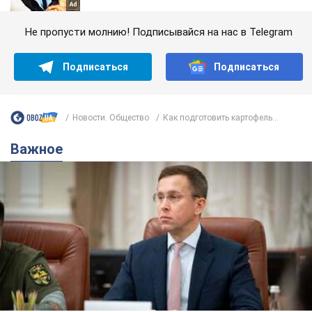
Не пропусти молнию! Подписывайся на нас в Telegram
Подписаться
Подписаться
Новости. Общество
Как подготовить картофель...
Важное