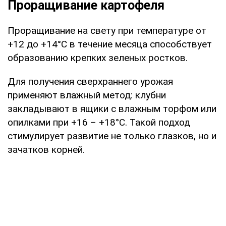
Проращивание картофеля
Проращивание на свету при температуре от
+12 до +14°C в течение месяца способствует
образованию крепких зеленых ростков.
Для получения сверхраннего урожая
применяют влажный метод: клубни
закладывают в ящики с влажным торфом или
опилками при +16 – +18°C. Такой подход
стимулирует развитие не только глазков, но и
зачатков корней.