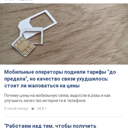
Мобильные операторы подняли тарифы "до
предела", но качество связи ухудшилось:
стоит ли жаловаться на цены
Почему цены на мобильную связь выросли в разы и как
улучшить качество интернета в телефоне
5 часов назад
38,8 т.
"Работаем над тем, чтобы получить