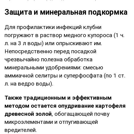
Защита и минеральная подкормка
Для профилактики инфекций клубни
погружают в раствор медного купороса (1 ч.
л. на 3 л воды) или опрыскивают им.
Непосредственно перед посадкой
чрезвычайно полезна обработка
минеральными удобрениями: смесью
аммиачной селитры и суперфосфата (по 1 ст.
л. на ведро воды).
Также традиционным и эффективным
методом остается опудривание картофеля
древесной золой
, обогащающей почву
микроэлементами и отпугивающей
вредителей.