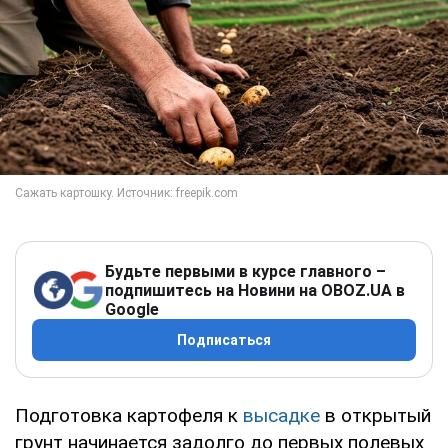
Будьте первыми в курсе главного –
подпишитесь на Новини на OBOZ.UA в
Google
Подписаться
Подготовка картофеля к
высадке
в открытый
грунт начинается задолго до первых полевых