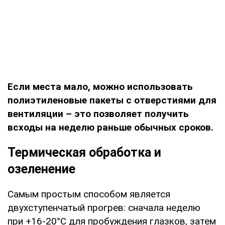
Если места мало, можно использовать
полиэтиленовые пакеты с отверстиями для
вентиляции – это позволяет получить
всходы на неделю раньше обычных сроков.
Термическая обработка и
озеленение
Самым простым способом является
двухступенчатый прогрев: сначала неделю
при +16-20°C для пробуждения глазков, затем