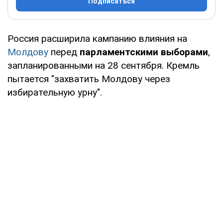
Подписаться
Россия расширила кампанию влияния на
Молдову
перед
парламентскими выборами
,
запланированными на 28 сентября. Кремль
пытается "захватить Молдову через
избирательную урну".