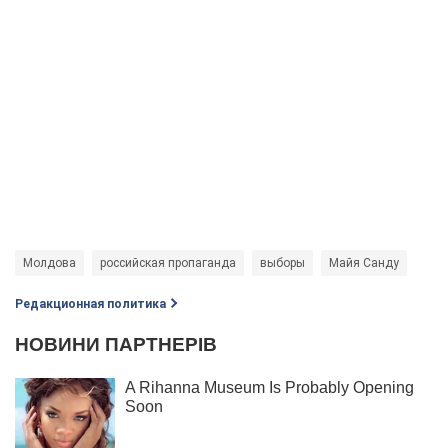
Молдова
российская пропаганда
выборы
Майя Санду
Редакционная политика