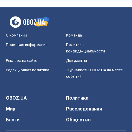
О компании
Команда
Правовая информация
Политика
конфиденциальности
Реклама на сайте
Документы
Редакционная политика
Журналисты OBOZ.UA на месте
событий
OBOZ.UA
Политика
Мир
Расследования
Блоги
Общество