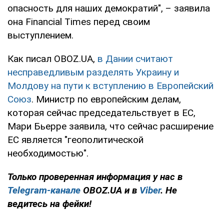
опасность для наших демократий", – заявила
она Financial Times перед своим
выступлением.
Как писал OBOZ.UA,
в Дании считают
несправедливым разделять Украину и
Молдову на пути к вступлению в Европейский
Союз
. Министр по европейским делам,
которая сейчас председательствует в ЕС,
Мари Бьерре заявила, что сейчас расширение
ЕС является "геополитической
необходимостью".
Только проверенная информация у нас в
Telegram-канале
OBOZ.UA и в
Viber
. Не
ведитесь на фейки!