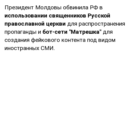
Президент Молдовы обвинила РФ в
использовании священников Русской
православной церкви
для распространения
пропаганды и
бот-сети "Матрешка"
для
создания фейкового контента под видом
иностранных СМИ.