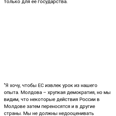
только для ее государства.
"Я хочу, чтобы ЕС извлек урок из нашего
опыта. Молдова – хрупкая демократия, но мы
видим, что некоторые действия России в
Молдове затем переносятся и в другие
страны. Мы не должны недооценивать