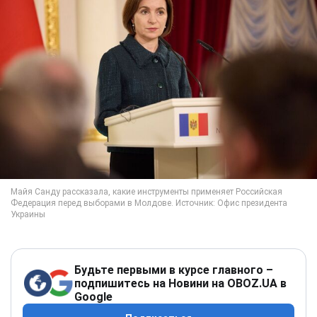
Будьте первыми в курсе главного –
подпишитесь на Новини на OBOZ.UA в
Google