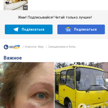
Жми! Подписывайся! Читай только лучшее!
Подписаться
Подписаться
Новости. Мир
Священники и боты...
Важное