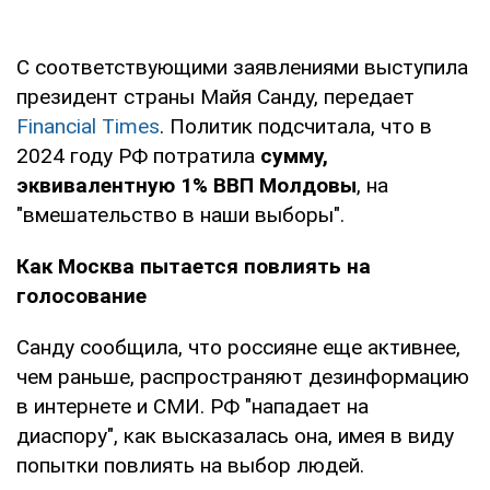
С соответствующими заявлениями выступила
президент страны Майя Санду, передает
Financial Times
. Политик подсчитала, что в
2024 году РФ потратила
сумму,
эквивалентную 1% ВВП Молдовы
, на
"вмешательство в наши выборы".
Как Москва пытается повлиять на
голосование
Санду сообщила, что россияне еще активнее,
чем раньше, распространяют дезинформацию
в интернете и СМИ. РФ "нападает на
диаспору", как высказалась она, имея в виду
попытки повлиять на выбор людей.