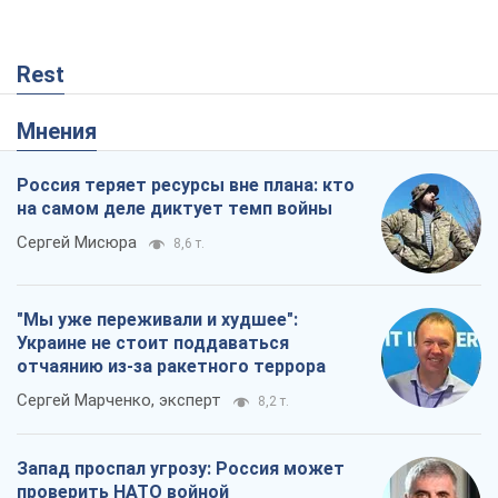
Rest
Мнения
Россия теряет ресурсы вне плана: кто
на самом деле диктует темп войны
Сергей Мисюра
8,6 т.
"Мы уже переживали и худшее":
Украине не стоит поддаваться
отчаянию из-за ракетного террора
Сергей Марченко, эксперт
8,2 т.
Запад проспал угрозу: Россия может
проверить НАТО войной