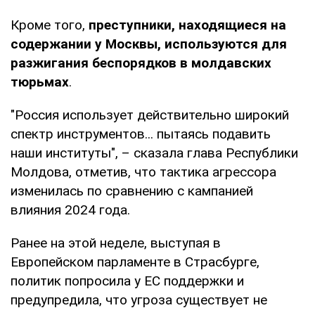
Кроме того,
преступники, находящиеся на
содержании у Москвы, используются для
разжигания беспорядков в молдавских
тюрьмах
.
"Россия использует действительно широкий
спектр инструментов... пытаясь подавить
наши институты", – сказала глава Республики
Молдова, отметив, что тактика агрессора
изменилась по сравнению с кампанией
влияния 2024 года.
Ранее на этой неделе, выступая в
Европейском парламенте в Страсбурге,
политик попросила у ЕС поддержки и
предупредила, что угроза существует не