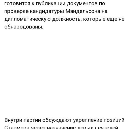
готовится к публикации документов по
проверке кандидатуры Мандельсона на
дипломатическую должность, которые еще не
обнародованы.
Внутри партии обсуждают укрепление позиций
Стармера через назначение левых деятелей