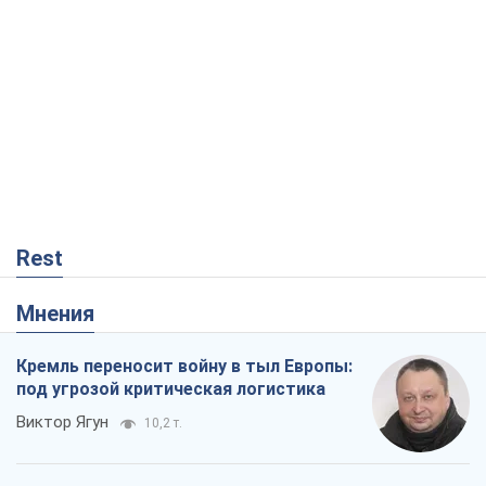
Rest
Мнения
Кремль переносит войну в тыл Европы:
под угрозой критическая логистика
Виктор Ягун
10,2 т.