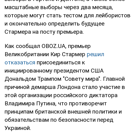
масштабные выборы через два месяца,
которые могут стать тестом для лейбористов
и окончательно определить будущее
Стармера на посту премьера.
Как сообщал OBOZ.UA, премьер
Великобритании Кир Стармер
решил
отказаться
присоединиться к
инициированному президентом США
Дональдом Трампом "Совету мира". Главной
причиной демарша Лондона стало участие в
этой организации российского диктатора
Владимира Путина, что противоречит
принципам британской внешней политики и
обязательствам по безопасности перед
Украиной.