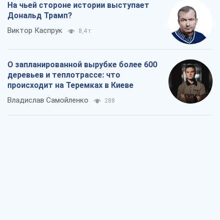
На чьей стороне истории выступает
Дональд Трамп?
Виктор Каспрук
8,4 т.
О запланированной вырубке более 600
деревьев и теплотрассе: что
происходит на Теремках в Киеве
Владислав Самойленко
288