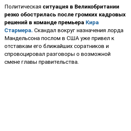
Политическая
ситуация в Великобритании
резко обострилась после громких кадровых
решений в команде премьера
Кира
Стармера.
Скандал вокруг назначения лорда
Мандельсона послом в США уже привел к
отставкам его ближайших соратников и
спровоцировал разговоры о возможной
смене главы правительства.