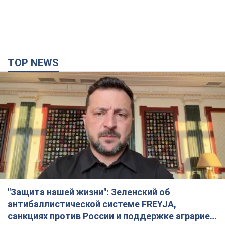
TOP NEWS
"Защита нашей жизни": Зеленский об
антибаллистической системе FREYJA,
санкциях против России и поддержке аграриев.