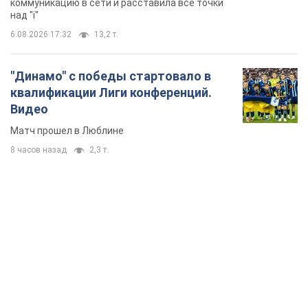
коммуникацию в сети и расставила все точки
над "i"
6.08.2026 17:32
13,2 т.
"Динамо" с победы стартовало в
квалификации Лиги конференций.
Видео
Матч прошел в Люблине
8 часов назад
2,3 т.