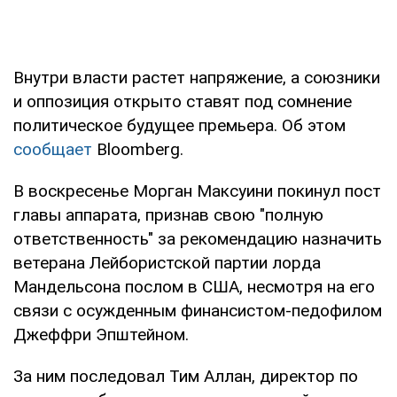
Внутри власти растет напряжение, а союзники
и оппозиция открыто ставят под сомнение
политическое будущее премьера. Об этом
сообщает
Bloomberg.
В воскресенье Морган Максуини покинул пост
главы аппарата, признав свою "полную
ответственность" за рекомендацию назначить
ветерана Лейбористской партии лорда
Мандельсона послом в США, несмотря на его
связи с осужденным финансистом-педофилом
Джеффри Эпштейном.
За ним последовал Тим Аллан, директор по