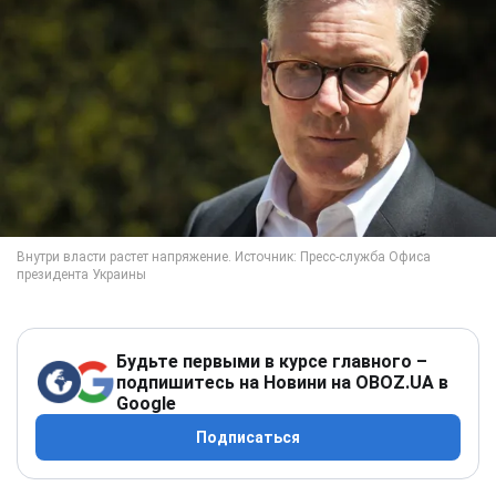
Будьте первыми в курсе главного –
подпишитесь на Новини на OBOZ.UA в
Google
Подписаться