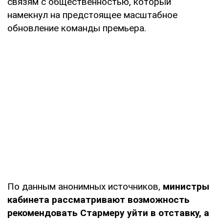
связям с общественностью, который
намекнул на предстоящее масштабное
обновление команды премьера.
По данным анонимных источников,
министры
кабинета рассматривают возможность
рекомендовать Стармеру уйти в отставку, а