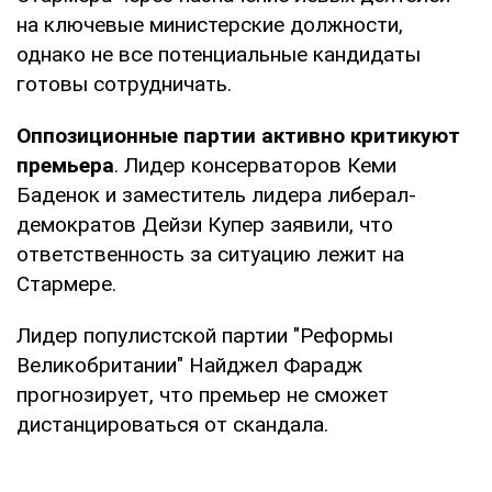
на ключевые министерские должности,
однако не все потенциальные кандидаты
готовы сотрудничать.
Оппозиционные партии активно критикуют
премьера
. Лидер консерваторов Кеми
Баденок и заместитель лидера либерал-
демократов Дейзи Купер заявили, что
ответственность за ситуацию лежит на
Стармере.
Лидер популистской партии "Реформы
Великобритании" Найджел Фарадж
прогнозирует, что премьер не сможет
дистанцироваться от скандала.