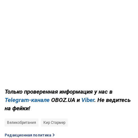
Только проверенная информация у нас в
Telegram-канале
OBOZ.UA и
Viber
. Не ведитесь
на фейки!
Великобритания
Кир Стармер
Редакционная политика