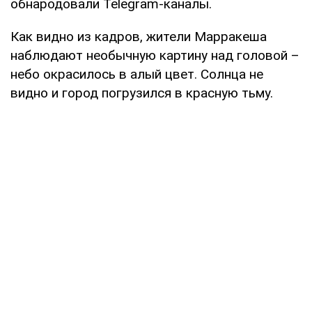
обнародовали Telegram-каналы.
Как видно из кадров, жители Марракеша
наблюдают необычную картину над головой –
небо окрасилось в алый цвет. Солнца не
видно и город погрузился в красную тьму.