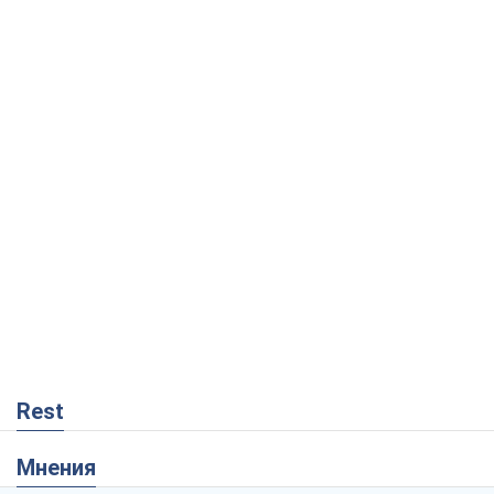
Rest
Мнения