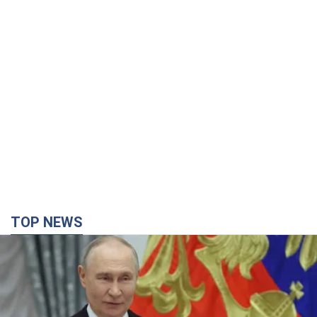
TOP NEWS