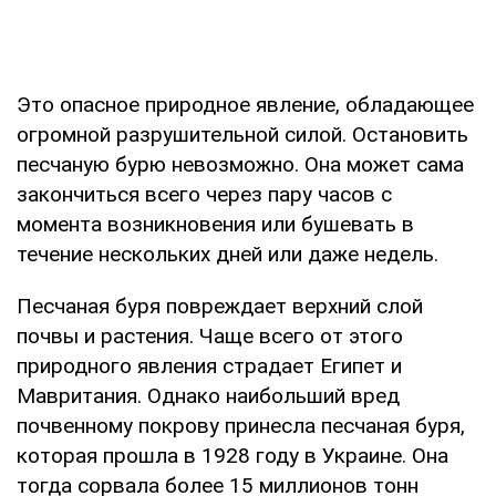
Это опасное природное явление, обладающее
огромной разрушительной силой. Остановить
песчаную бурю невозможно. Она может сама
закончиться всего через пару часов с
момента возникновения или бушевать в
течение нескольких дней или даже недель.
Песчаная буря повреждает верхний слой
почвы и растения. Чаще всего от этого
природного явления страдает Египет и
Мавритания. Однако наибольший вред
почвенному покрову принесла песчаная буря,
которая прошла в 1928 году в Украине. Она
тогда сорвала более 15 миллионов тонн