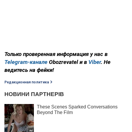
Только проверенная информация у нас в
Telegram-канале
Obozrevatel и в
Viber
. Не
ведитесь на фейки!
Редакционная политика