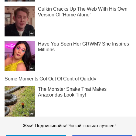
Жми! Подписывайся! Читай только лучшее!