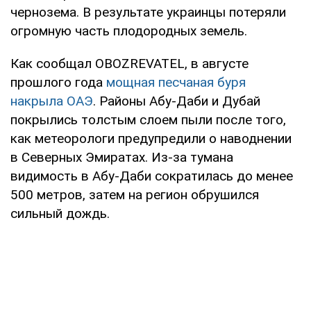
чернозема. В результате украинцы потеряли
огромную часть плодородных земель.
Как сообщал OBOZREVATEL, в августе
прошлого года
мощная песчаная буря
накрыла ОАЭ
. Районы Абу-Даби и Дубай
покрылись толстым слоем пыли после того,
как метеорологи предупредили о наводнении
в Северных Эмиратах. Из-за тумана
видимость в Абу-Даби сократилась до менее
500 метров, затем на регион обрушился
сильный дождь.