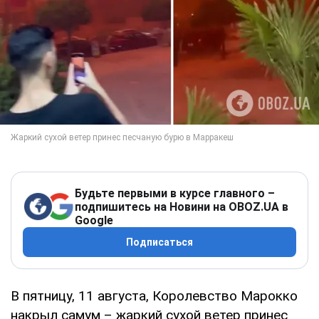
Будьте первыми в курсе главного –
подпишитесь на Новини на OBOZ.UA в
Google
Подписаться
В пятницу, 11 августа, Королевство Марокко
накрыл самум – жаркий сухой ветер принес