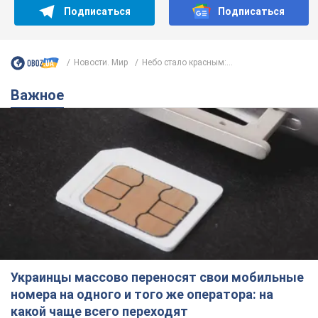
Подписаться
Подписаться
Новости. Мир
Небо стало красным:...
Важное
Украинцы массово переносят свои мобильные
номера на одного и того же оператора: на
какой чаще всего переходят