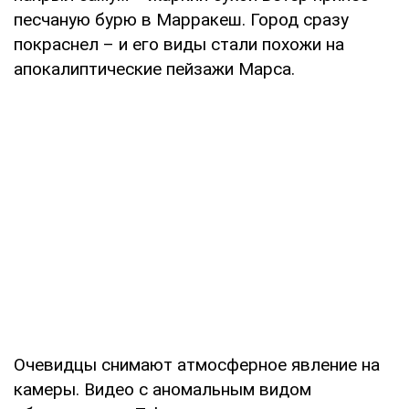
песчаную бурю в Марракеш. Город сразу
покраснел – и его виды стали похожи на
апокалиптические пейзажи Марса.
Очевидцы снимают атмосферное явление на
камеры. Видео с аномальным видом