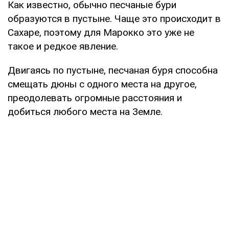
Как известно, обычно песчаные бури
образуются в пустыне. Чаще это происходит в
Сахаре, поэтому для Марокко это уже не
такое и редкое явление.
Двигаясь по пустыне, песчаная буря способна
смещать дюны с одного места на другое,
преодолевать огромные расстояния и
добиться любого места на Земле.