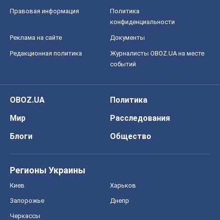
Правовая информация
Политика
конфиденциальности
Реклама на сайте
Документы
Редакционная политика
Журналисты OBOZ.UA на месте
событий
OBOZ.UA
Политика
Мир
Расследования
Блоги
Общество
Регионы Украины
Киев
Харьков
Запорожье
Днепр
Черкассы