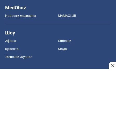
MedOboz
Новости медицины
MAMACLUB
Шоу
Афиша
Сплетни
Красота
Мода
Женский Журнал