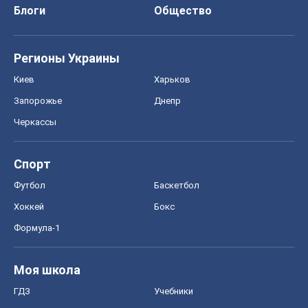
Блоги
Общество
Регионы Украины
Киев
Харьков
Запорожье
Днепр
Черкассы
Спорт
Футбол
Баскетбол
Хоккей
Бокс
Формула-1
Моя школа
ГДЗ
Учебники