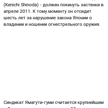
(Kenichi Shinoda) - должен покинуть застенки в
апреле 2011. К тому моменту он отсидит
шесть лет за нарушение закона Японии о
владении и ношении огнестрельного оружия.
Синдикат Ямагути-гуми считается крупнейшим