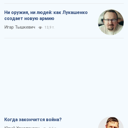
Ни оружия, ни людей: как Лукашенко
создает новую армию
Игар Тышкевич
13,9 т.
Когда закончится война?