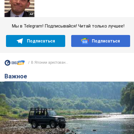
Мы в Telegram! Подписывайся! Читай только лучшее!
Подписаться
Подписаться
В Японии арестован...
Важное