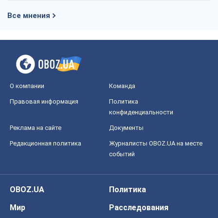
Все мнения
О компании
Команда
Правовая информация
Политика
конфиденциальности
Реклама на сайте
Документы
Редакционная политика
Журналисты OBOZ.UA на месте
событий
OBOZ.UA
Политика
Мир
Расследования