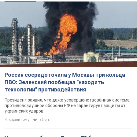
Россия сосредоточила у Москвы три кольца
ПВО: Зеленский пообещал "находить
технологии" противодействия
Президент заявил, что даже усовершенствованная система
противовоздушной обороны РФ не гарантирует защиты от
украинских ударов
4 години тому
36,5 т.