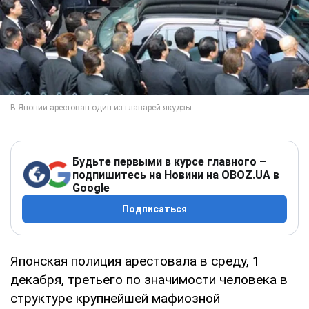
Будьте первыми в курсе главного –
подпишитесь на Новини на OBOZ.UA в
Google
Подписаться
Японская полиция арестовала в среду, 1
декабря, третьего по значимости человека в
структуре крупнейшей мафиозной