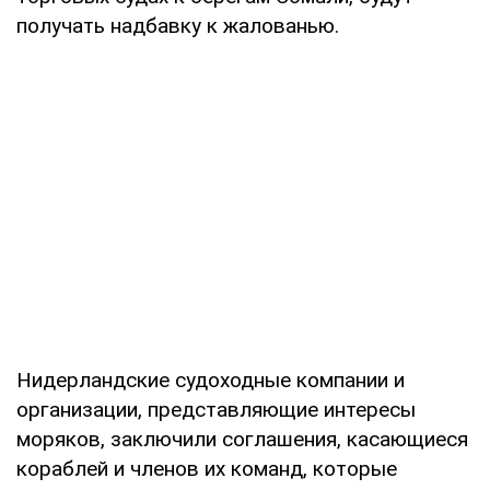
получать надбавку к жалованью.
Нидерландские судоходные компании и
организации, представляющие интересы
моряков, заключили соглашения, касающиеся
кораблей и членов их команд, которые