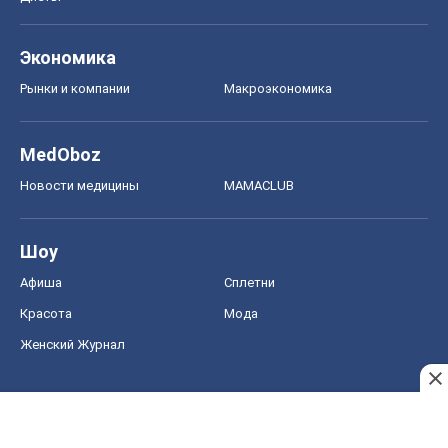
Афиша
Сплетни
Красота
Мода
Женский Журнал