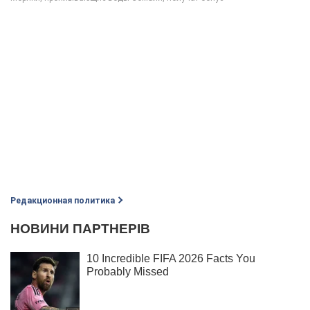
Редакционная политика