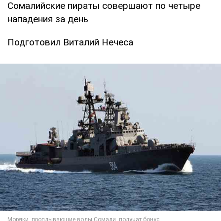
Сомалийские пираты совершают по четыре
нападения за день
Подготовил Виталий Нечеса