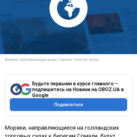
Будьте первыми в курсе главного –
подпишитесь на Новини на OBOZ.UA в
Google
Подписаться
Моряки, направляющиеся на голландских
торговых судах к берегам Сомали, будут