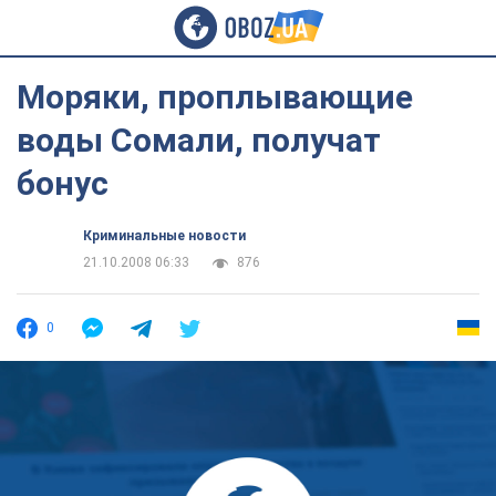
Моряки, проплывающие
воды Сомали, получат
бонус
Криминальные новости
21.10.2008 06:33
876
0