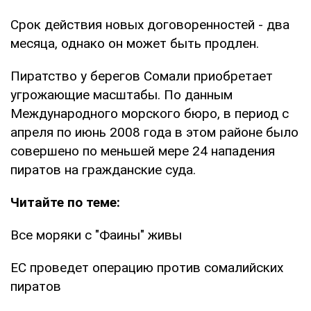
Срок действия новых договоренностей - два
месяца, однако он может быть продлен.
Пиратство у берегов Сомали приобретает
угрожающие масштабы. По данным
Международного морского бюро, в период с
апреля по июнь 2008 года в этом районе было
совершено по меньшей мере 24 нападения
пиратов на гражданские суда.
Читайте по теме:
Все моряки с "Фаины" живы
ЕС проведет операцию против сомалийских
пиратов