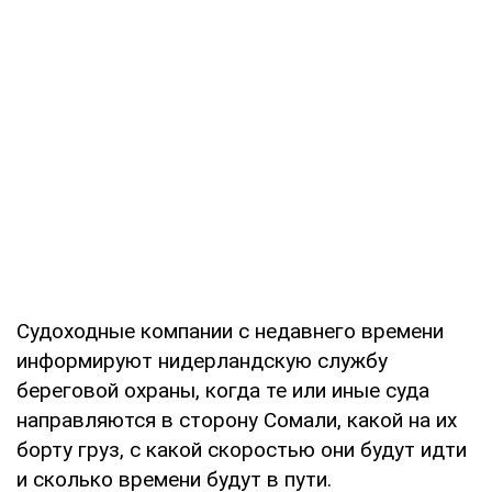
Судоходные компании с недавнего времени
информируют нидерландскую службу
береговой охраны, когда те или иные суда
направляются в сторону Сомали, какой на их
борту груз, с какой скоростью они будут идти
и сколько времени будут в пути.