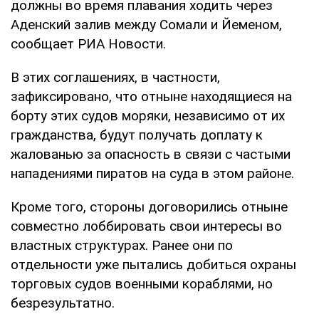
должны во время плавания ходить через
Аденский залив между Сомали и Йеменом,
сообщает РИА Новости.
В этих соглашениях, в частности,
зафиксировано, что отныне находящиеся на
борту этих судов моряки, независимо от их
гражданства, будут получать доплату к
жалованью за опасность в связи с частыми
нападениями пиратов на суда в этом районе.
Кроме того, стороны договорились отныне
совместно лоббировать свои интересы во
властных структурах. Ранее они по
отдельности уже пытались добиться охраны
торговых судов военными кораблями, но
безрезультатно.