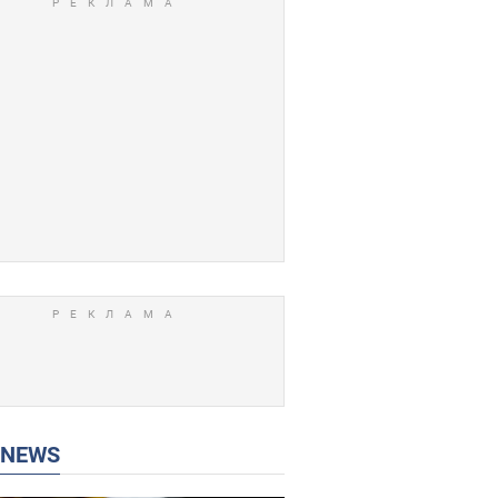
P NEWS