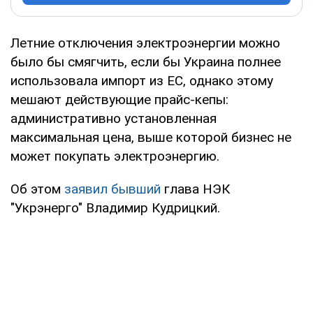
Летние отключения электроэнергии можно
было бы смягчить, если бы Украина полнее
использовала импорт из ЕС, однако этому
мешают действующие прайс-кепы:
административно установленная
максимальная цена, выше которой бизнес не
может покупать электроэнергию.
Об этом
заявил бывший
глава НЭК
"Укрэнерго" Владимир Кудрицкий.