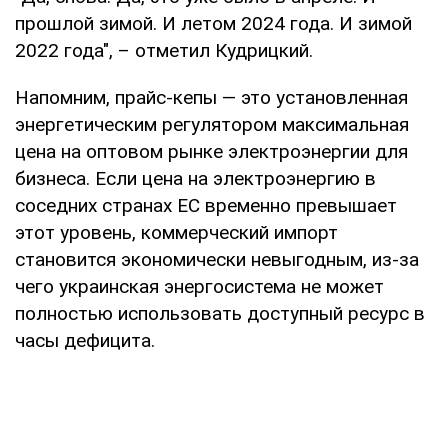
прошлой зимой. И летом 2024 года. И зимой
2022 года", – отметил Кудрицкий.
Напомним, прайс-кепы — это установленная
энергетическим регулятором максимальная
цена на оптовом рынке электроэнергии для
бизнеса. Если цена на электроэнергию в
соседних странах ЕС временно превышает
этот уровень, коммерческий импорт
становится экономически невыгодным, из-за
чего украинская энергосистема не может
полностью использовать доступный ресурс в
часы дефицита.