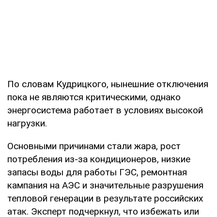
По словам Кудрицкого, нынешние отключения
пока не являются критическими, однако
энергосистема работает в условиях высокой
нагрузки.
Основными причинами стали жара, рост
потребления из-за кондиционеров, низкие
запасы воды для работы ГЭС, ремонтная
кампания на АЭС и значительные разрушения
тепловой генерации в результате российских
атак. Эксперт подчеркнул, что избежать или