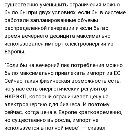
существенно уменьшить ограничения можно
было бы при двух условиях: если бы в системе
работали запланированные объемы
распределенной генерации и если бы во
время вечернего дефицита максимально
использовался импорт электроэнергии из
Европы.
"Если бы на вечерний пик потребления можно
было максимально привлекать импорт из ЕС.
Сейчас такая физическая возможность есть,
но у нас есть энергетический регулятор
НКРЭКП, который ограничивает цену на
электроэнергию для бизнеса. И поэтому
сейчас, когда цена в Европе кратковременно,
но существенно выросла, импорт не
используется в полной мере", — сказал