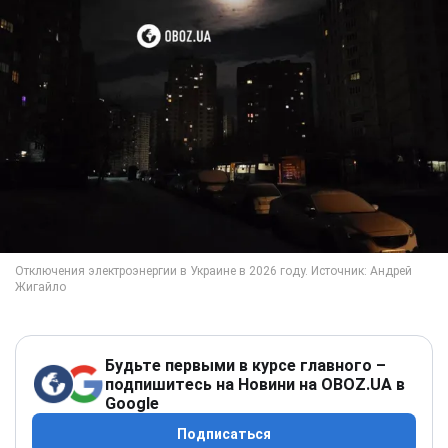
Будьте первыми в курсе главного –
подпишитесь на Новини на OBOZ.UA в
Google
Подписаться