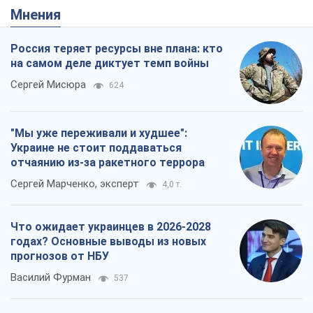
Мнения
Россия теряет ресурсы вне плана: кто
на самом деле диктует темп войны
Сергей Мисюра
624
"Мы уже переживали и худшее":
Украине не стоит поддаваться
отчаянию из-за ракетного террора
Сергей Марченко, эксперт
4,0 т.
Что ожидает украинцев в 2026-2028
годах? Основные выводы из новых
прогнозов от НБУ
Василий Фурман
537