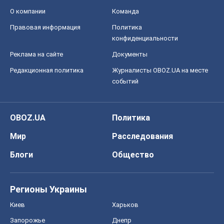
О компании
Команда
Правовая информация
Политика
конфиденциальности
Реклама на сайте
Документы
Редакционная политика
Журналисты OBOZ.UA на месте
событий
OBOZ.UA
Политика
Мир
Расследования
Блоги
Общество
Регионы Украины
Киев
Харьков
Запорожье
Днепр