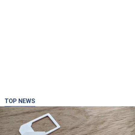
TOP NEWS