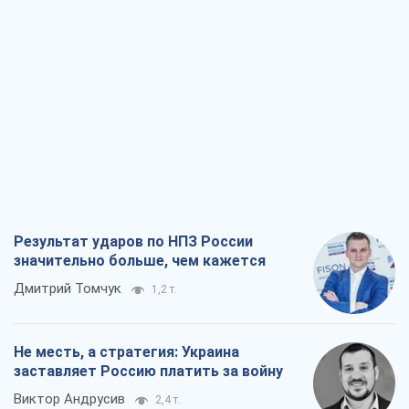
Результат ударов по НПЗ России
значительно больше, чем кажется
Дмитрий Томчук
1,2 т.
Не месть, а стратегия: Украина
заставляет Россию платить за войну
Виктор Андрусив
2,4 т.