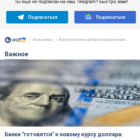
Ты еще не подписан на наш Telegram? Быстро жми!
Подписаться
Подписаться
Экономика
Искусственные ценовые ограничения...
Важное
Банки "готовятся" к новому курсу доллара: