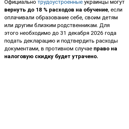
Официально
трудоустроенные
украинцы могут
вернуть до 18 % расходов на обучение
, если
оплачивали образование себе, своим детям
или другим близким родственникам. Для
этого необходимо до 31 декабря 2026 года
подать декларацию и подтвердить расходы
документами, в противном случае
право на
налоговую скидку будет утрачено.