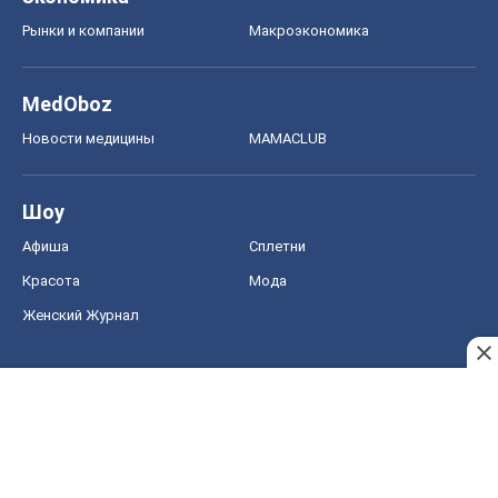
Рынки и компании
Mакроэкономика
MedOboz
Новости медицины
MAMACLUB
Шоу
Афиша
Сплетни
Красота
Мода
Женский Журнал