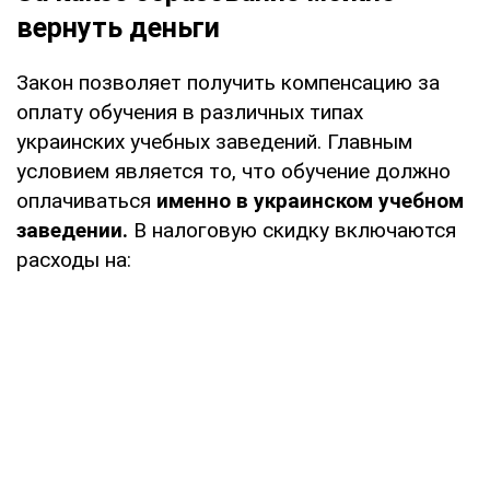
вернуть деньги
Закон позволяет получить компенсацию за
оплату обучения в различных типах
украинских учебных заведений. Главным
условием является то, что обучение должно
оплачиваться
именно в украинском учебном
заведении.
В налоговую скидку включаются
расходы на: