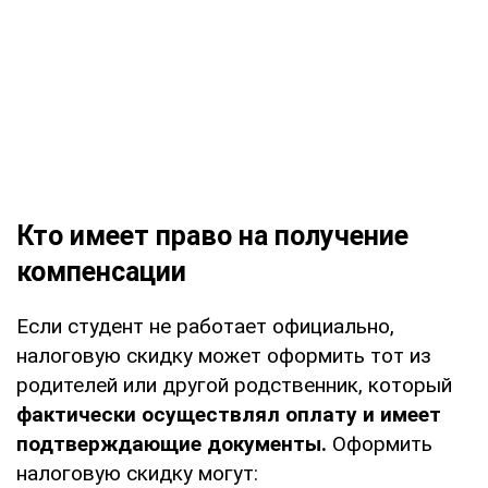
Кто имеет право на получение
компенсации
Если студент не работает официально,
налоговую скидку может оформить тот из
родителей или другой родственник, который
фактически осуществлял оплату и имеет
подтверждающие документы.
Оформить
налоговую скидку могут: