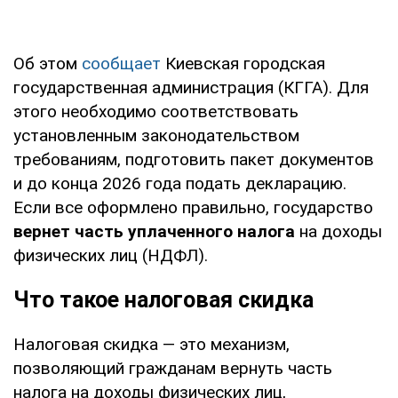
Об этом
сообщает
Киевская городская
государственная администрация (КГГА). Для
этого необходимо соответствовать
установленным законодательством
требованиям, подготовить пакет документов
и до конца 2026 года подать декларацию.
Если все оформлено правильно, государство
вернет часть уплаченного налога
на доходы
физических лиц (НДФЛ).
Что такое налоговая скидка
Налоговая скидка — это механизм,
позволяющий гражданам вернуть часть
налога на доходы физических лиц,