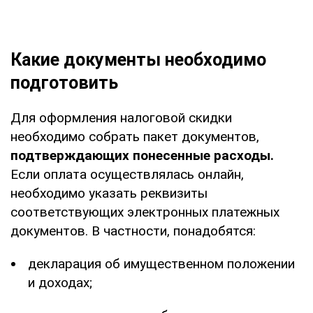
Какие документы необходимо
подготовить
Для оформления налоговой скидки
необходимо собрать пакет документов,
подтверждающих понесенные расходы.
Если оплата осуществлялась онлайн,
необходимо указать реквизиты
соответствующих электронных платежных
документов. В частности, понадобятся:
декларация об имущественном положении
и доходах;