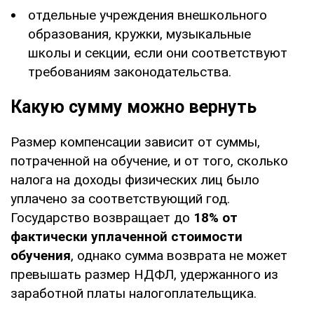
отдельные учреждения внешкольного
образования, кружки, музыкальные
школы и секции, если они соответствуют
требованиям законодательства.
Какую сумму можно вернуть
Размер компенсации зависит от суммы,
потраченной на обучение, и от того, сколько
налога на доходы физических лиц было
уплачено за соответствующий год.
Государство возвращает до
18% от
фактически уплаченной стоимости
обучения
, однако сумма возврата не может
превышать размер НДФЛ, удержанного из
заработной платы налогоплательщика.