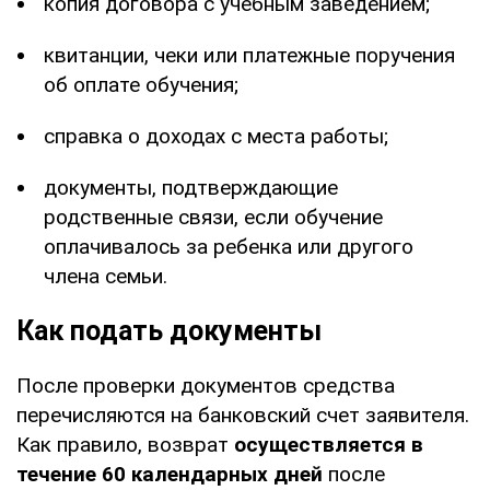
копия договора с учебным заведением;
квитанции, чеки или платежные поручения
об оплате обучения;
справка о доходах с места работы;
документы, подтверждающие
родственные связи, если обучение
оплачивалось за ребенка или другого
члена семьи.
Как подать документы
После проверки документов средства
перечисляются на банковский счет заявителя.
Как правило, возврат
осуществляется в
течение 60 календарных дней
после