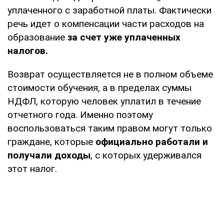
уплаченного с заработной платы. Фактически
речь идет о компенсации части расходов на
образование
за счет уже уплаченных
налогов.
Возврат осуществляется не в полном объеме
стоимости обучения, а в пределах суммы
НДФЛ, которую человек уплатил в течение
отчетного года. Именно поэтому
воспользоваться таким правом могут только
граждане, которые
официально работали и
получали доходы
, с которых удерживался
этот налог.