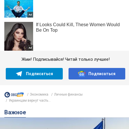
Жми! Подписывайся! Читай только лучшее!
Подписаться
Подписаться
Экономика
Личные финансы
Украинцам вернут часть...
Важное