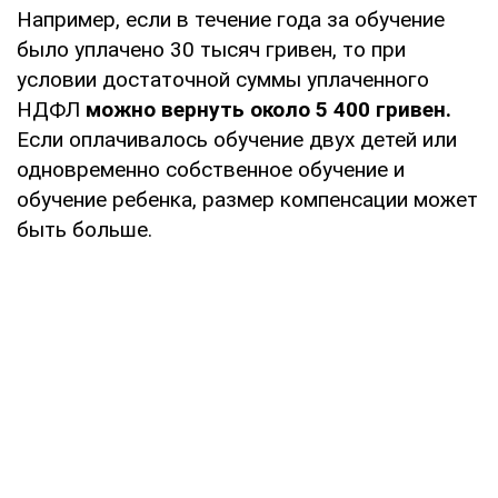
Например, если в течение года за обучение
было уплачено 30 тысяч гривен, то при
условии достаточной суммы уплаченного
НДФЛ
можно вернуть около 5 400 гривен.
Если оплачивалось обучение двух детей или
одновременно собственное обучение и
обучение ребенка, размер компенсации может
быть больше.