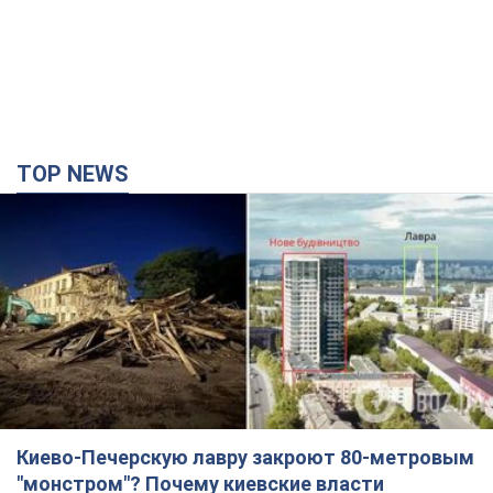
TOP NEWS
Киево-Печерскую лавру закроют 80-метровым
"монстром"? Почему киевские власти