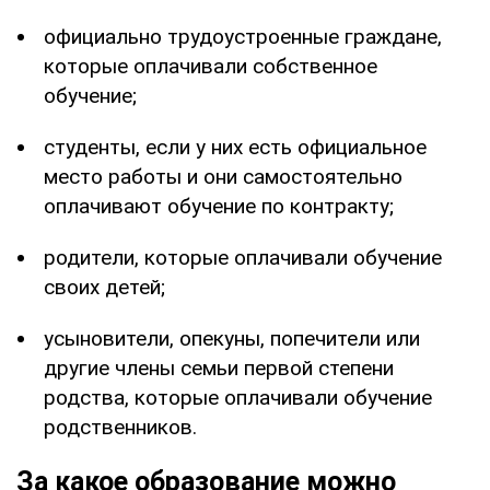
официально трудоустроенные граждане,
которые оплачивали собственное
обучение;
студенты, если у них есть официальное
место работы и они самостоятельно
оплачивают обучение по контракту;
родители, которые оплачивали обучение
своих детей;
усыновители, опекуны, попечители или
другие члены семьи первой степени
родства, которые оплачивали обучение
родственников.
За какое образование можно