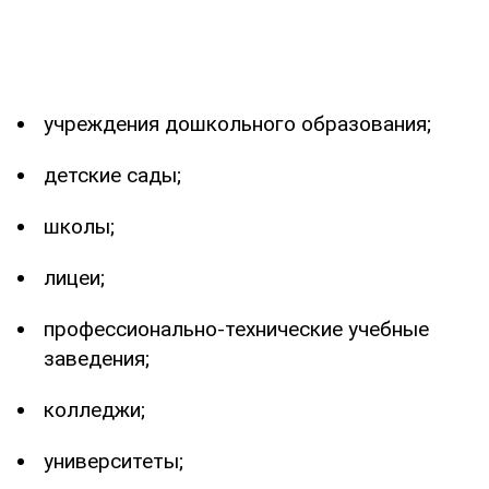
учреждения дошкольного образования;
детские сады;
школы;
лицеи;
профессионально-технические учебные
заведения;
колледжи;
университеты;