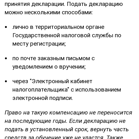
принятия декларации. Подать декларацию
можно несколькими способами:
лично в территориальном органе
Государственной налоговой службы по
месту регистрации;
по почте заказным письмом с
уведомлением о вручении;
через "Электронный кабинет
налогоплательщика" с использованием
электронной подписи.
Право на такую компенсацию не переносится
на последующие годы. Если декларацию не
подать в установленный срок, вернуть часть
средств за обучение уже не удастся. Также