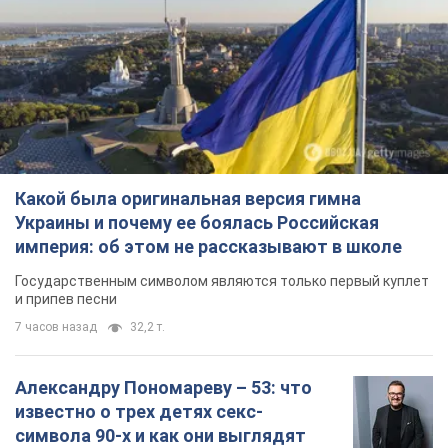
Какой была оригинальная версия гимна
Украины и почему ее боялась Российская
империя: об этом не рассказывают в школе
Государственным символом являются только первый куплет
и припев песни
7 часов назад
32,2 т.
Александру Пономареву – 53: что
известно о трех детях секс-
символа 90-х и как они выглядят