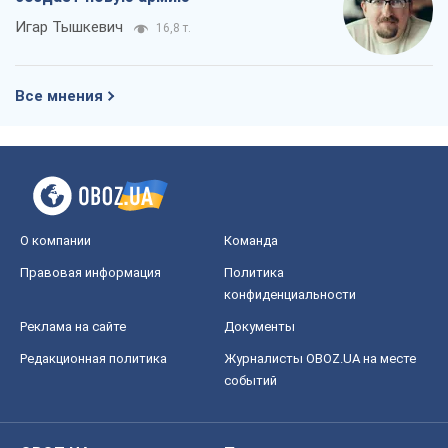
Игар Тышкевич
16,8 т.
Все мнения
О компании
Команда
Правовая информация
Политика
конфиденциальности
Реклама на сайте
Документы
Редакционная политика
Журналисты OBOZ.UA на месте
событий