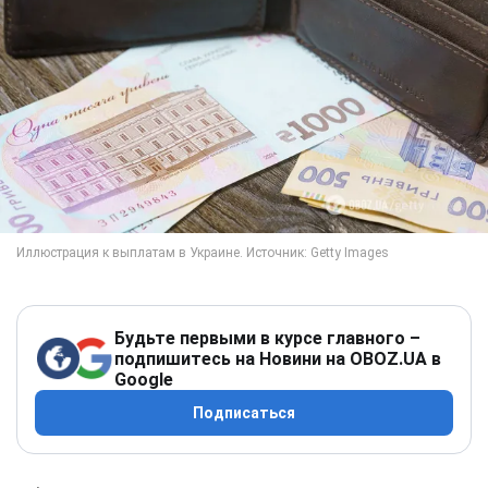
Будьте первыми в курсе главного –
подпишитесь на Новини на OBOZ.UA в
Google
Подписаться