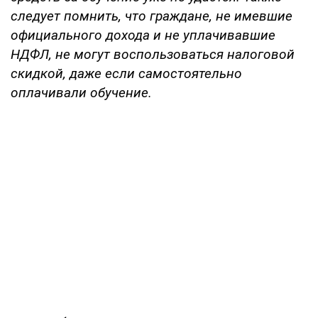
следует помнить, что граждане, не имевшие
официального дохода и не уплачивавшие
НДФЛ, не могут воспользоваться налоговой
скидкой, даже если самостоятельно
оплачивали обучение.