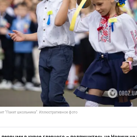
 первыми в курсе главного – подпишитесь на Новини на