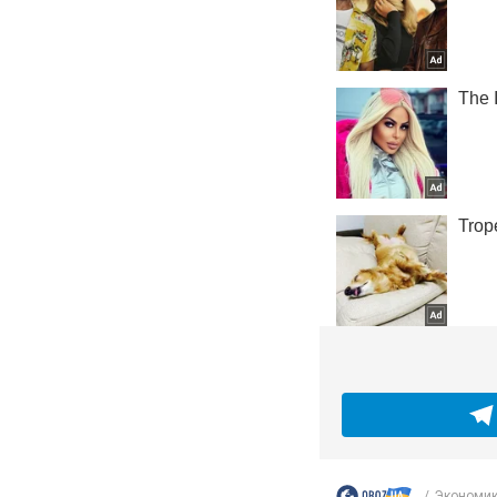
Экономи