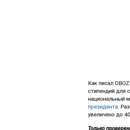
Как писал OBOZ.
стипендий для с
национальный м
президента
. Ра
увеличено до 40
Только проверен