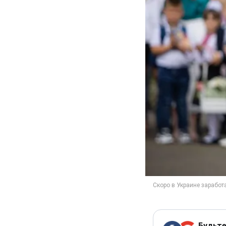
Будьте