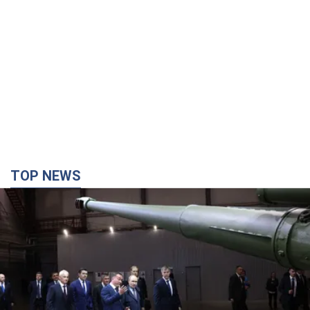
TOP NEWS