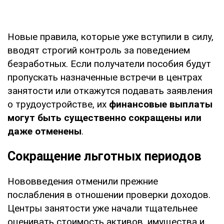
Новые правила, которые уже вступили в силу,
вводят строгий контроль за поведением
безработных. Если получатели пособия будут
пропускать назначенные встречи в центрах
занятости или откажутся подавать заявления
о трудоустройстве, их
финансовые выплаты
могут быть существенно сокращены или
даже отменены
.
Сокращение льготных периодов
Нововведения отменили прежние
послабления в отношении проверки доходов.
Центры занятости уже начали тщательнее
оценивать стоимость активов, имущества и