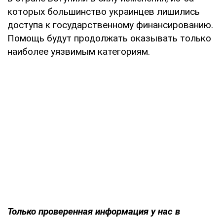
которых большинство украинцев лишились
доступа к государственному финансированию.
Помощь будут продолжать оказывать только
наиболее уязвимым категориям.
Только проверенная информация у нас в