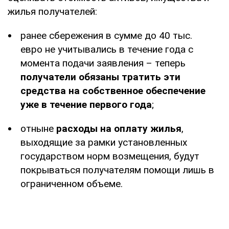
жилья получателей:
ранее сбережения в сумме до 40 тыс.
евро не учитывались в течение года с
момента подачи заявления – теперь
получатели обязаны тратить эти
средства на собственное обеспечение
уже в течение первого года
;
отныне
расходы на оплату жилья
,
выходящие за рамки установленных
государством норм возмещения, будут
покрываться получателям помощи лишь в
ограниченном объеме.