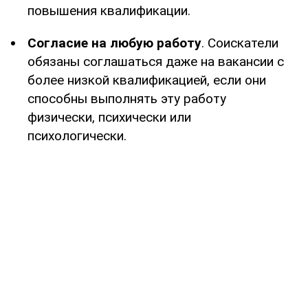
повышения квалификации.
Согласие на любую работу
. Соискатели
обязаны соглашаться даже на вакансии с
более низкой квалификацией, если они
способны выполнять эту работу
физически, психически или
психологически.