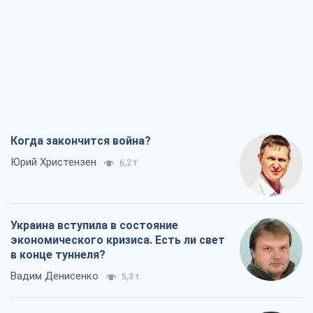
Когда закончится война?
Юрий Христензен
6,2 т.
Украина вступила в состояние
экономического кризиса. Есть ли свет
в конце туннеля?
Вадим Денисенко
5,3 т.