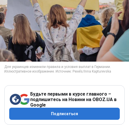
Будьте первыми в курсе главного –
подпишитесь на Новини на OBOZ.UA в
Google
Подписаться