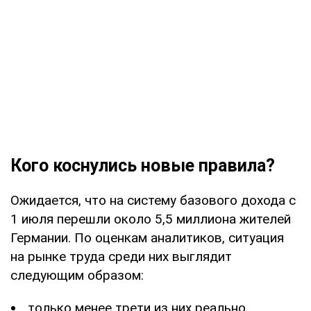
Кого коснулись новые правила?
Ожидается, что на систему базового дохода с
1 июля перешли около 5,5 миллиона жителей
Германии. По оценкам аналитиков, ситуация
на рынке труда среди них выглядит
следующим образом:
только менее трети из них реально