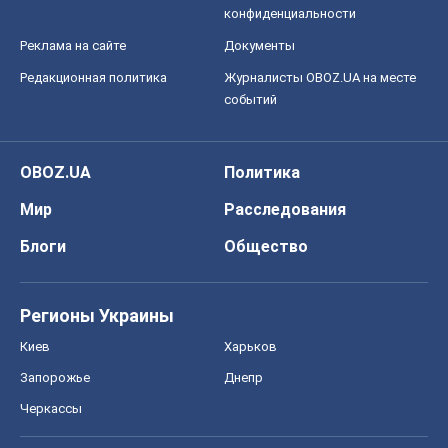
конфиденциальности
Реклама на сайте
Документы
Редакционная политика
Журналисты OBOZ.UA на месте
событий
OBOZ.UA
Политика
Мир
Расследования
Блоги
Общество
Регионы Украины
Киев
Харьков
Запорожье
Днепр
Черкассы