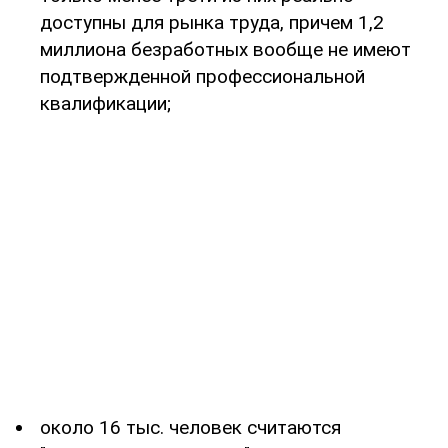
доступны для рынка труда, причем 1,2
миллиона безработных вообще не имеют
подтвержденной профессиональной
квалификации;
около 16 тыс. человек считаются