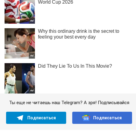
Ты еще не читаешь наш Telegram? А зря! Подписывайся
Подписаться
Подписаться