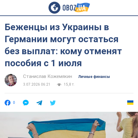
Беженцы из Украины в
Германии могут остаться
без выплат: кому отменят
пособия с 1 июля
Станислав Кожемякин
Личные финансы
3.07.2026 06:21
15,8 т.
0