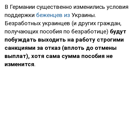
В Германии существенно изменились условия
поддержки
беженцев из
Украины.
Безработных украинцев (и других граждан,
получающих пособия по безработице)
будут
побуждать выходить на работу строгими
санкциями за отказ (вплоть до отмены
выплат), хотя сама сумма пособия не
изменится
.