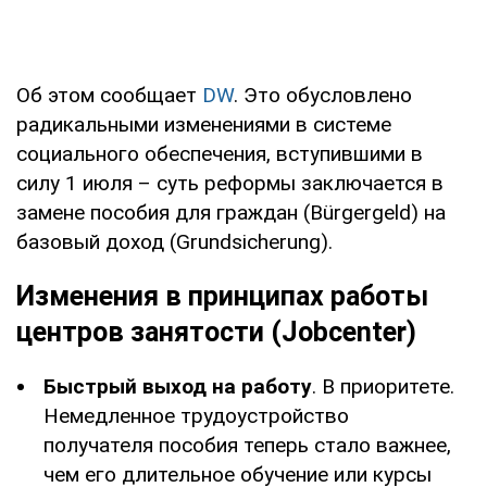
Об этом сообщает
DW
. Это обусловлено
радикальными изменениями в системе
социального обеспечения, вступившими в
силу 1 июля – суть реформы заключается в
замене пособия для граждан (Bürgergeld) на
базовый доход (Grundsicherung).
Изменения в принципах работы
центров занятости (Jobcenter)
Быстрый выход на работу
. В приоритете.
Немедленное трудоустройство
получателя пособия теперь стало важнее,
чем его длительное обучение или курсы