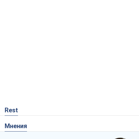
Rest
Мнения