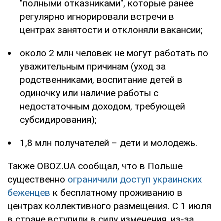
"полными отказниками", которые ранее
регулярно игнорировали встречи в
центрах занятости и отклоняли вакансии;
около 2 млн человек не могут работать по
уважительным причинам (уход за
родственниками, воспитание детей в
одиночку или наличие работы с
недостаточным доходом, требующей
субсидирования);
1,8 млн получателей – дети и молодежь.
Также OBOZ.UA сообщал, что в Польше
существенно
ограничили доступ украинских
беженцев
к бесплатному проживанию в
центрах коллективного размещения. С 1 июля
в стране вступили в силу изменения, из-за