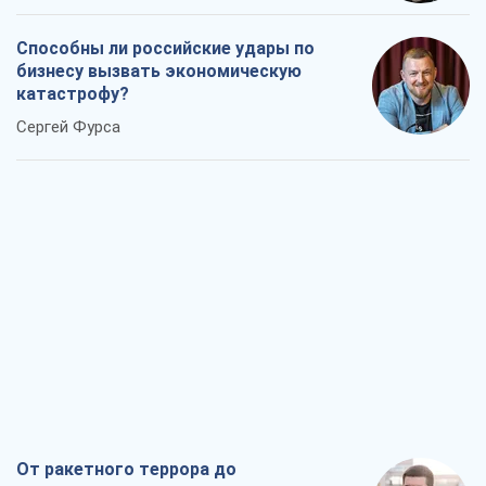
Способны ли российские удары по
бизнесу вызвать экономическую
катастрофу?
Сергей Фурса
От ракетного террора до