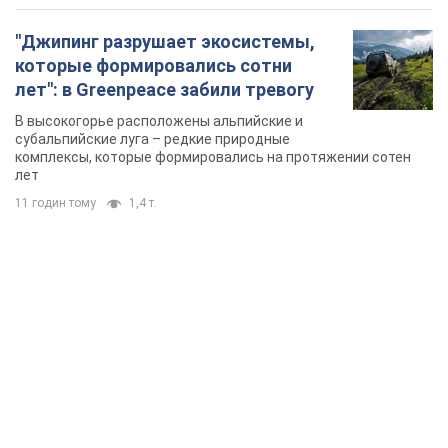
"Джипинг разрушает экосистемы,
которые формировались сотни
лет": в Greenpeace забили тревогу
В высокогорье расположены альпийские и
субальпийские луга – редкие природные
комплексы, которые формировались на протяжении сотен
лет
11 годин тому
1,4 т.