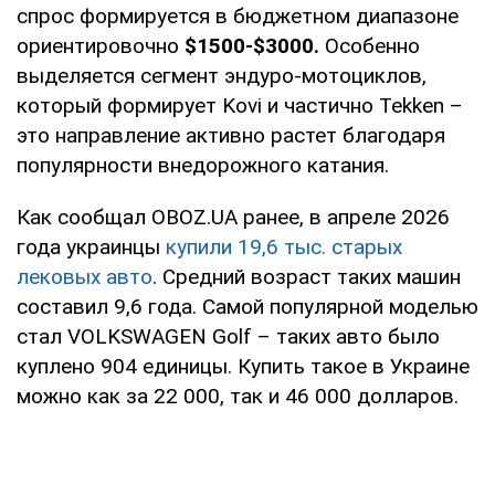
спрос формируется в бюджетном диапазоне
ориентировочно
$1500-$3000.
Особенно
выделяется сегмент эндуро-мотоциклов,
который формирует Kovi и частично Tekken –
это направление активно растет благодаря
популярности внедорожного катания.
Как сообщал OBOZ.UA ранее, в апреле 2026
года украинцы
купили 19,6 тыс. старых
лековых авто
. Средний возраст таких машин
составил 9,6 года. Самой популярной моделью
стал VOLKSWAGEN Golf – таких авто было
куплено 904 единицы. Купить такое в Украине
можно как за 22 000, так и 46 000 долларов.