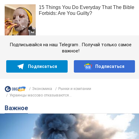
Подписывайся на наш Telegram . Получай только самое
важное!
Подписаться
Подписаться
Экономика
Рынки и компании
Украинцы массово отказываются...
Важное