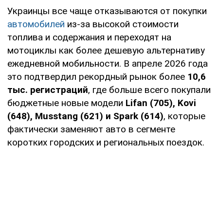
Украинцы все чаще отказываются от покупки
автомобилей
из-за высокой стоимости
топлива и содержания и переходят на
мотоциклы как более дешевую альтернативу
ежедневной мобильности. В апреле 2026 года
это подтвердил рекордный рынок более
10,6
тыс. регистраций
, где больше всего покупали
бюджетные новые модели
Lifan (705), Kovi
(648), Musstang (621) и Spark (614)
, которые
фактически заменяют авто в сегменте
коротких городских и региональных поездок.