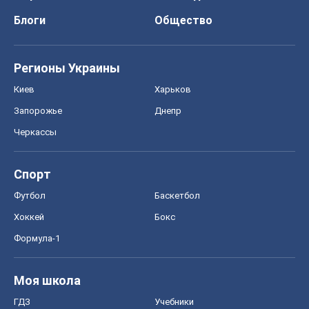
Блоги
Общество
Регионы Украины
Киев
Харьков
Запорожье
Днепр
Черкассы
Спорт
Футбол
Баскетбол
Хоккей
Бокс
Формула-1
Моя школа
ГДЗ
Учебники