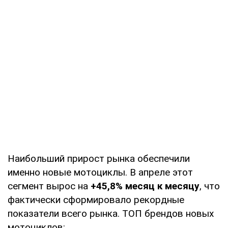
Наибольший прирост рынка обеспечили
именно новые мотоциклы. В апреле этот
сегмент вырос на
+45,8% месяц к месяцу
, что
фактически сформировало рекордные
показатели всего рынка. ТОП брендов новых
мотоциклов: