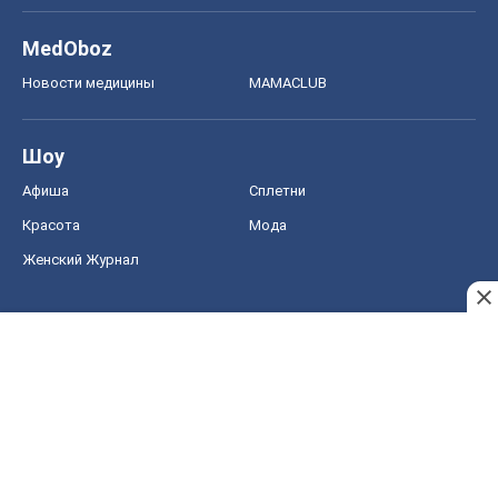
MedOboz
Новости медицины
MAMACLUB
Шоу
Афиша
Сплетни
Красота
Мода
Женский Журнал