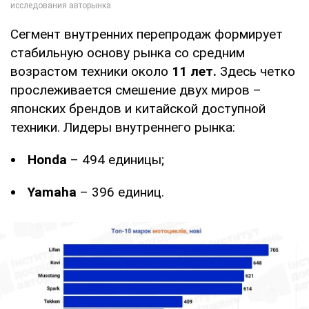
Сегмент внутренних перепродаж формирует
стабильную основу рынка со средним
возрастом техники около
11 лет.
Здесь четко
прослеживается смешение двух миров –
японских брендов и китайской доступной
техники. Лидеры внутреннего рынка:
Honda
– 494 единицы;
Yamaha
– 396 единиц.