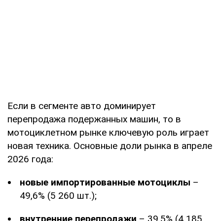
Если в сегменте авто доминирует
перепродажа подержанных машин, то в
мотоциклетном рынке ключевую роль играет
новая техника. Основные доли рынка в апреле
2026 года:
новые импортированные мотоциклы
–
49,6% (5 260 шт.);
внутренние перепродажи
– 39,5% (4 185