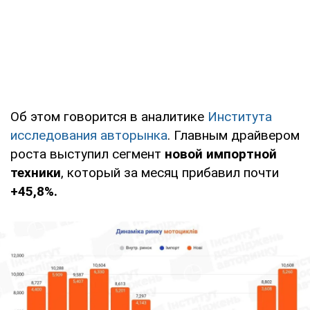
Об этом говорится в аналитике
Института
исследования авторынка
. Главным драйвером
роста выступил сегмент
новой импортной
техники
, который за месяц прибавил почти
+45,8%.