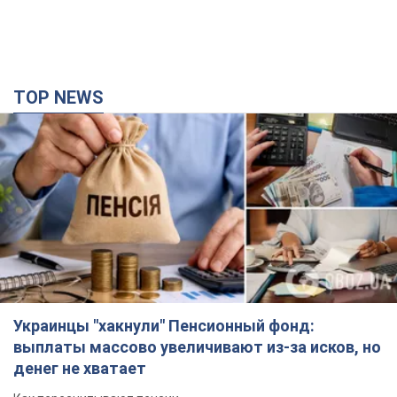
TOP NEWS
Украинцы "хакнули" Пенсионный фонд:
выплаты массово увеличивают из-за исков, но
денег не хватает