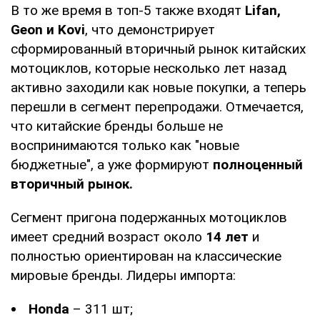
В то же время в топ-5 также входят
Lifan,
Geon и Kovi
, что демонстрирует
сформированный вторичный рынок китайских
мотоциклов, которые несколько лет назад
активно заходили как новые покупки, а теперь
перешли в сегмент перепродажи. Отмечается,
что китайские бренды больше не
воспринимаются только как "новые
бюджетные", а уже формируют
полноценный
вторичный рынок.
Сегмент пригона подержанных мотоциклов
имеет средний возраст около
14 лет
и
полностью ориентирован на классические
мировые бренды. Лидеры импорта:
Honda
– 311 шт;