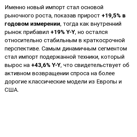
Именно новый импорт стал основой
рыночного роста, показав прирост
+19,5% в
годовом измерении
, тогда как внутренний
рынок прибавил
+19% Y-Y
, но остался
относительно стабильным в краткосрочной
перспективе. Самым динамичным сегментом
стал импорт подержанной техники, который
вырос на
+43,6% Y-Y
, что свидетельствует об
активном возвращении спроса на более
дорогие классические модели из Европы и
США.