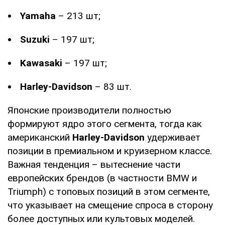
Yamaha
– 213 шт;
Suzuki
– 197 шт;
Kawasaki
– 197 шт;
Harley-Davidson
– 83 шт.
Японские производители полностью
формируют ядро этого сегмента, тогда как
американский
Harley-Davidson
удерживает
позиции в премиальном и круизерном классе.
Важная тенденция – вытеснение части
европейских брендов (в частности BMW и
Triumph) с топовых позиций в этом сегменте,
что указывает на смещение спроса в сторону
более доступных или культовых моделей.