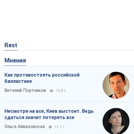
Rest
Мнения
Как противостоять российской
баллистике
Виталий Портников
16,8 т.
Несмотря на все, Киев выстоит. Ведь
сдаться значит потерять все
Ольга Айвазовская
11,1 т.