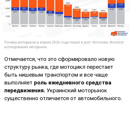
Отмечается, что это сформировало новую
структуру рынка, где мотоцикл перестает
быть нишевым транспортом и все чаще
выполняет
роль ежедневного средства
передвижения.
Украинский моторынок
существенно отличается от автомобильного.