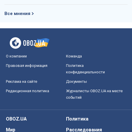
Все мнения
О компании
Команда
Правовая информация
Политика
конфиденциальности
Реклама на сайте
Документы
Редакционная политика
Журналисты OBOZ.UA на месте
событий
OBOZ.UA
Политика
Мир
Расследования