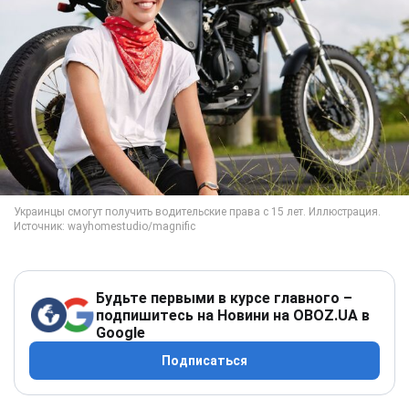
Будьте первыми в курсе главного –
подпишитесь на Новини на OBOZ.UA в
Google
Подписаться