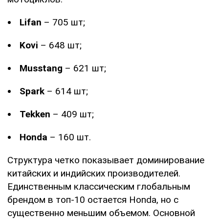
Lifan
– 705 шт;
Kovi
– 648 шт;
Musstang
– 621 шт;
Spark
– 614 шт;
Tekken
– 409 шт;
Honda
– 160 шт.
Структура четко показывает доминирование
китайских и индийских производителей.
Единственным классическим глобальным
брендом в топ-10 остается Honda, но с
существенно меньшим объемом. Основной