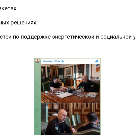
кетах.
ных решениях.
тей по поддержке энергетической и социальной 