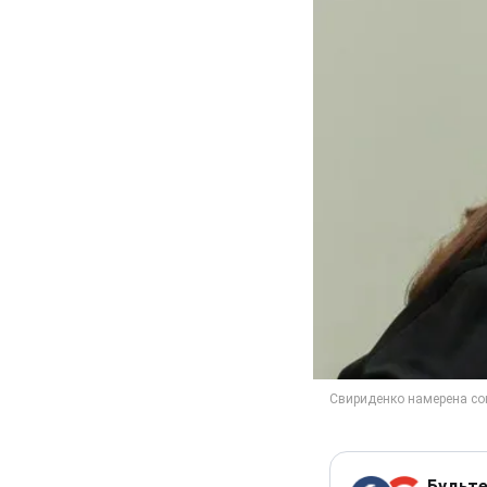
Будьте