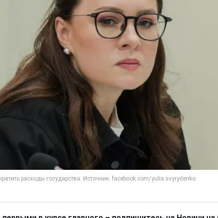
 первыми в курсе главного – подпишитесь на Новини на