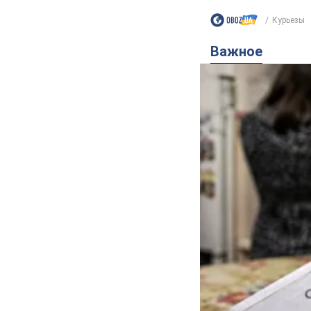
Курьезы
Важное