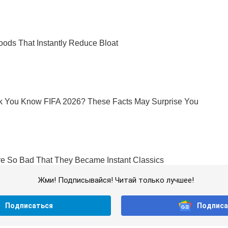
Жми! Подписывайся! Читай только лучшее!
Подписаться
Подписа