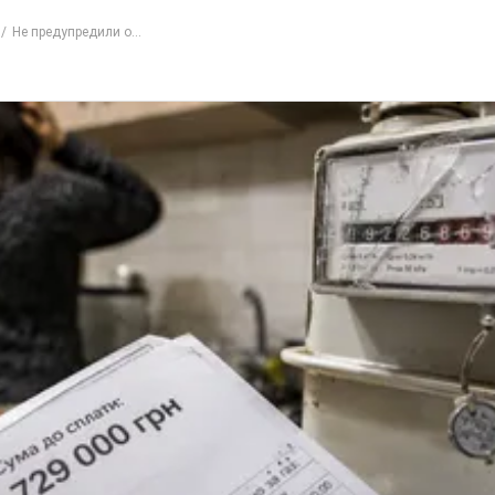
Не предупредили о...