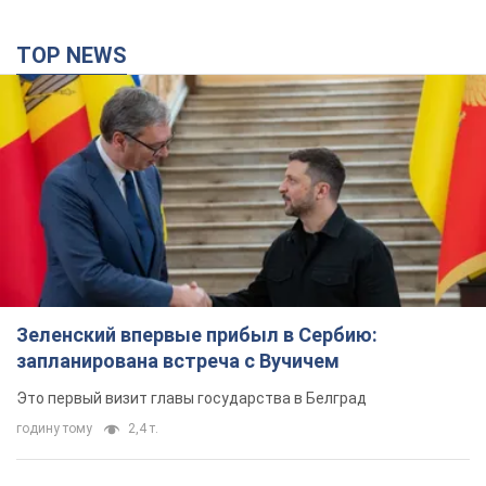
TOP NEWS
Зеленский впервые прибыл в Сербию:
запланирована встреча с Вучичем
Это первый визит главы государства в Белград
годину тому
2,4 т.