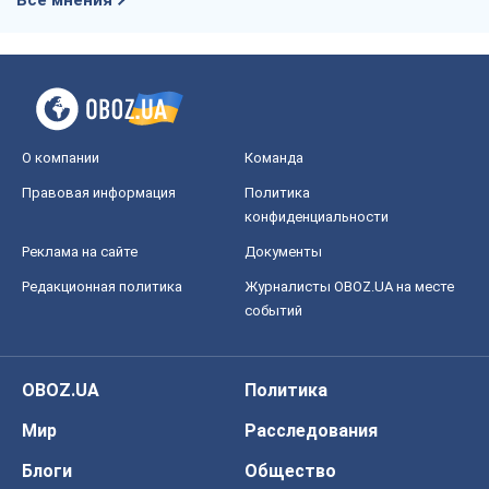
Все мнения
О компании
Команда
Правовая информация
Политика
конфиденциальности
Реклама на сайте
Документы
Редакционная политика
Журналисты OBOZ.UA на месте
событий
OBOZ.UA
Политика
Мир
Расследования
Блоги
Общество