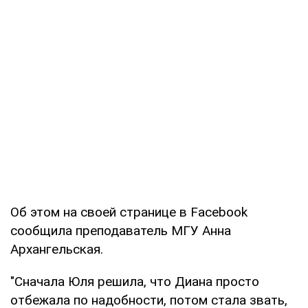
Об этом на своей странице в Facebook
сообщила преподаватель МГУ Анна
Архангельская.
"Сначала Юля решила, что Диана просто
отбежала по надобности, потом стала звать,