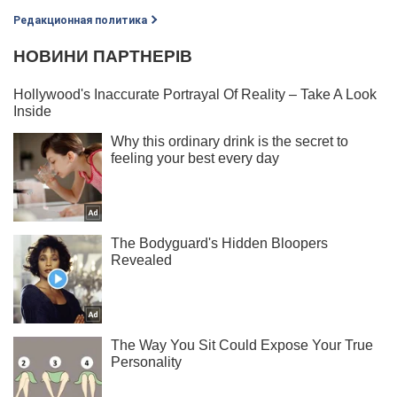
Редакционная политика