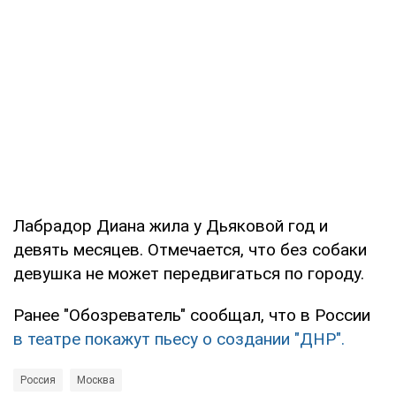
Лабрадор Диана жила у Дьяковой год и
девять месяцев. Отмечается, что без собаки
девушка не может передвигаться по городу.
Ранее "Обозреватель" сообщал, что в России
в театре покажут пьесу о создании "ДНР".
Россия
Москва