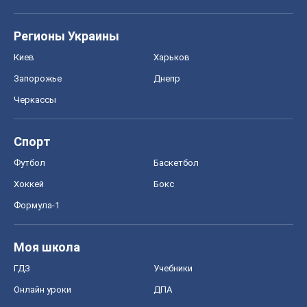
Регионы Украины
Киев
Харьков
Запорожье
Днепр
Черкассы
Спорт
Футбол
Баскетбол
Хоккей
Бокс
Формула-1
Моя школа
ГДЗ
Учебники
Онлайн уроки
ДПА