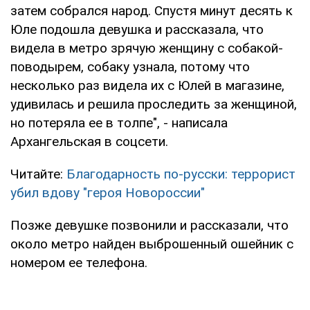
затем собрался народ. Спустя минут десять к
Юле подошла девушка и рассказала, что
видела в метро зрячую женщину с собакой-
поводырем, собаку узнала, потому что
несколько раз видела их с Юлей в магазине,
удивилась и решила проследить за женщиной,
но потеряла ее в толпе", - написала
Архангельская в соцсети.
Читайте:
Благодарность по-русски: террорист
убил вдову "героя Новороссии"
Позже девушке позвонили и рассказали, что
около метро найден выброшенный ошейник с
номером ее телефона.