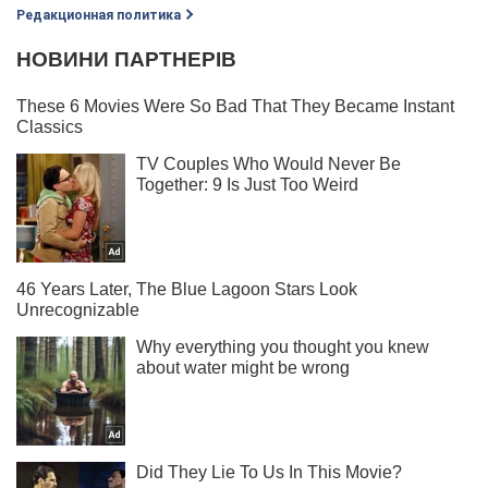
Редакционная политика