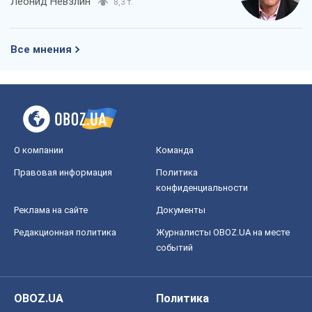
Леонид Невзлин
8,3 т.
Все мнения
О компании
Команда
Правовая информация
Политика
конфиденциальности
Реклама на сайте
Документы
Редакционная политика
Журналисты OBOZ.UA на месте
событий
OBOZ.UA
Политика