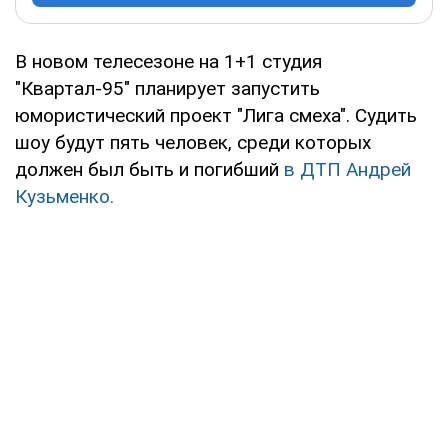
В новом телесезоне на 1+1 студия
"Квартал-95" планирует запустить
юмористический проект "Лига смеха". Судить
шоу будут пять человек, среди которых
должен был быть и погибший
в ДТП Андрей
Кузьменко.