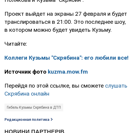
Проект выйдет на экраны 27 февраля и будет
транслироваться в 21:00. Это последнее шоу,
в котором можно будет увидеть Кузьму.
Читайте:
Коллеги Кузьмы "Скрябина": его любили все!
Источник фото
kuzma.mow.fm
Перейдя по этой ссылке, вы сможете
слушать
Скрябина онлайн
Гибель Кузьмы Скрябина в ДТП
Редакционная политика