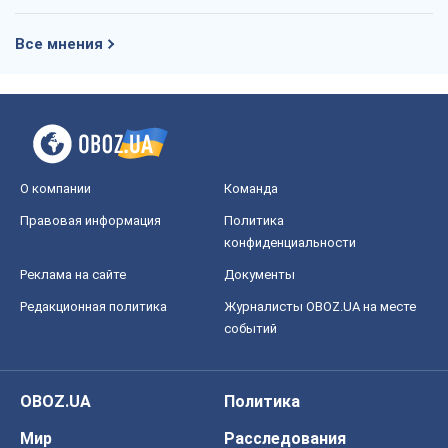
Все мнения
О компании
Команда
Правовая информация
Политика
конфиденциальности
Реклама на сайте
Документы
Редакционная политика
Журналисты OBOZ.UA на месте
событий
OBOZ.UA
Политика
Мир
Расследования