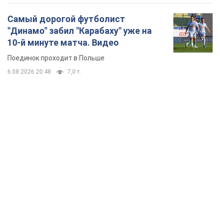
Самый дорогой футболист
"Динамо" забил "Карабаху" уже на
10-й минуте матча. Видео
Поединок проходит в Польше
6.08.2026 20:48
7,0 т.