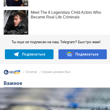
Ты еще не подписан на наш Telegram? Быстро жми!
Подписаться
Подписаться
Сплетни
Кузьма должен был...
Важное