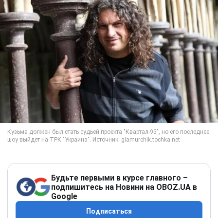
Будьте первыми в курсе главного –
подпишитесь на Новини на OBOZ.UA в
Google
Подписаться