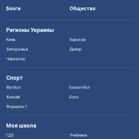
Блоги
Общество
Регионы Украины
Киев
Харьков
Запорожье
Днепр
Черкассы
Спорт
Футбол
Баскетбол
Хоккей
Бокс
Формула-1
Моя школа
ГДЗ
Учебники