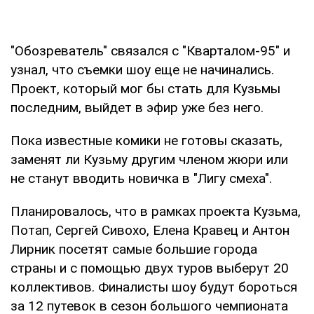
"Обозреватель" связался с "Кварталом-95" и
узнал, что съемки шоу еще не начинались.
Проект, который мог бы стать для Кузьмы
последним, выйдет в эфир уже без него.
Пока известные комики не готовы сказать,
заменят ли Кузьму другим членом жюри или
не станут вводить новичка в "Лигу смеха".
Планировалось, что в рамках проекта Кузьма,
Потап, Сергей Сивохо, Елена Кравец и Антон
Лирник посетят самые большие города
страны и с помощью двух туров выберут 20
коллективов. Финалисты шоу будут бороться
за 12 путевок в сезон большого чемпионата