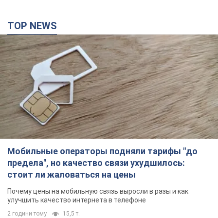
TOP NEWS
Мобильные операторы подняли тарифы "до
предела", но качество связи ухудшилось:
стоит ли жаловаться на цены
Почему цены на мобильную связь выросли в разы и как
улучшить качество интернета в телефоне
2 години тому
15,5 т.