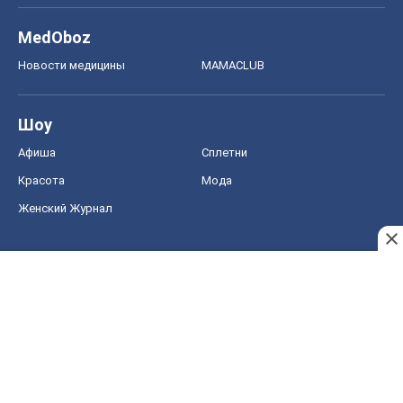
MedOboz
Новости медицины
MAMACLUB
Шоу
Афиша
Сплетни
Красота
Мода
Женский Журнал