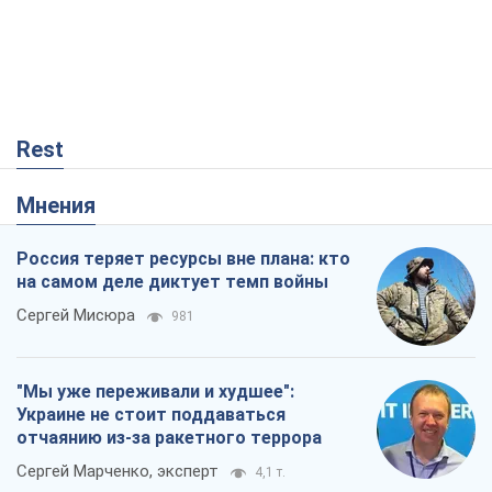
Rest
Мнения
Россия теряет ресурсы вне плана: кто
на самом деле диктует темп войны
Сергей Мисюра
981
"Мы уже переживали и худшее":
Украине не стоит поддаваться
отчаянию из-за ракетного террора
Сергей Марченко, эксперт
4,1 т.