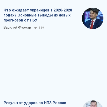
Что ожидает украинцев в 2026-2028
годах? Основные выводы из новых
прогнозов от НБУ
Василий Фурман
819
Результат ударов по НПЗ России