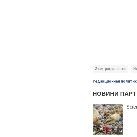
Электротранспорт
Н
Редакционная политик