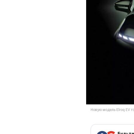
Будьте