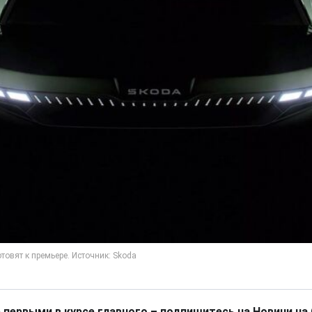
 первыми в курсе главного – подпишитесь на Новини на