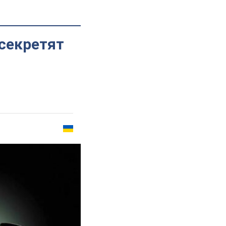
секретят