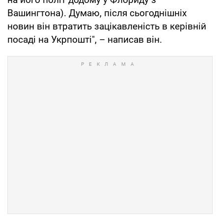
Вашингтона). Думаю, після сьогоднішніх
новин він втратить зацікавленість в керівній
посаді на Укрпошті", – написав він.