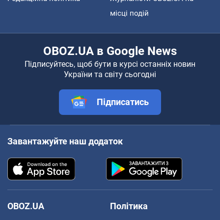
місці подій
OBOZ.UA в Google News
Підписуйтесь, щоб бути в курсі останніх новин
України та світу сьогодні
Підписатись
Завантажуйте наш додаток
OBOZ.UA
Політика