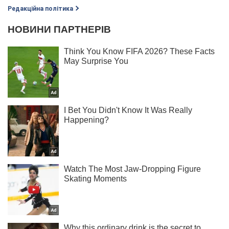
Редакційна політика