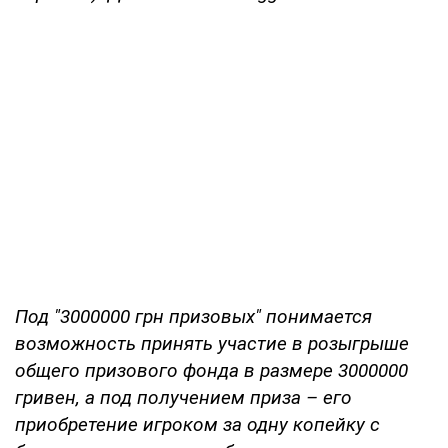
Под "3000000 грн призовых" понимается
возможность принять участие в розыгрыше
общего призового фонда в размере 3000000
гривен, а под получением приза – его
приобретение игроком за одну копейку с