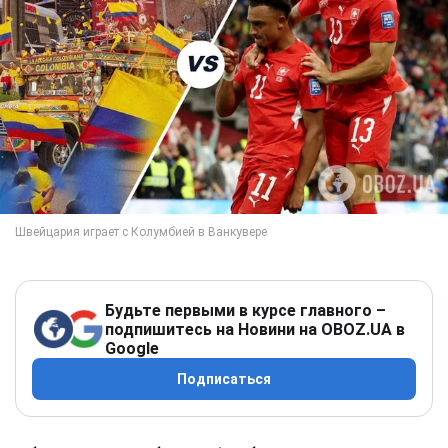
Будьте первыми в курсе главного –
подпишитесь на Новини на OBOZ.UA в
Google
Подписаться