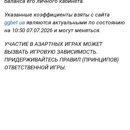
баланса его личного кабинета.
Указанные коэффициенты взяты с сайта
ggbet.ua
являются актуальными по состоянию
на 10:50 07.07.2026 и могут меняться.
УЧАСТИЕ В АЗАРТНЫХ ИГРАХ МОЖЕТ
ВЫЗВАТЬ ИГРОВУЮ ЗАВИСИМОСТЬ.
ПРИДЕРЖИВАЙТЕСЬ ПРАВИЛ (ПРИНЦИПОВ)
ОТВЕТСТВЕННОЙ ИГРЫ.