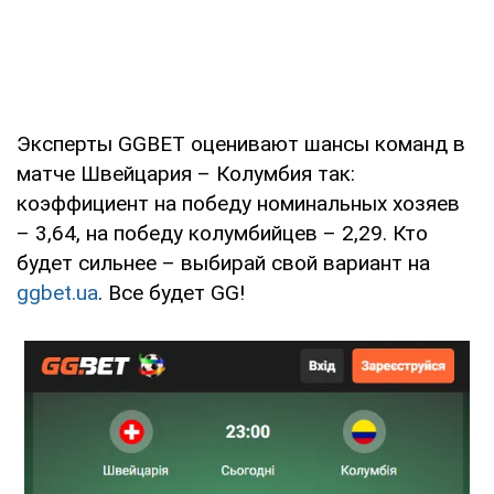
Эксперты GGBET оценивают шансы команд в
матче Швейцария – Колумбия так:
коэффициент на победу номинальных хозяев
– 3,64, на победу колумбийцев – 2,29. Кто
будет сильнее – выбирай свой вариант на
ggbet.ua
. Все будет GG!