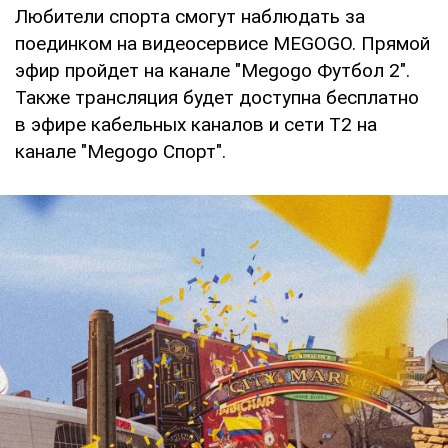
Любители спорта смогут наблюдать за
поединком на видеосервисе MEGOGO. Прямой
эфир пройдет на канале "Megogo Футбол 2".
Также трансляция будет доступна бесплатно
в эфире кабельных каналов и сети Т2 на
канале "Megogo Спорт".