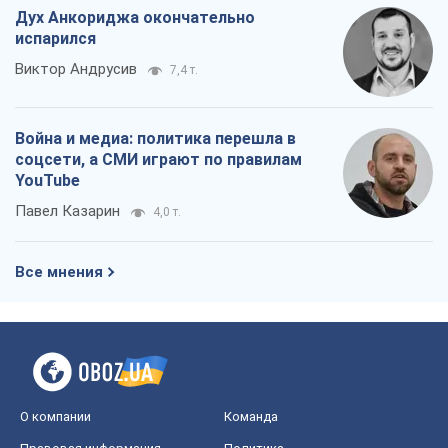
Дух Анкориджа окончательно
испарился
Виктор Андрусив
7,4 т.
Война и медиа: политика перешла в
соцсети, а СМИ играют по правилам
YouTube
Павел Казарин
4,0 т.
Все мнения
О компании
Команда