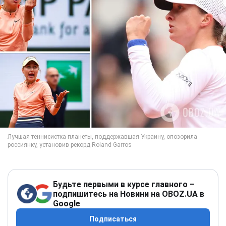
Будьте первыми в курсе главного –
подпишитесь на Новини на OBOZ.UA в
Google
Подписаться