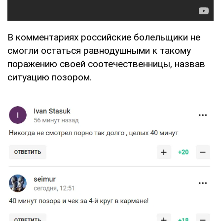
В комментариях российские болельщики не
смогли остаться равнодушными к такому
поражению своей соотечественницы, назвав
ситуацию позором.