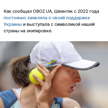
Как сообщал OBOZ.UA, Швентек с 2022 года
постоянно заявляла о своей поддержке
Украины
и выступала с символикой нашей
страны на экипировке.