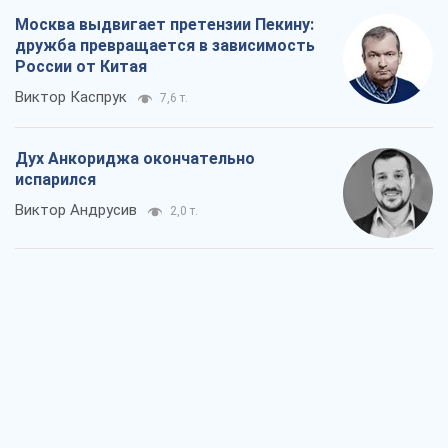
Москва выдвигает претензии Пекину:
дружба превращается в зависимость
России от Китая
Виктор Каспрук
7,6 т.
Дух Анкориджа окончательно
испарился
Виктор Андрусив
2,0 т.