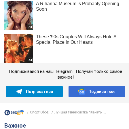
Подписывайся на наш Telegram . Получай только самое
важное!
Подписаться
Подписаться
Спорт Oboz
Лучшая теннисистка планеты ...
Важное