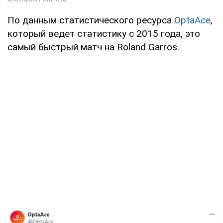
По данным статистического ресурса
OptaAce
,
который ведет статистику с 2015 года, это
самый быстрый матч на Roland Garros.