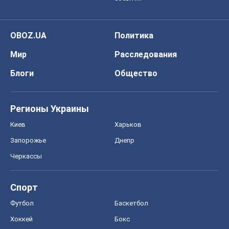
OBOZ.UA
Политика
Мир
Расследования
Блоги
Общество
Регионы Украины
Киев
Харьков
Запорожье
Днепр
Черкассы
Спорт
Футбол
Баскетбол
Хоккей
Бокс