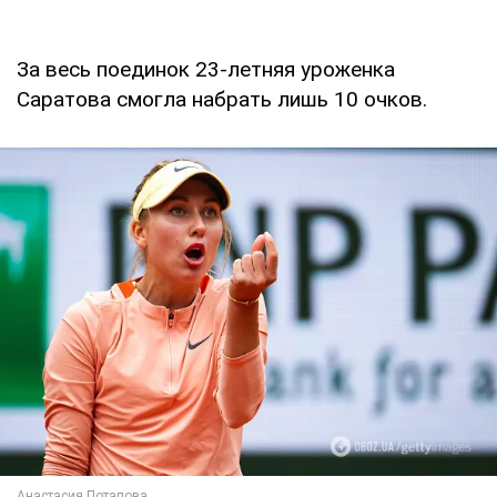
За весь поединок 23-летняя уроженка
Саратова смогла набрать лишь 10 очков.