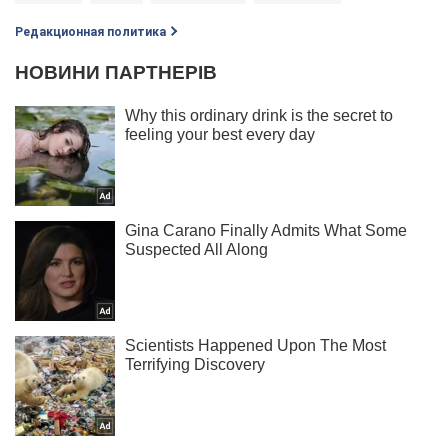
Редакционная политика