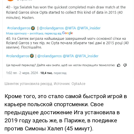
Кроме того, это стало самой быстрой игрой в
карьере польской спортсменки. Свое
предыдущее достижение Ига установила в
2019 году здесь же, в Париже, в поединке
против Симоны Халеп (45 минут).