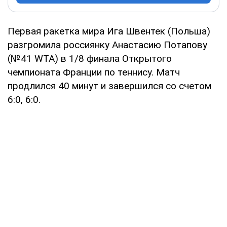
Первая ракетка мира Ига Швентек (Польша)
разгромила россиянку Анастасию Потапову
(№41 WTA) в 1/8 финала Открытого
чемпионата Франции по теннису. Матч
продлился 40 минут и завершился со счетом
6:0, 6:0.