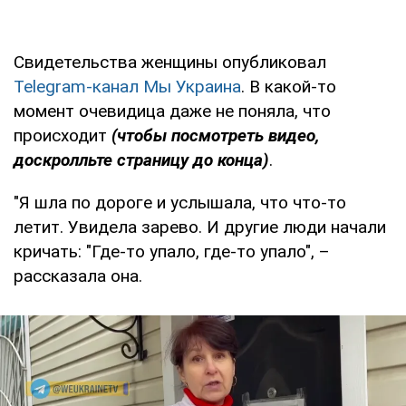
Свидетельства женщины опубликовал
Telegram-канал Мы Украина
. В какой-то
момент очевидица даже не поняла, что
происходит
(чтобы посмотреть видео,
доскролльте страницу до конца)
.
"Я шла по дороге и услышала, что что-то
летит. Увидела зарево. И другие люди начали
кричать: "Где-то упало, где-то упало", –
рассказала она.