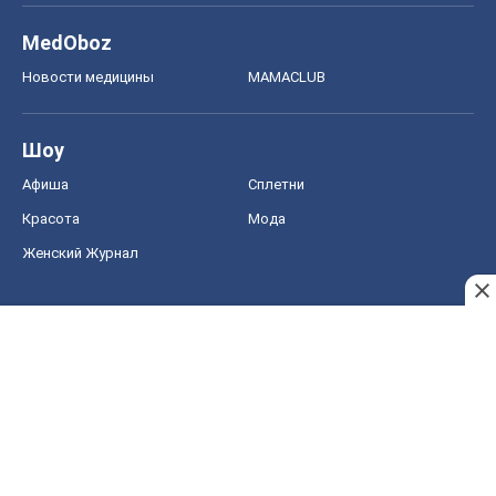
MedOboz
Новости медицины
MAMACLUB
Шоу
Афиша
Сплетни
Красота
Мода
Женский Журнал