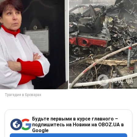
Будьте первыми в курсе главного –
подпишитесь на Новини на OBOZ.UA в
Google