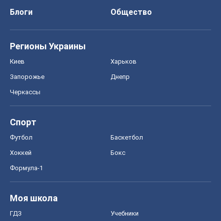
Блоги
Общество
Регионы Украины
Киев
Харьков
Запорожье
Днепр
Черкассы
Спорт
Футбол
Баскетбол
Хоккей
Бокс
Формула-1
Моя школа
ГДЗ
Учебники