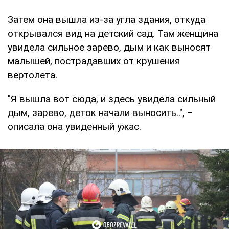
Затем она вышла из-за угла здания, откуда
открывался вид на детский сад. Там женщина
увидела сильное зарево, дым и как выносят
малышей, пострадавших от крушения
вертолета.
"Я вышла вот сюда, и здесь увидела сильный
дым, зарево, деток начали выносить..", –
описала она увиденный ужас.