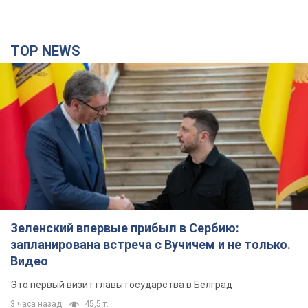
TOP NEWS
Зеленский впервые прибыл в Сербию:
запланирована встреча с Вучичем и не только.
Видео
Это первый визит главы государства в Белград
3 часа назад
45,5 т.