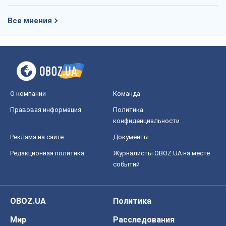
Все мнения
О компании
Команда
Правовая информация
Политика
конфиденциальности
Реклама на сайте
Документы
Редакционная политика
Журналисты OBOZ.UA на месте
событий
OBOZ.UA
Политика
Мир
Расследования