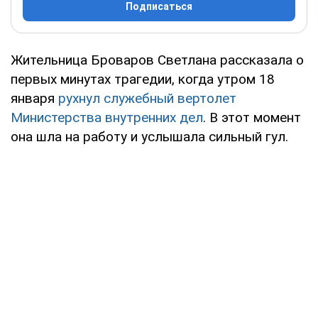
Подписаться
Жительница Броваров Светлана рассказала о
первых минутах трагедии, когда утром 18
января
рухнул служебный вертолет
Министерства внутренних дел
. В этот момент
она шла на работу и услышала сильный гул.