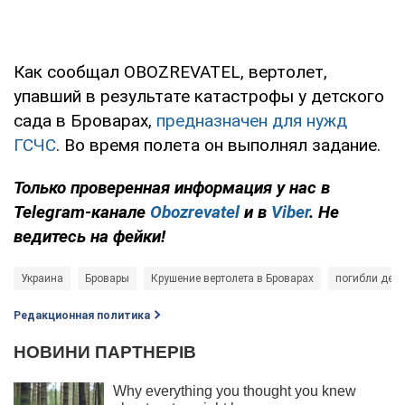
Как сообщал OBOZREVATEL, вертолет,
упавший в результате катастрофы у детского
сада в Броварах,
предназначен для нужд
ГСЧС
. Во время полета он выполнял задание.
Только
проверенная информация у нас в
Telegram-канале
Obozrevatel
и в
Viber
. Не
ведитесь на фейки!
Украина
Бровары
Крушение вертолета в Броварах
погибли дети
Редакционная политика