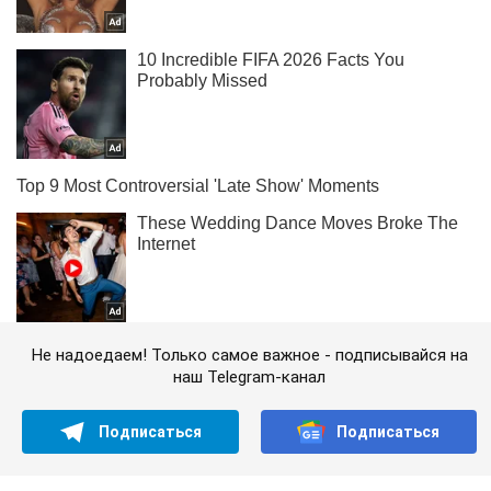
Не надоедаем! Только самое важное - подписывайся на
наш Telegram-канал
Подписаться
Подписаться