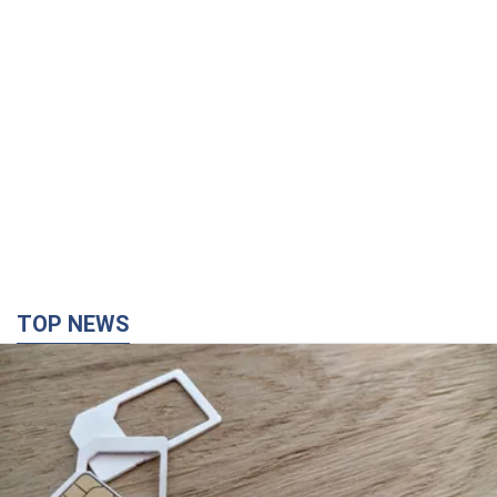
TOP NEWS