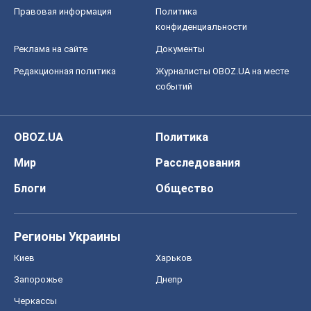
Правовая информация
Политика
конфиденциальности
Реклама на сайте
Документы
Редакционная политика
Журналисты OBOZ.UA на месте
событий
OBOZ.UA
Политика
Мир
Расследования
Блоги
Общество
Регионы Украины
Киев
Харьков
Запорожье
Днепр
Черкассы