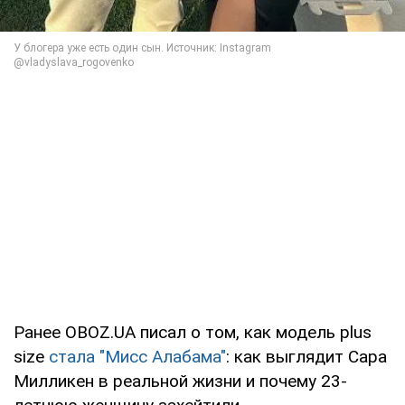
Ранее OBOZ.UA писал о том, как модель plus
size
стала "Мисс Алабама"
: как выглядит Сара
Милликен в реальной жизни и почему 23-