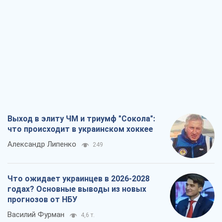
Выход в элиту ЧМ и триумф "Сокола":
что происходит в украинском хоккее
Александр Липенко
249
Что ожидает украинцев в 2026-2028
годах? Основные выводы из новых
прогнозов от НБУ
Василий Фурман
4,6 т.