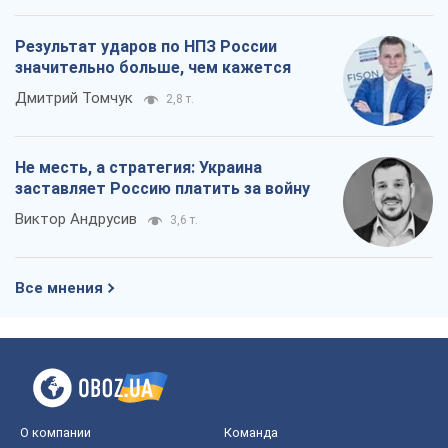
Результат ударов по НПЗ России
значительно больше, чем кажется
Дмитрий Томчук
2,8 т.
Не месть, а стратегия: Украина
заставляет Россию платить за войну
Виктор Андрусив
3,6 т.
Все мнения
О компании
Команда