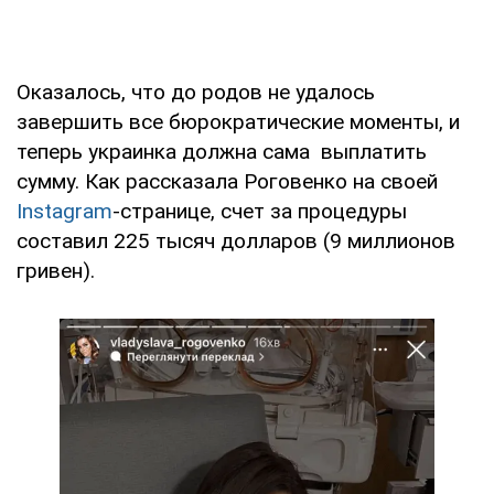
Оказалось, что до родов не удалось
завершить все бюрократические моменты, и
теперь украинка должна сама выплатить
сумму. Как рассказала Роговенко на своей
Instagram
-странице, счет за процедуры
составил 225 тысяч долларов (9 миллионов
гривен).