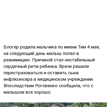
Блогер родила мальчика по имени Тим 4 мая,
на следующий день малыш попал в
реанимацию. Причиной стал нестабильный
сердечный ритм ребенка. Врачи решили
перестраховаться и оставить сына
инфлюэнсера в медицинском учреждении.
Впоследствии Роговенко сообщила, что с
малышом все хорошо.