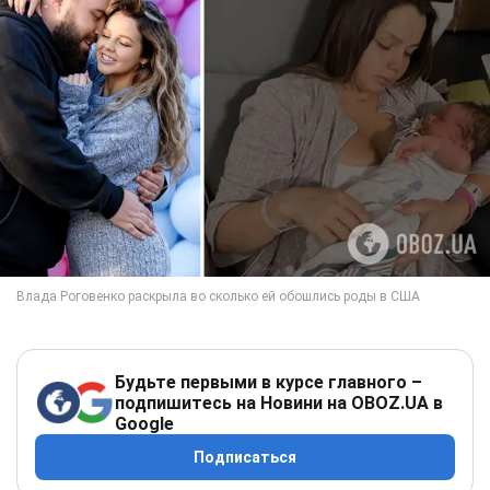
Будьте первыми в курсе главного –
подпишитесь на Новини на OBOZ.UA в
Google
Подписаться