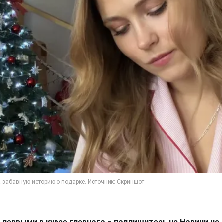
 первыми в курсе главного – подпишитесь на Новини на