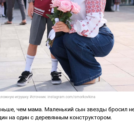
ньше, чем мама. Маленький сын звезды бросил н
дин на один с деревянным конструктором.