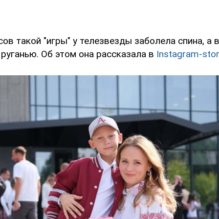
ов такой "игры" у телезвезды заболела спина, а 
руганью. Об этом она рассказала в
Instagram-stor