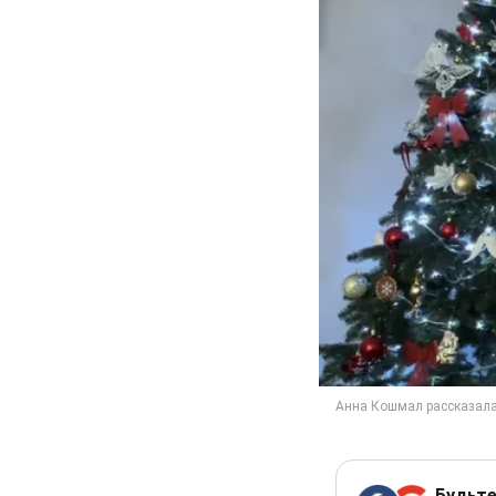
Будьте