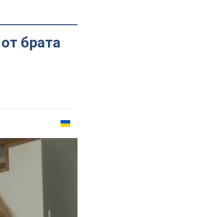
 от брата