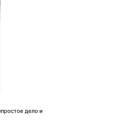
епростое дело и