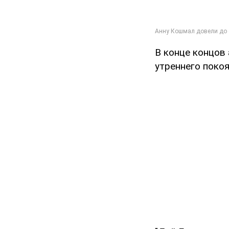
В конце концов 
утреннего покоя