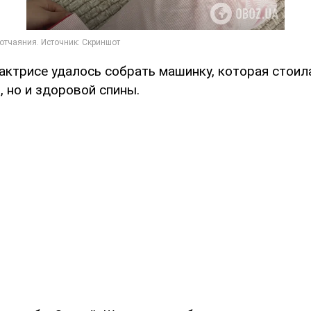
актрисе удалось собрать машинку, которая стоила
, но и здоровой спины.