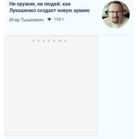
Ни оружия, ни людей: как
Лукашенко создает новую армию
Игар Тышкевич
13,6 т.