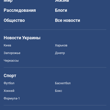
Мир
Жизнь
Расследования
Блоги
Общество
Все новости
Новости Украины
Киев
Харьков
Запорожье
Днепр
Черкассы
Спорт
Футбол
Баскетбол
Хоккей
Бокс
Формула-1