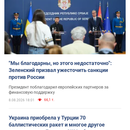
"Мы благодарны, но этого недостаточно":
Зеленский призвал ужесточить санкции
против России
Президент поблагодарил европейских партнеров за
финансовую поддержку
66,1 т.
8.08.2026 18:01
Украина приобрела у Турции 70
баллистических ракет и многое другое