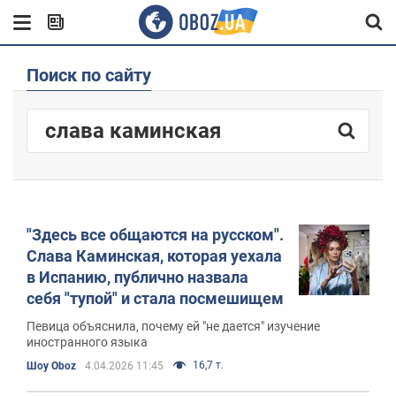
Поиск по сайту
"Здесь все общаются на русском".
Слава Каминская, которая уехала
в Испанию, публично назвала
себя "тупой" и стала посмешищем
Певица объяснила, почему ей "не дается" изучение
иностранного языка
16,7 т.
Шоу Oboz
4.04.2026 11:45