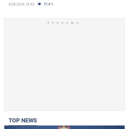
31,4 т.
8.08.2026 14:43
TOP NEWS