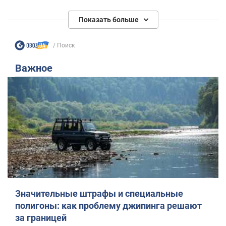
Показать больше
Поиск
Важное
Значительные штрафы и специальные
полигоны: как проблему джипинга решают
за границей