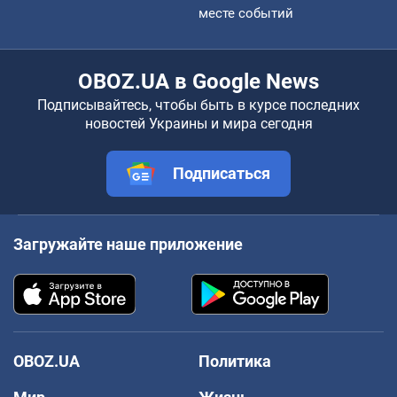
месте событий
OBOZ.UA в Google News
Подписывайтесь, чтобы быть в курсе последних
новостей Украины и мира сегодня
Подписаться
Загружайте наше приложение
OBOZ.UA
Политика