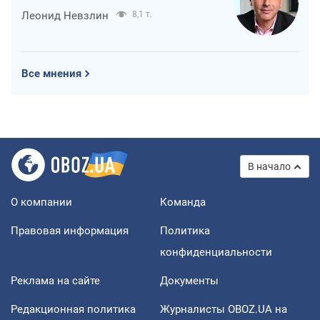
Леонид Невзлин
8,1 т.
Все мнения
В начало
О компании
Команда
Правовая информация
Политика
конфиденциальности
Реклама на сайте
Документы
Редакционная политика
Журналисты OBOZ.UA на