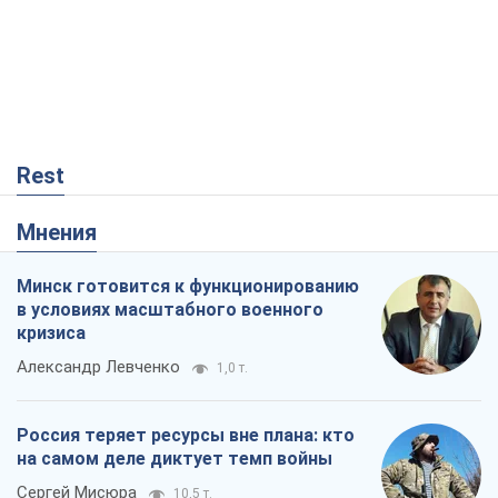
Rest
Мнения
Минск готовится к функционированию
в условиях масштабного военного
кризиса
Александр Левченко
1,0 т.
Россия теряет ресурсы вне плана: кто
на самом деле диктует темп войны
Сергей Мисюра
10,5 т.