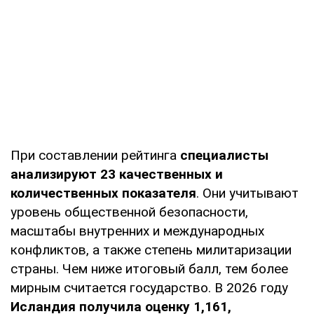
При составлении рейтинга
специалисты
анализируют 23 качественных и
количественных показателя
. Они учитывают
уровень общественной безопасности,
масштабы внутренних и международных
конфликтов, а также степень милитаризации
страны. Чем ниже итоговый балл, тем более
мирным считается государство. В 2026 году
Исландия получила оценку 1,161,