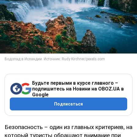
Будьте первыми в курсе главного –
подпишитесь на Новини на OBOZ.UA в
Google
Подписаться
Безопасность – один из главных критериев, на
который туристы обращают внимание при