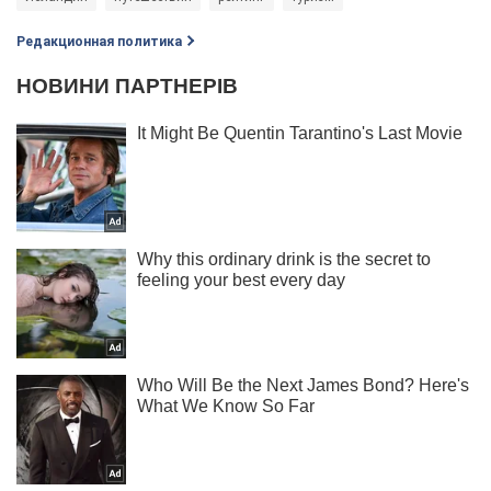
Редакционная политика