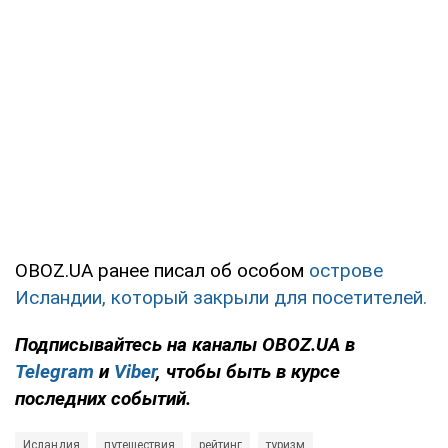
OBOZ.UA ранее писал об особом
острове
Исландии, который закрыли для посетителей.
Подписывайтесь на каналы OBOZ.UA в
Telegram
и
Viber
, чтобы быть в курсе
последних событий.
Исландия
путешествия
рейтинг
туризм