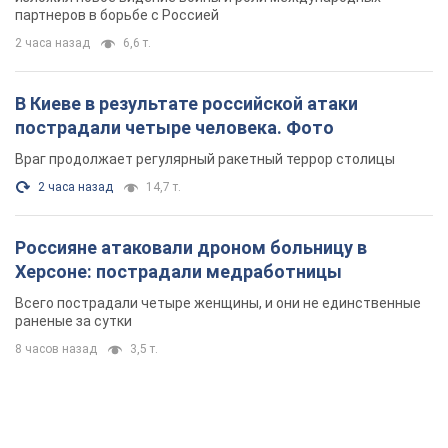
партнеров в борьбе с Россией
2 часа назад
6,6 т.
В Киеве в результате российской атаки
пострадали четыре человека. Фото
Враг продолжает регулярный ракетный террор столицы
2 часа назад
14,7 т.
Россияне атаковали дроном больницу в
Херсоне: пострадали медработницы
Всего пострадали четыре женщины, и они не единственные
раненые за сутки
8 часов назад
3,5 т.