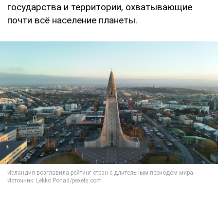
государства и территории, охватывающие
почти всё население планеты.