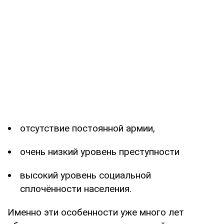
отсутствие постоянной армии,
очень низкий уровень преступности
высокий уровень социальной
сплочённости населения.
Именно эти особенности уже много лет