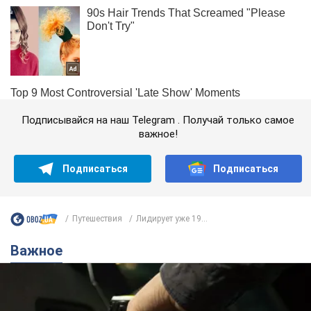
Подписывайся на наш Telegram . Получай только самое
важное!
Подписаться
Подписаться
Путешествия
Лидирует уже 19...
Важное