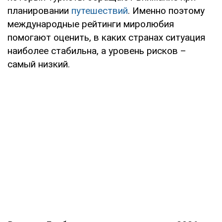
планировании
путешествий
. Именно поэтому
международные рейтинги миролюбия
помогают оценить, в каких странах ситуация
наиболее стабильна, а уровень рисков –
самый низкий.