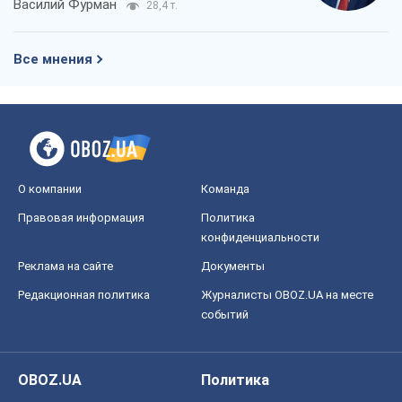
Василий Фурман
28,4 т.
Все мнения
О компании
Команда
Правовая информация
Политика
конфиденциальности
Реклама на сайте
Документы
Редакционная политика
Журналисты OBOZ.UA на месте
событий
OBOZ.UA
Политика