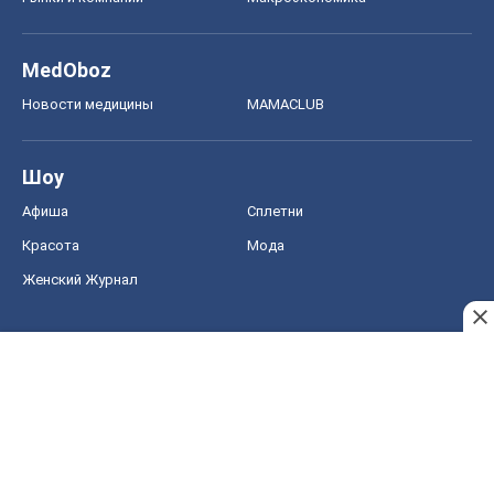
MedOboz
Новости медицины
MAMACLUB
Шоу
Афиша
Сплетни
Красота
Мода
Женский Журнал