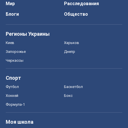
Мир
Расследования
Блоги
Общество
Регионы Украины
Киев
Харьков
Запорожье
Днепр
Черкассы
Спорт
Футбол
Баскетбол
Хоккей
Бокс
Формула-1
Моя школа