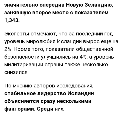
значительно опередив Новую Зеландию,
занявшую второе место с показателем
1,343.
Эксперты отмечают, что за последний год
уровень миролюбия Исландии вырос еще на
2%. Кроме того, показатели общественной
безопасности улучшились на 4%, а уровень
милитаризации страны также несколько
снизился.
По мнению авторов исследования,
стабильное лидерство Исландии
объясняется сразу несколькими
факторами. Среди
них: