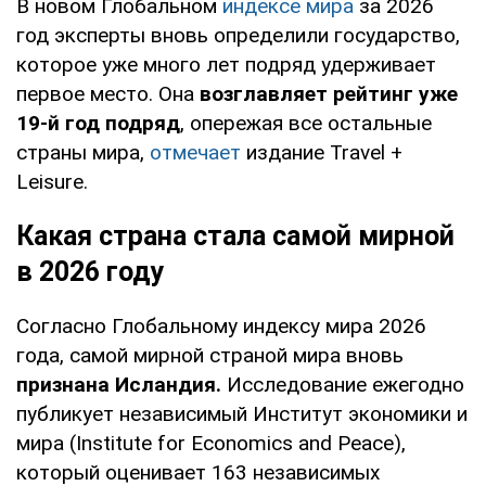
В новом Глобальном
индексе мира
за 2026
год эксперты вновь определили государство,
которое уже много лет подряд удерживает
первое место. Она
возглавляет рейтинг уже
19-й год подряд
, опережая все остальные
страны мира,
отмечает
издание Travel +
Leisure.
Какая страна стала самой мирной
в 2026 году
Согласно Глобальному индексу мира 2026
года, самой мирной страной мира вновь
признана Исландия.
Исследование ежегодно
публикует независимый Институт экономики и
мира (Institute for Economics and Peace),
который оценивает 163 независимых