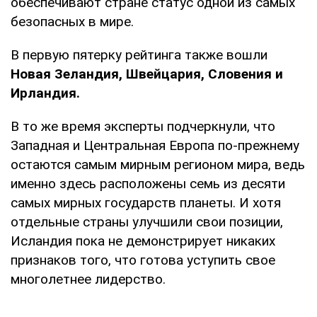
обеспечивают стране статус одной из самых
безопасных в мире.
В первую пятерку рейтинга также вошли
Новая Зеландия, Швейцария, Словения и
Ирландия.
В то же время эксперты подчеркнули, что
Западная и Центральная Европа по-прежнему
остаются самым мирным регионом мира, ведь
именно здесь расположены семь из десяти
самых мирных государств планеты. И хотя
отдельные страны улучшили свои позиции,
Исландия пока не демонстрирует никаких
признаков того, что готова уступить свое
многолетнее лидерство.