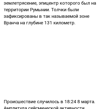
землетрясение, эпицентр которого был на
территории Румынии. Толчки были
зафиксированы в так называемой зоне
Вранча на глубине 131 километр.
Происшествие случилось в 18:24 8 марта.
Амплитуда сейсмической активности