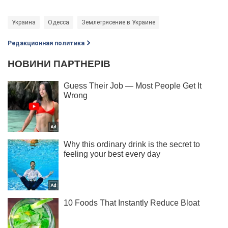
Украина
Одесса
Землетрясение в Украине
Редакционная политика