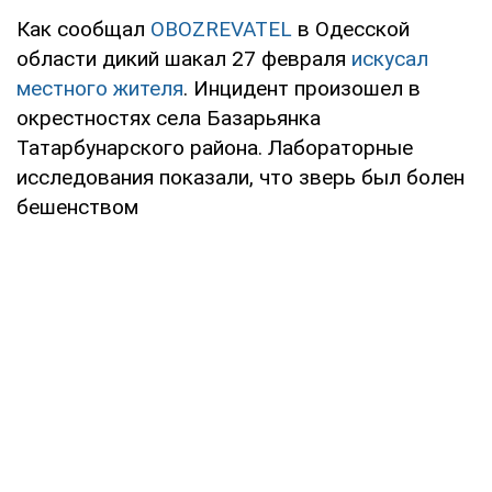
Как сообщал
OBOZREVATEL
в Одесской
области дикий шакал 27 февраля
искусал
местного жителя
. Инцидент произошел в
окрестностях села Базарьянка
Татарбунарского района. Лабораторные
исследования показали, что зверь был болен
бешенством