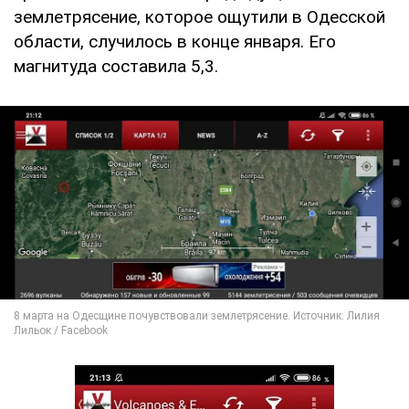
землетрясение, которое ощутили в Одесской
области, случилось в конце января. Его
магнитуда составила 5,3.