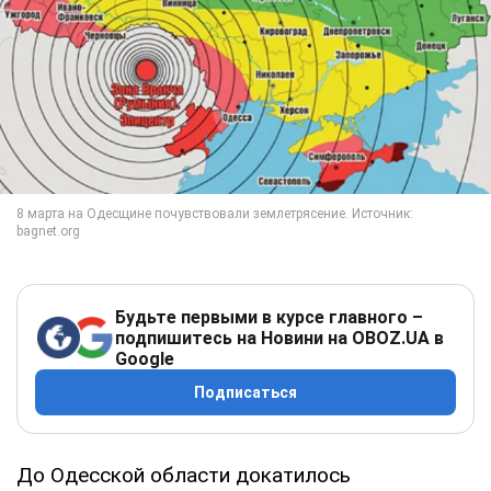
Будьте первыми в курсе главного –
подпишитесь на Новини на OBOZ.UA в
Google
Подписаться
До Одесской области докатилось