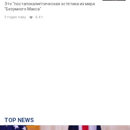
TOP NEWS