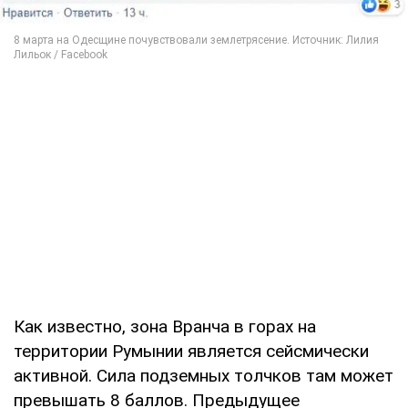
Как известно, зона Вранча в горах на
территории Румынии является сейсмически
активной. Сила подземных толчков там может
превышать 8 баллов. Предыдущее