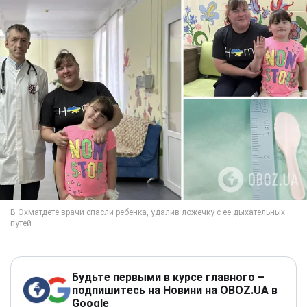
Будьте первыми в курсе главного –
подпишитесь на Новини на OBOZ.UA в
Google