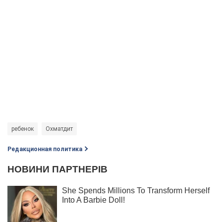
ребенок
Охматдит
Редакционная политика