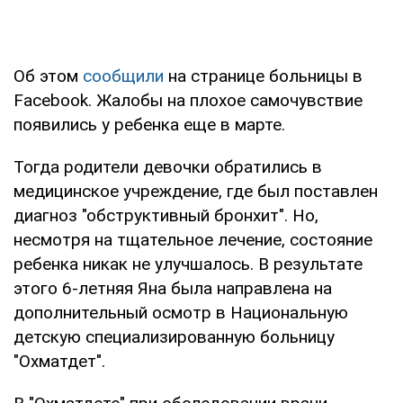
Об этом
сообщили
на странице больницы в
Facebook. Жалобы на плохое самочувствие
появились у ребенка еще в марте.
Тогда родители девочки обратились в
медицинское учреждение, где был поставлен
диагноз "обструктивный бронхит". Но,
несмотря на тщательное лечение, состояние
ребенка никак не улучшалось. В результате
этого 6-летняя Яна была направлена на
дополнительный осмотр в Национальную
детскую специализированную больницу
"Охматдет".