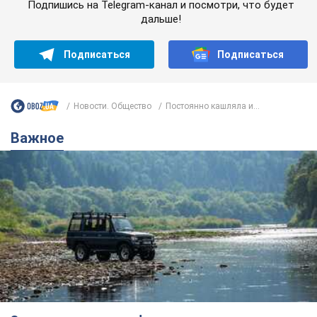
Подпишись на Telegram-канал и посмотри, что будет
дальше!
Подписаться
Подписаться
Новости. Общество
Постоянно кашляла и...
Важное