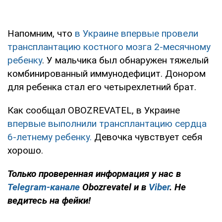
Напомним, что
в Украине впервые провели
трансплантацию костного мозга 2-месячному
ребенку
. У мальчика был обнаружен тяжелый
комбинированный иммунодефицит. Донором
для ребенка стал его четырехлетний брат.
Как сообщал OBOZREVATEL, в Украине
впервые выполнили трансплантацию сердца
6-летнему ребенку.
Девочка чувствует себя
хорошо.
Только проверенная информация у нас в
Telegram-канале
Obozrevatel и в
Viber
. Не
ведитесь на фейки!