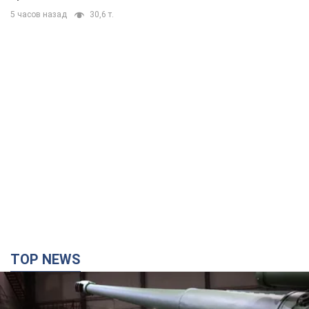
5 часов назад
30,6 т.
TOP NEWS