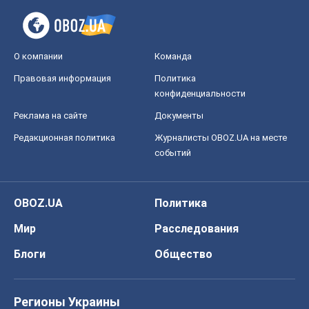
О компании
Команда
Правовая информация
Политика
конфиденциальности
Реклама на сайте
Документы
Редакционная политика
Журналисты OBOZ.UA на месте
событий
OBOZ.UA
Политика
Мир
Расследования
Блоги
Общество
Регионы Украины