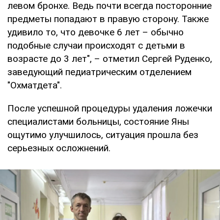
левом бронхе. Ведь почти всегда посторонние
предметы попадают в правую сторону. Также
удивило то, что девочке 6 лет – обычно
подобные случаи происходят с детьми в
возрасте до 3 лет", – отметил Сергей Руденко,
заведующий педиатрическим отделением
"Охматдета".
После успешной процедуры удаления ложечки
специалистами больницы, состояние Яны
ощутимо улучшилось, ситуация прошла без
серьезных осложнений.