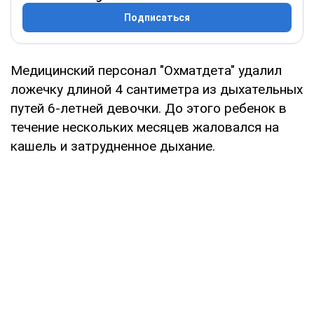
Подписаться
Медицинский персонал "Охматдета" удалил
ложечку длиной 4 сантиметра из дыхательных
путей 6-летней девочки. До этого ребенок в
течение нескольких месяцев жаловался на
кашель и затрудненное дыхание.