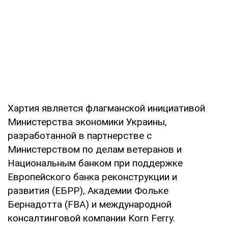
Хартия является флагманской инициативой
Министерства экономики Украины,
разработанной в партнерстве с
Министерством по делам ветеранов и
Национальным банком при поддержке
Европейского банка реконструкции и
развития (ЕБРР), Академии Фольке
Бернадотта (FBA) и международной
консалтинговой компании Korn Ferry.