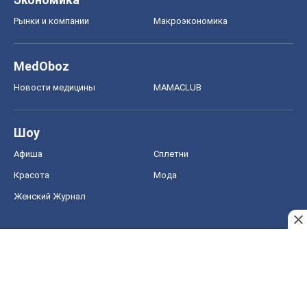
Рынки и компании
Mакроэкономика
MedOboz
Новости медицины
MAMACLUB
Шоу
Афиша
Сплетни
Красота
Мода
Женский Журнал