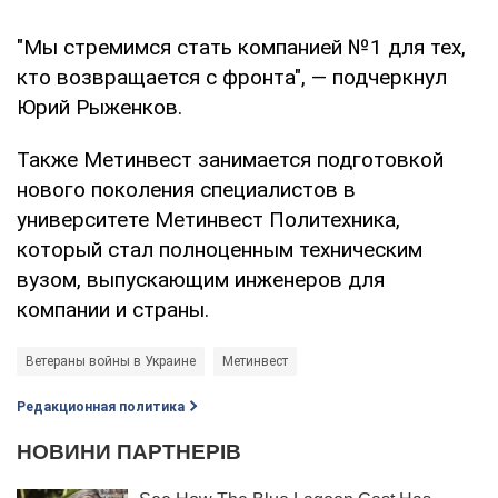
"Мы стремимся стать компанией №1 для тех,
кто возвращается с фронта", — подчеркнул
Юрий Рыженков.
Также Метинвест занимается подготовкой
нового поколения специалистов в
университете Метинвест Политехника,
который стал полноценным техническим
вузом, выпускающим инженеров для
компании и страны.
Ветераны войны в Украине
Метинвест
Редакционная политика