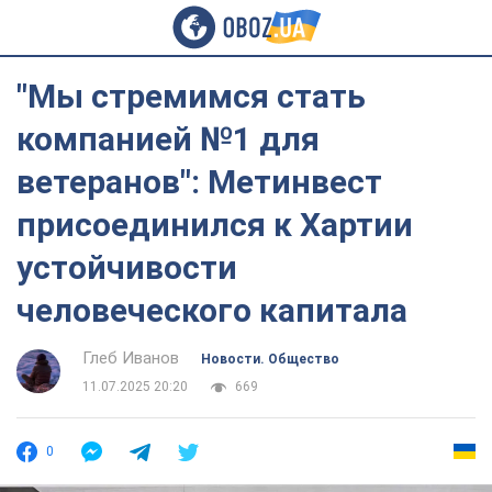
"Мы стремимся стать
компанией №1 для
ветеранов": Метинвест
присоединился к Хартии
устойчивости
человеческого капитала
Глеб Иванов
Новости. Общество
11.07.2025 20:20
669
0