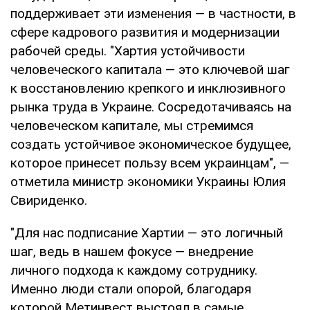
поддерживает эти изменения — в частности, в
сфере кадрового развития и модернизации
рабочей среды. "Хартия устойчивости
человеческого капитала — это ключевой шаг
к восстановлению крепкого и инклюзивного
рынка труда в Украине. Сосредотачиваясь на
человеческом капитале, мы стремимся
создать устойчивое экономическое будущее,
которое принесет пользу всем украинцам", —
отметила министр экономики Украины Юлия
Свириденко.
"Для нас подписание Хартии — это логичный
шаг, ведь в нашем фокусе — внедрение
личного подхода к каждому сотруднику.
Именно люди стали опорой, благодаря
которой Метинвест выстоял в самые