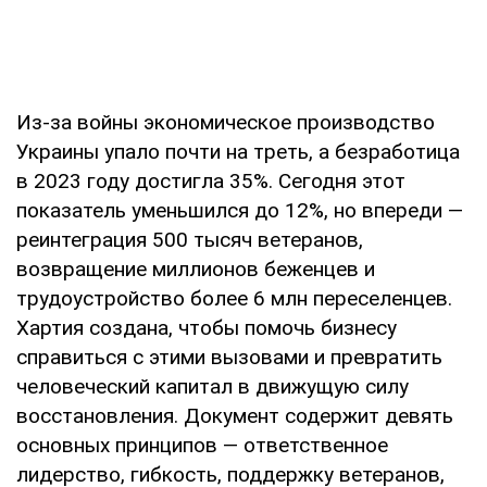
Из-за войны экономическое производство
Украины упало почти на треть, а безработица
в 2023 году достигла 35%. Сегодня этот
показатель уменьшился до 12%, но впереди —
реинтеграция 500 тысяч ветеранов,
возвращение миллионов беженцев и
трудоустройство более 6 млн переселенцев.
Хартия создана, чтобы помочь бизнесу
справиться с этими вызовами и превратить
человеческий капитал в движущую силу
восстановления. Документ содержит девять
основных принципов — ответственное
лидерство, гибкость, поддержку ветеранов,