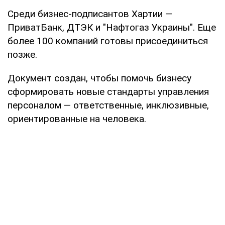
Среди бизнес-подписантов Хартии —
ПриватБанк, ДТЭК и "Нафтогаз Украины". Еще
более 100 компаний готовы присоединиться
позже.
Документ создан, чтобы помочь бизнесу
сформировать новые стандарты управления
персоналом — ответственные, инклюзивные,
ориентированные на человека.