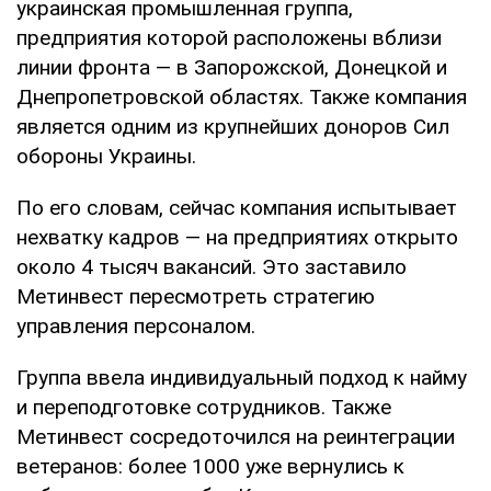
украинская промышленная группа,
предприятия которой расположены вблизи
линии фронта — в Запорожской, Донецкой и
Днепропетровской областях. Также компания
является одним из крупнейших доноров Сил
обороны Украины.
По его словам, сейчас компания испытывает
нехватку кадров — на предприятиях открыто
около 4 тысяч вакансий. Это заставило
Метинвест пересмотреть стратегию
управления персоналом.
Группа ввела индивидуальный подход к найму
и переподготовке сотрудников. Также
Метинвест сосредоточился на реинтеграции
ветеранов: более 1000 уже вернулись к