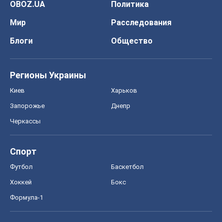
OBOZ.UA
Политика
Мир
Расследования
Блоги
Общество
Регионы Украины
Киев
Харьков
Запорожье
Днепр
Черкассы
Спорт
Футбол
Баскетбол
Хоккей
Бокс
Формула-1