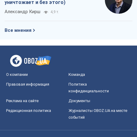
уничтожает и без этого)
Александр Кирш
4,9 т.
Все мнения
О компании
Команда
Правовая информация
Политика
конфиденциальности
Реклама на сайте
Документы
Редакционная политика
Журналисты OBOZ.UA на месте
событий