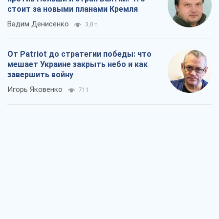
стоит за новыми планами Кремля
Вадим Денисенко
3,0 т.
От Patriot до стратегии победы: что
мешает Украине закрыть небо и как
завершить войну
Игорь Яковенко
711