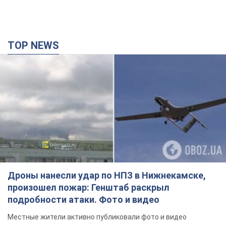
TOP NEWS
Дроны нанесли удар по НПЗ в Нижнекамске,
произошел пожар: Генштаб раскрыл
подробности атаки. Фото и видео
Местные жители активно публиковали фото и видео