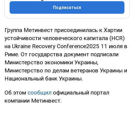
Подписаться
Группа Метинвест присоединилась к Хартии
устойчивости человеческого капитала (HCR)
на Ukraine Recovery Conference2025 11 июля в
Риме. От государства документ подписали
Министерство экономики Украины,
Министерство по делам ветеранов Украины и
Национальный банк Украины.
Об этом
сообщил
официальный портал
компании Метинвест.