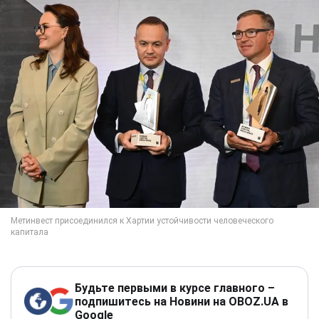
Будьте первыми в курсе главного –
подпишитесь на Новини на OBOZ.UA в
Google