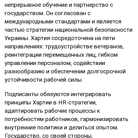
непрерывное обучение и партнерство с
государством. Он согласован с
международными стандартами и является
частью стратегии национальной безопасности
Украины. Хартия сосредоточена на пяти
направлениях: трудоустройстве ветеранов,
реинтеграции перемещенных лиц, гибком
управлении персоналом, содействии
разнообразию и обеспечении долгосрочной
устойчивости рабочей силы.
Подписанты обязуются интегрировать
принципы Хартии в HR-стратегии,
адаптировать рабочие процессы к
потребностям работников, гармонизировать
внутренние политики и делиться опытом.
Государство, со своей стороны,