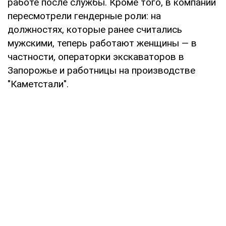
работе после службы. Кроме того, в компании
пересмотрели гендерные роли: на
должностях, которые ранее считались
мужскими, теперь работают женщины — в
частности, операторки экскаваторов в
Запорожье и работницы на производстве
"Каметстали".