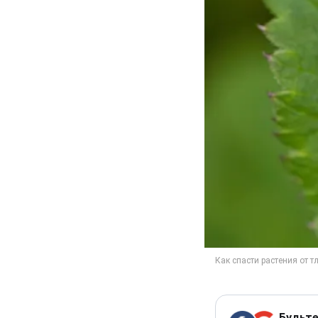
Будьте