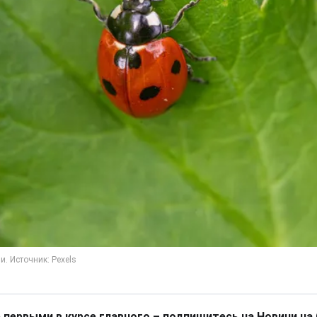
 первыми в курсе главного – подпишитесь на Новини на