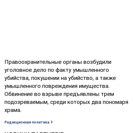
Правоохранительные органы возбудили
уголовное дело по факту умышленного
убийства, покушении на убийство, а также
умышленного повреждения имущества.
Обвинение во взрыве предъявлены трем
подозреваемым, среди которых два пономаря
храма.
Редакционная политика