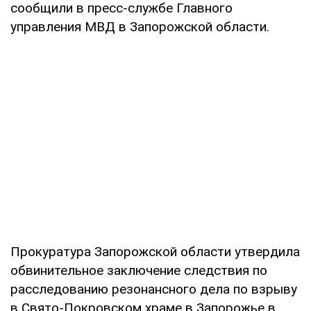
сообщили в пресс-службе Главного
управления МВД в Запорожской области.
Прокуратура Запорожской области утвердила
обвинительное заключение следствия по
расследованию резонансного дела по взрыву
в Свято-Покровском храме в Запорожье в