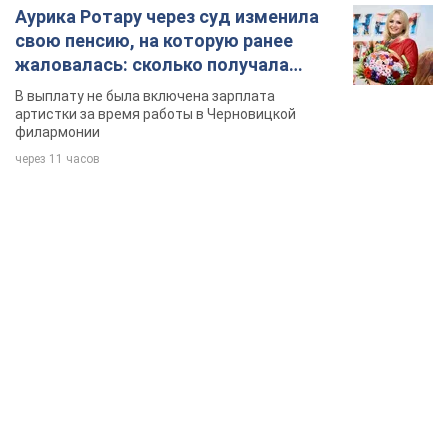
Аурика Ротару через суд изменила
свою пенсию, на которую ранее
жаловалась: сколько получала
певица
В выплату не была включена зарплата
артистки за время работы в Черновицкой
филармонии
через 11 часов