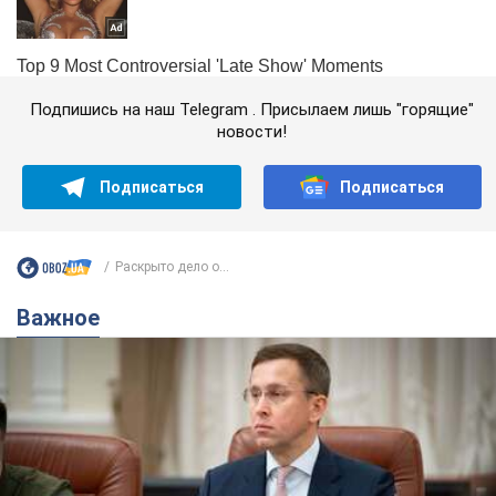
Подпишись на наш Telegram . Присылаем лишь "горящие"
новости!
Подписаться
Подписаться
Раскрыто дело о...
Важное