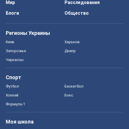
Мир
Расследования
Блоги
Общество
Регионы Украины
Киев
Харьков
Запорожье
Днепр
Черкассы
Спорт
Футбол
Баскетбол
Хоккей
Бокс
Формула-1
Моя школа