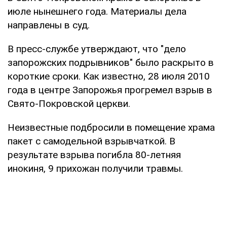
июле нынешнего года. Материалы дела
направлены в суд.
В пресс-службе утверждают, что "дело
запорожских подрывников" было раскрыто в
короткие сроки. Как известно, 28 июля 2010
года в центре Запорожья прогремел взрыв в
Свято-Покровской церкви.
Неизвестные подбросили в помещение храма
пакет с самодельной взрывчаткой. В
результате взрыва погибла 80-летняя
инокиня, 9 прихожан получили травмы.