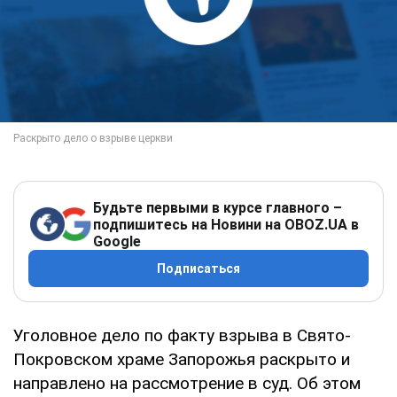
Будьте первыми в курсе главного –
подпишитесь на Новини на OBOZ.UA в
Google
Подписаться
Уголовное дело по факту взрыва в Свято-
Покровском храме Запорожья раскрыто и
направлено на рассмотрение в суд. Об этом