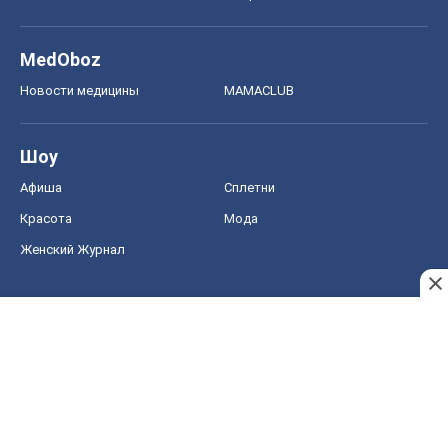
MedOboz
Новости медицины
MAMACLUB
Шоу
Афиша
Сплетни
Красота
Мода
Женский Журнал