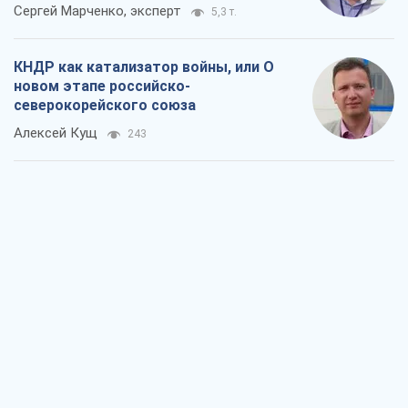
Сергей Марченко, эксперт
5,3 т.
КНДР как катализатор войны, или О
новом этапе российско-
северокорейского союза
Алексей Кущ
243