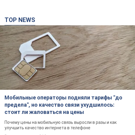
TOP NEWS
Мобильные операторы подняли тарифы "до
предела", но качество связи ухудшилось:
стоит ли жаловаться на цены
Почему цены на мобильную связь выросли в разы и как
улучшить качество интернета в телефоне