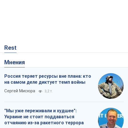
Rest
Мнения
Россия теряет ресурсы вне плана: кто
на самом деле диктует темп войны
Сергей Мисюра
3,2 т.
"Мы уже переживали и худшее":
Украине не стоит поддаваться
отчаянию из-за ракетного террора