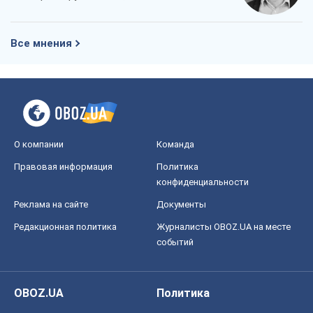
Все мнения
О компании
Команда
Правовая информация
Политика
конфиденциальности
Реклама на сайте
Документы
Редакционная политика
Журналисты OBOZ.UA на месте
событий
OBOZ.UA
Политика