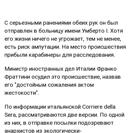
С серьезными ранениями обеих рук он был
отправлен в больницу имени Умберто I. Хотя
его жизни ничего не угрожает, тем не менее,
есть риск ампутации. На место происшествия
прибыли карабинеры для расследования.
Министр иностранных дел Италии Франко
Фраттини осудил это происшествие, назвав
его "достойным сожаления актом
жестокости".
По информации итальянской Corriere della
Sera, рассматриваются две версии. По одной
из них, в отправке посылки подозревают
анархистов из экологически-