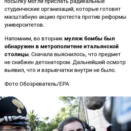
посылку могли прислать радикальные
студенческие организаций, которые готовят
масштабную акцию протеста против реформы
университетов.
Напомним, во вторник
муляж бомбы был
обнаружен в метрополитене итальянской
столицы
. Сначала выяснилось, что предмет
не снабжен детонатором. Дальнейший осмотр
выявил, что и взрывчатки внутри не было.
Фото Обозреватель/ЕРА