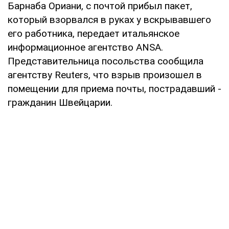
Барнаба Ориани, с почтой прибыл пакет,
который взорвался в руках у вскрывавшего
его работника, передает итальянское
информационное агентство ANSA.
Представительница посольства сообщила
агентству Reuters, что взрыв произошел в
помещении для приема почты, пострадавший -
гражданин Швейцарии.