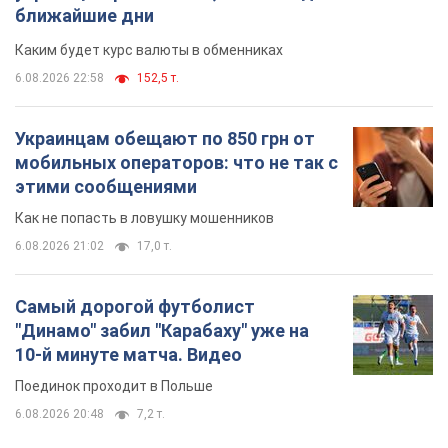
Самый дорогой футболист
"Динамо" забил "Карабаху" уже на
10-й минуте матча. Видео
Поединок проходит в Польше
6.08.2026 20:48
7,2 т.