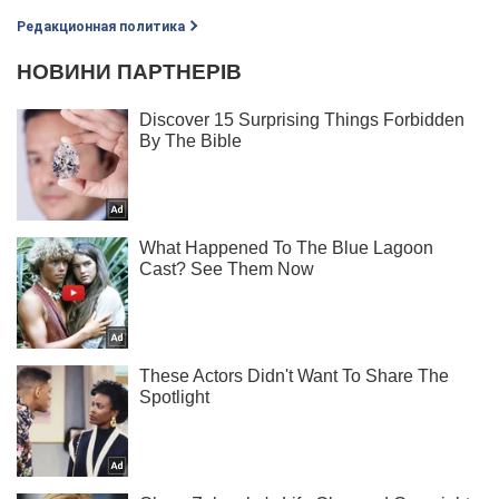
Редакционная политика