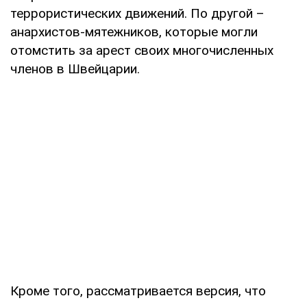
террористических движений. По другой –
анархистов-мятежников, которые могли
отомстить за арест своих многочисленных
членов в Швейцарии.
Кроме того, рассматривается версия, что