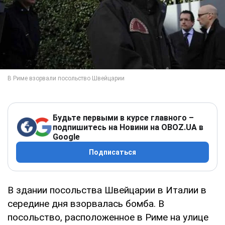
Будьте первыми в курсе главного –
подпишитесь на Новини на OBOZ.UA в
Google
Подписаться
В здании посольства Швейцарии в Италии в
середине дня взорвалась бомба. В
посольство, расположенное в Риме на улице