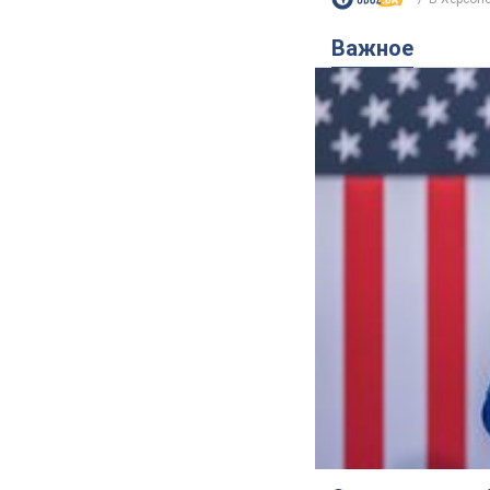
Важное