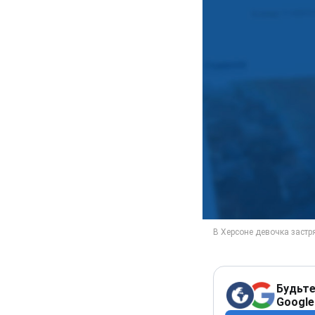
Будьте
Google