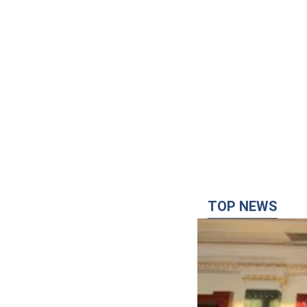
TOP NEWS