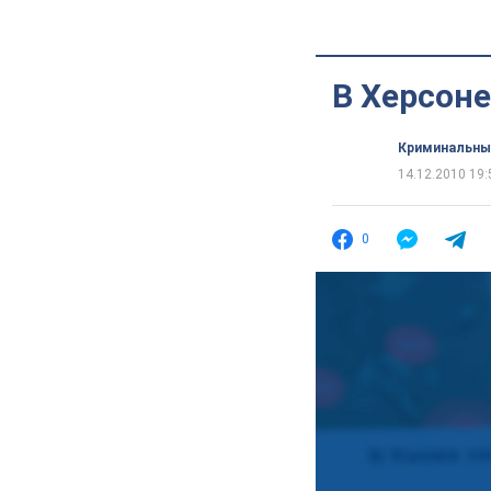
В Херсоне
Криминальны
14.12.2010 19:
0