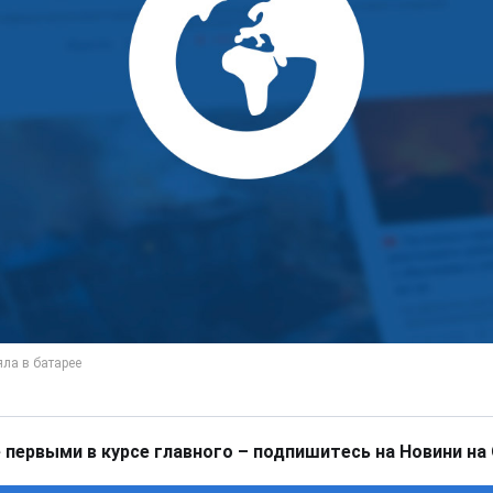
 первыми в курсе главного – подпишитесь на Новини на