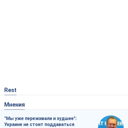
Rest
Мнения
"Мы уже переживали и худшее":
Украине не стоит поддаваться