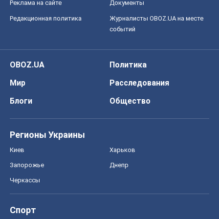
Реклама на сайте
Документы
Редакционная политика
Журналисты OBOZ.UA на месте
событий
OBOZ.UA
Политика
Мир
Расследования
Блоги
Общество
Регионы Украины
Киев
Харьков
Запорожье
Днепр
Черкассы
Спорт