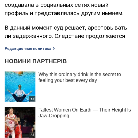
создавала в социальных сетях новый
профиль и представлялась другим именем.
В данный момент суд решает, арестовывать
ли задержанного. Следствие продолжается
Редакционная политика