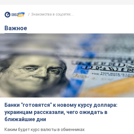
Знакомства в соцсетях:...
Важное
Банки "готовятся" к новому курсу доллара:
украинцам рассказали, чего ожидать в
ближайшие дни
Каким будет курс валюты в обменниках