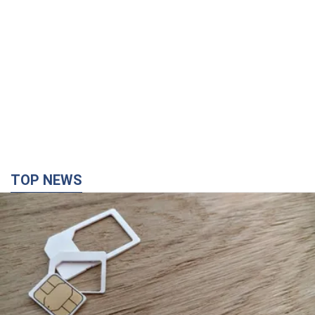
TOP NEWS