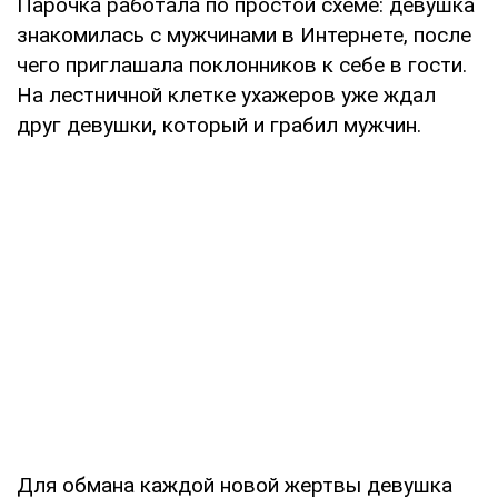
Парочка работала по простой схеме: девушка
знакомилась с мужчинами в Интернете, после
чего приглашала поклонников к себе в гости.
На лестничной клетке ухажеров уже ждал
друг девушки, который и грабил мужчин.
Для обмана каждой новой жертвы девушка