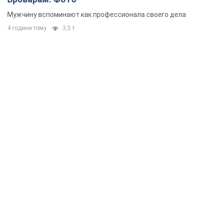
Мужчину вспоминают как профессионала своего дела
4 години тому
3,5 т.