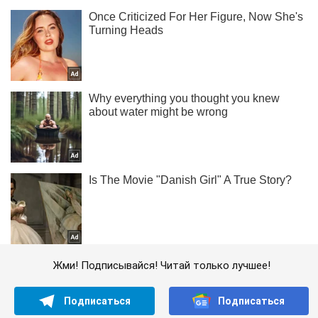
Жми! Подписывайся! Читай только лучшее!
Подписаться
Подписаться