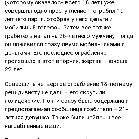
(которому оказалось всего 18 лет) уже
совершил одно преступление – ограбил 19-
летнего парня, отобрав у него деньги и
мобильный телефон. Затем все тот же
грабитель напал на 26-летнего мужчину. Тогда
он поживился сразу двумя мобильниками и
деньгами. Его последнее ограбление
произошло в этот вторник, жертва – юноша
22 лет.
Совершить четвертое ограбление 18-летнему
рецидивисту не дали – его скрутили
полицейские. Почти сразу была задержана и
предполагаемая сообщница грабителя – 21-
летняя девушка. Также были найдены все
награбленные вещи.