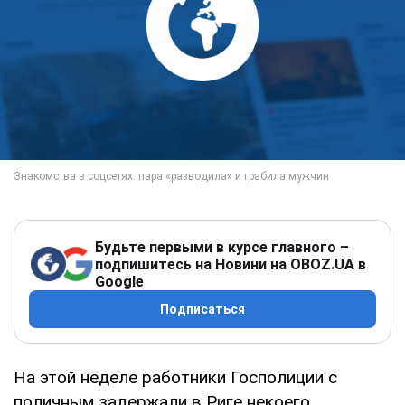
Будьте первыми в курсе главного –
подпишитесь на Новини на OBOZ.UA в
Google
Подписаться
На этой неделе работники Госполиции с
поличным задержали в Риге некоего