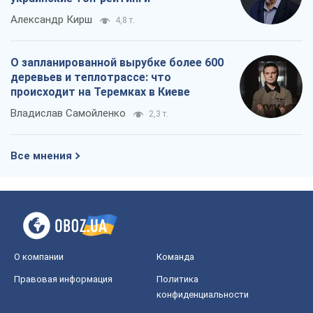
Александр Кирш
4,8 т.
О запланированной вырубке более 600
деревьев и теплотрассе: что
происходит на Теремках в Киеве
Владислав Самойленко
2,3 т.
Все мнения
О компании
Команда
Правовая информация
Политика
конфиденциальности