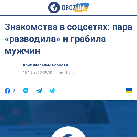
Знакомства в соцсетях: пара
«разводила» и грабила
мужчин
Криминальные новости
18.12.2010 08:30
1,0 т.
0