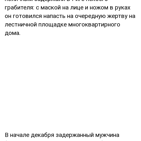
грабителя: с маской на лице и ножом в руках
он готовился напасть на очередную жертву на
лестничной площадке многоквартирного
дома.
В начале декабря задержанный мужчина