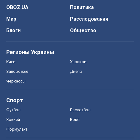
OBOZ.UA
Политика
Мир
Расследования
Блоги
Общество
Регионы Украины
Киев
Харьков
Запорожье
Днепр
Черкассы
Спорт
Футбол
Баскетбол
Хоккей
Бокс
Формула-1