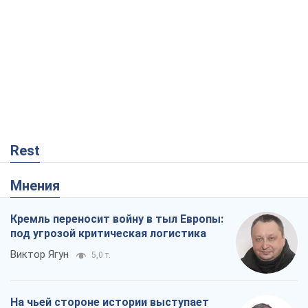
Rest
Мнения
Кремль переносит войну в тыл Европы:
под угрозой критическая логистика
Виктор Ягун
5,0 т.
На чьей стороне истории выступает