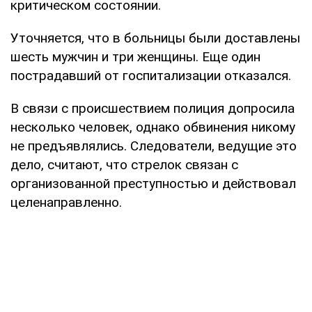
критическом состоянии.
Уточняется, что в больницы были доставлены
шесть мужчин и три женщины. Еще один
пострадавший от госпитализации отказался.
В связи с происшествием полиция допросила
несколько человек, однако обвинения никому
не предъявлялись. Следователи, ведущие это
дело, считают, что стрелок связан с
организованной преступностью и действовал
целенаправленно.