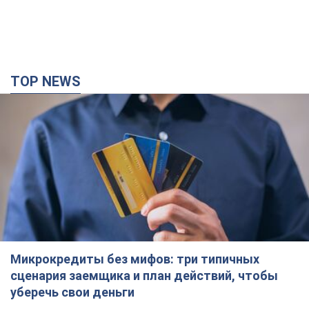
TOP NEWS
Микрокредиты без мифов: три типичных
сценария заемщика и план действий, чтобы
уберечь свои деньги