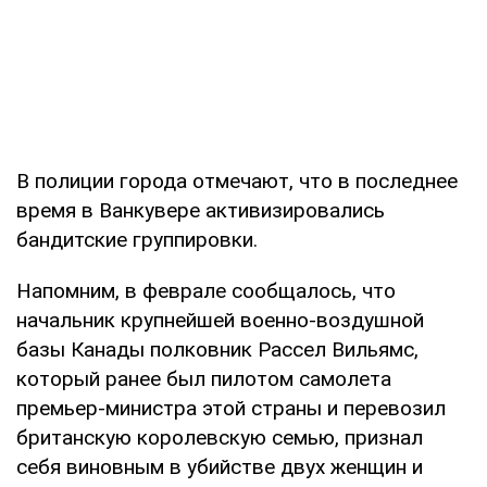
В полиции города отмечают, что в последнее
время в Ванкувере активизировались
бандитские группировки.
Напомним, в феврале сообщалось, что
начальник крупнейшей военно-воздушной
базы Канады полковник Рассел Вильямс,
который ранее был пилотом самолета
премьер-министра этой страны и перевозил
британскую королевскую семью, признал
себя виновным в убийстве двух женщин и