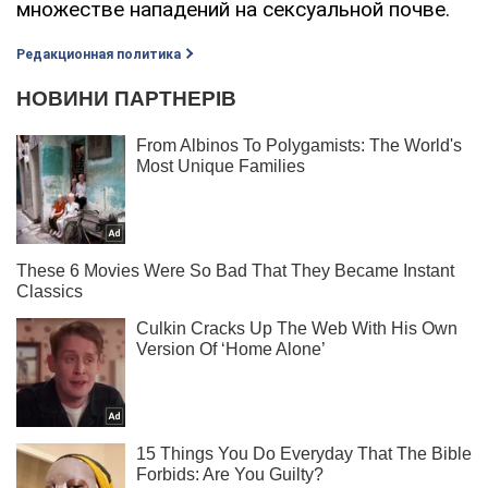
множестве нападений на сексуальной почве.
Редакционная политика