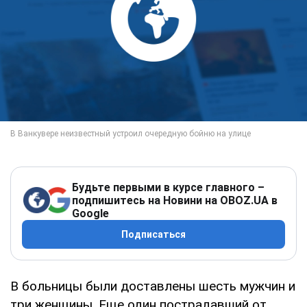
Будьте первыми в курсе главного –
подпишитесь на Новини на OBOZ.UA в
Google
Подписаться
В больницы были доставлены шесть мужчин и
три женщины. Еще один пострадавший от