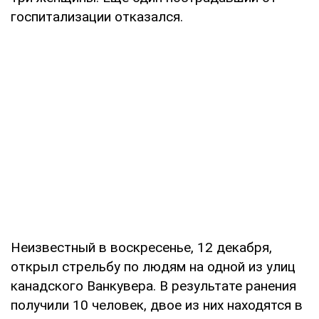
госпитализации отказался.
Неизвестный в воскресенье, 12 декабря,
открыл стрельбу по людям на одной из улиц
канадского Ванкувера. В результате ранения
получили 10 человек, двое из них находятся в